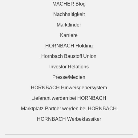
MACHER Blog
Nachhaltigkeit
Marktfinder
Karriere
HORNBACH Holding
Hornbach Baustoff Union
Investor Relations
Presse/Medien
HORNBACH Hinweisgebersystem
Lieferant werden bei HORNBACH
Marktplatz-Partner werden bei HORNBACH
HORNBACH Werbeklassiker