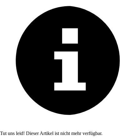
Tut uns leid! Dieser Artikel ist nicht mehr verfügbar.