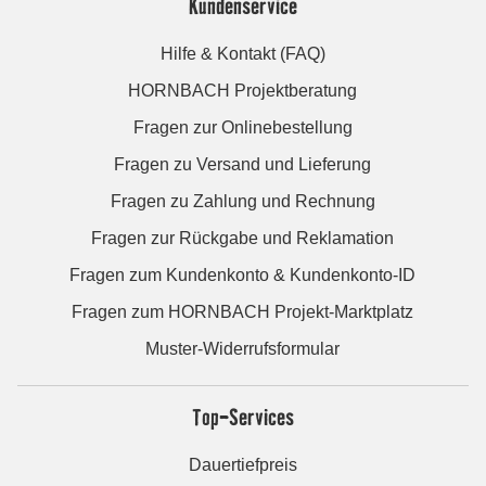
Kundenservice
Hilfe & Kontakt (FAQ)
HORNBACH Projektberatung
Fragen zur Onlinebestellung
Fragen zu Versand und Lieferung
Fragen zu Zahlung und Rechnung
Fragen zur Rückgabe und Reklamation
Fragen zum Kundenkonto & Kundenkonto-ID
Fragen zum HORNBACH Projekt-Marktplatz
Muster-Widerrufsformular
Top-Services
Dauertiefpreis