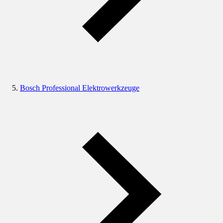
Bosch Professional Elektrowerkzeuge