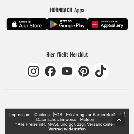
HORNBACH Apps
Hier fließt Herzblut
Impressum
Cookies
AGB
Erklärung zur Barrierefreiheit
Datenschutzhinweise
Melden
* Alle Preise inkl. MwSt. und ggf. zzgl. Versandkosten
Vertrag widerrufen