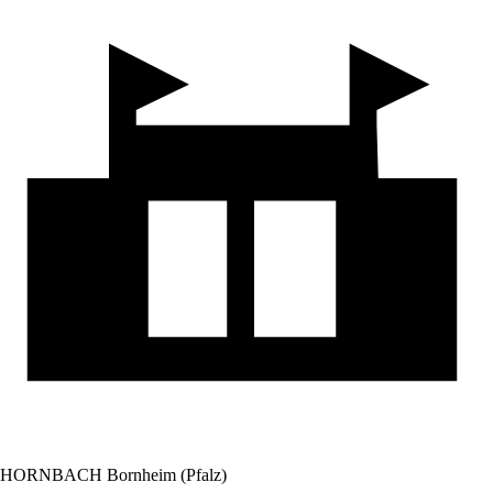
HORNBACH Bornheim (Pfalz)