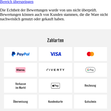
Bereich überspringen
Die Echtheit der Bewertungen wurde von uns nicht überprüft.
Bewertungen können auch von Kunden stammen, die die Ware nicht
nachweislich genutzt oder gekauft haben.
Zahlarten