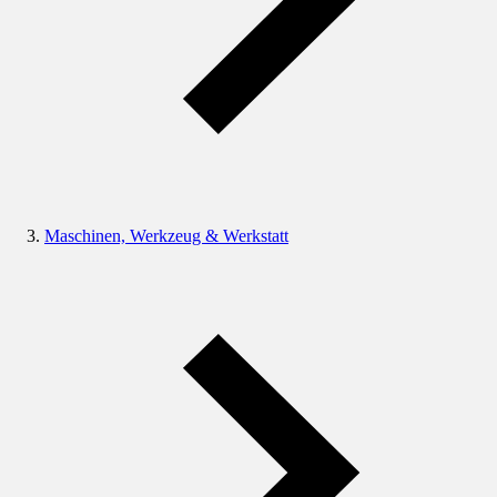
Maschinen, Werkzeug & Werkstatt