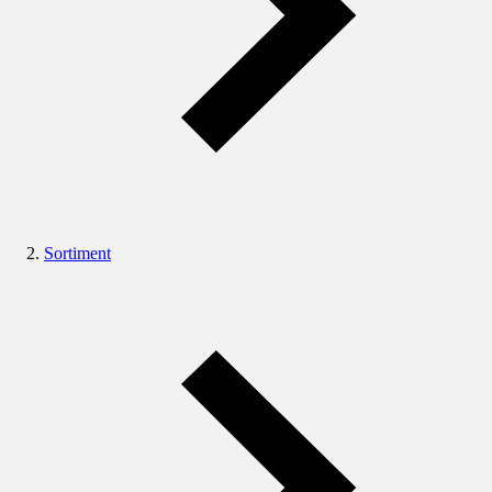
Sortiment