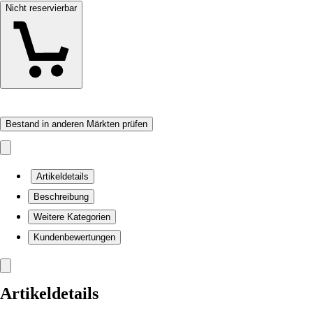
Nicht reservierbar
Bestand in anderen Märkten prüfen
Artikeldetails
Beschreibung
Weitere Kategorien
Kundenbewertungen
Artikeldetails