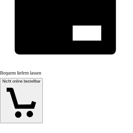
Bequem liefern lassen
Nicht online bestellbar