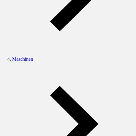
Maschinen