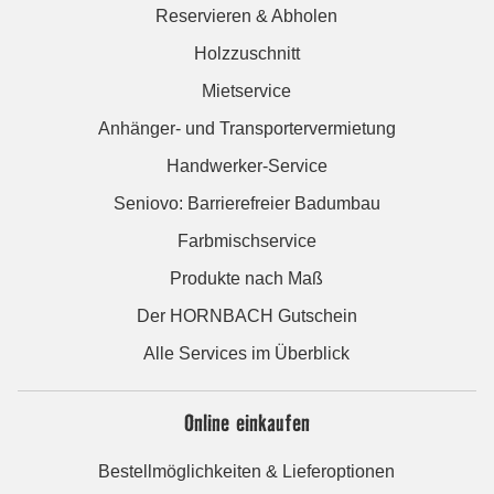
Reservieren & Abholen
Holzzuschnitt
Mietservice
Anhänger- und Transportervermietung
Handwerker-Service
Seniovo: Barrierefreier Badumbau
Farbmischservice
Produkte nach Maß
Der HORNBACH Gutschein
Alle Services im Überblick
Online einkaufen
Bestellmöglichkeiten & Lieferoptionen