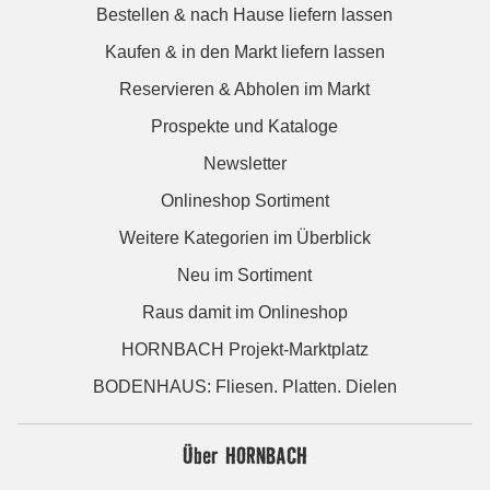
Bestellen & nach Hause liefern lassen
Kaufen & in den Markt liefern lassen
Reservieren & Abholen im Markt
Prospekte und Kataloge
Newsletter
Onlineshop Sortiment
Weitere Kategorien im Überblick
Neu im Sortiment
Raus damit im Onlineshop
HORNBACH Projekt-Marktplatz
BODENHAUS: Fliesen. Platten. Dielen
Über HORNBACH