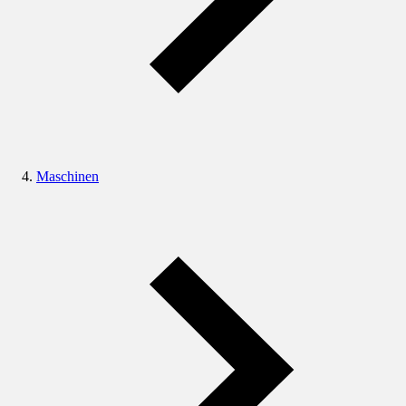
Maschinen