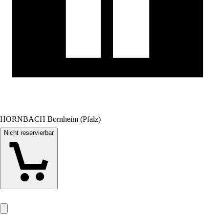
HORNBACH Bornheim (Pfalz)
Nicht reservierbar