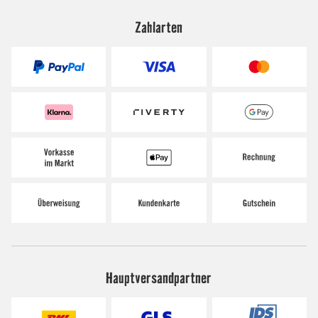
Zahlarten
Hauptversandpartner