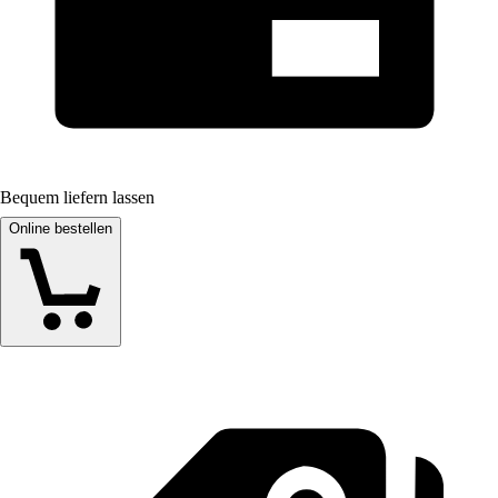
Bequem liefern lassen
Online bestellen