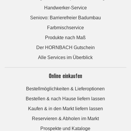
Handwerker-Service
Seniovo: Barrierefreier Badumbau
Farbmischservice
Produkte nach Maß
Der HORNBACH Gutschein
Alle Services im Überblick
Online einkaufen
Bestellmöglichkeiten & Lieferoptionen
Bestellen & nach Hause liefern lassen
Kaufen & in den Markt liefern lassen
Reservieren & Abholen im Markt
Prospekte und Kataloge