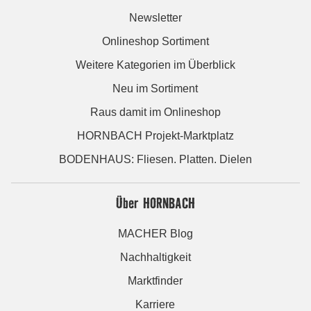
Newsletter
Onlineshop Sortiment
Weitere Kategorien im Überblick
Neu im Sortiment
Raus damit im Onlineshop
HORNBACH Projekt-Marktplatz
BODENHAUS: Fliesen. Platten. Dielen
Über HORNBACH
MACHER Blog
Nachhaltigkeit
Marktfinder
Karriere