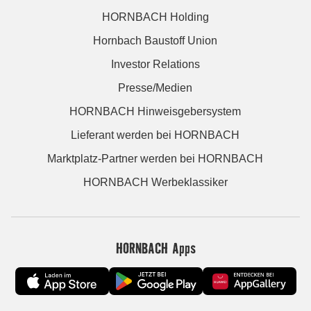
HORNBACH Holding
Hornbach Baustoff Union
Investor Relations
Presse/Medien
HORNBACH Hinweisgebersystem
Lieferant werden bei HORNBACH
Marktplatz-Partner werden bei HORNBACH
HORNBACH Werbeklassiker
HORNBACH Apps