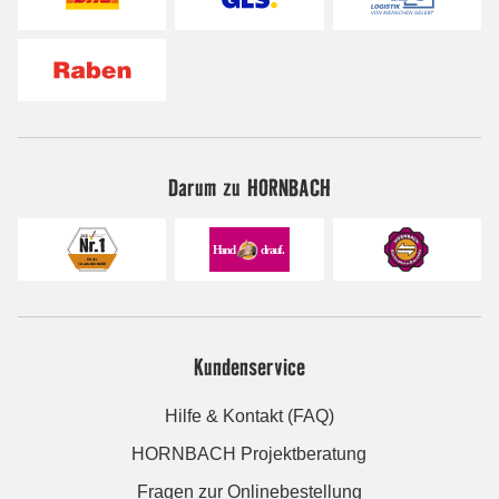
Darum zu HORNBACH
Kundenservice
Hilfe & Kontakt (FAQ)
HORNBACH Projektberatung
Fragen zur Onlinebestellung