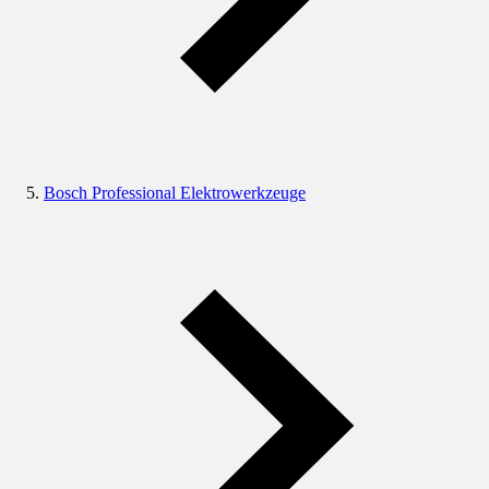
Bosch Professional Elektrowerkzeuge