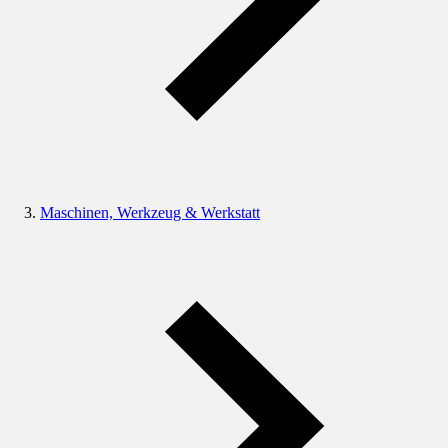
Maschinen, Werkzeug & Werkstatt