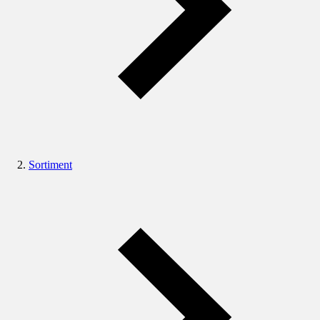
Sortiment