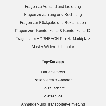
Fragen zu Versand und Lieferung
Fragen zu Zahlung und Rechnung
Fragen zur Rückgabe und Reklamation
Fragen zum Kundenkonto & Kundenkonto-ID
Fragen zum HORNBACH Projekt-Marktplatz
Muster-Widerrufsformular
Top-Services
Dauertiefpreis
Reservieren & Abholen
Holzzuschnitt
Mietservice
Anhänger- und Transportervermietung