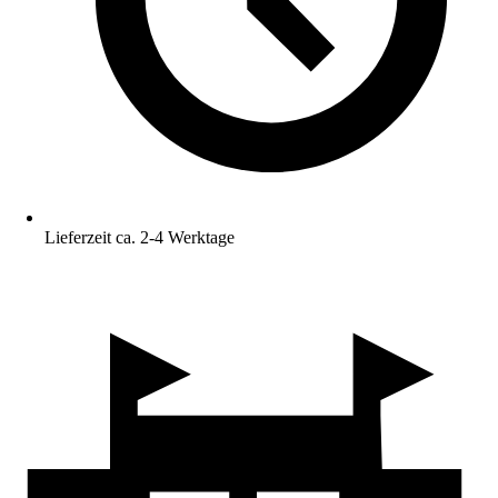
Lieferzeit ca. 2-4 Werktage