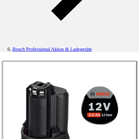
Bosch Professional Akkus & Ladegeräte