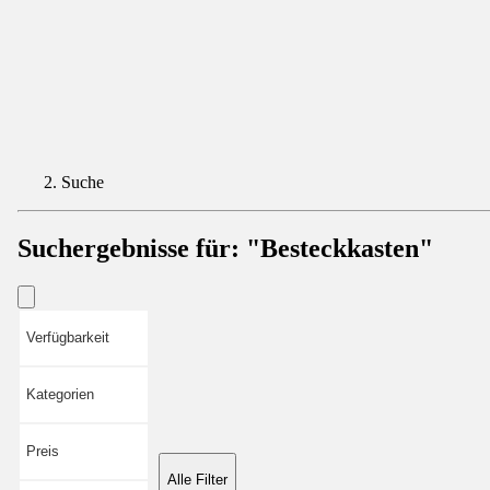
Suche
Suchergebnisse für:
"Besteckkasten"
Verfügbarkeit
Kategorien
Preis
Alle Filter