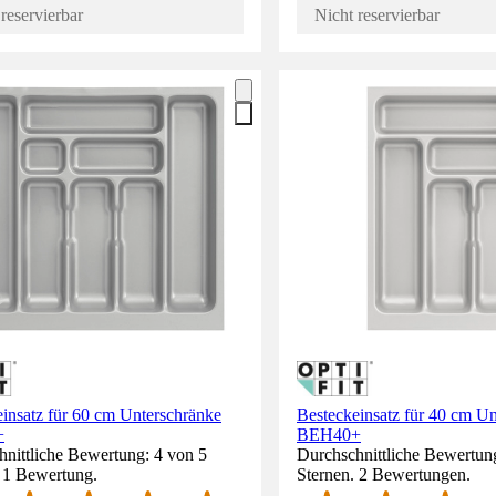
reservierbar
Nicht reservierbar
insatz für 60 cm Unterschränke
Besteckeinsatz für 40 cm U
+
BEH40+
nittliche Bewertung: 4 von 5
Durchschnittliche Bewertung
. 1 Bewertung.
Sternen. 2 Bewertungen.