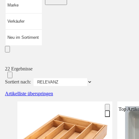
Marke
Verkäufer
Neu im Sortiment
22 Ergebnisse
Sortiert nach:
Artikelliste überspringen
Top Artike