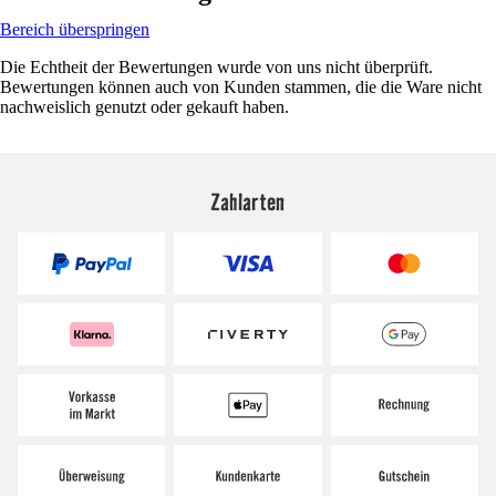
Bereich überspringen
Die Echtheit der Bewertungen wurde von uns nicht überprüft.
Bewertungen können auch von Kunden stammen, die die Ware nicht
nachweislich genutzt oder gekauft haben.
Zahlarten