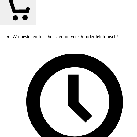
Wir bestellen für Dich - gerne vor Ort oder telefonisch!