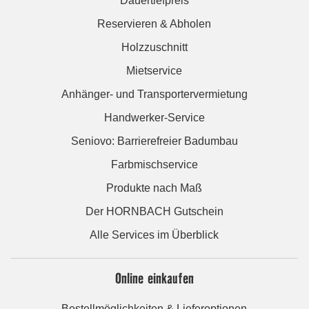
Dauertiefpreis
Reservieren & Abholen
Holzzuschnitt
Mietservice
Anhänger- und Transportervermietung
Handwerker-Service
Seniovo: Barrierefreier Badumbau
Farbmischservice
Produkte nach Maß
Der HORNBACH Gutschein
Alle Services im Überblick
Online einkaufen
Bestellmöglichkeiten & Lieferoptionen