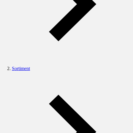
Sortiment