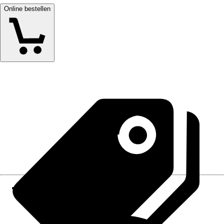
Online bestellen