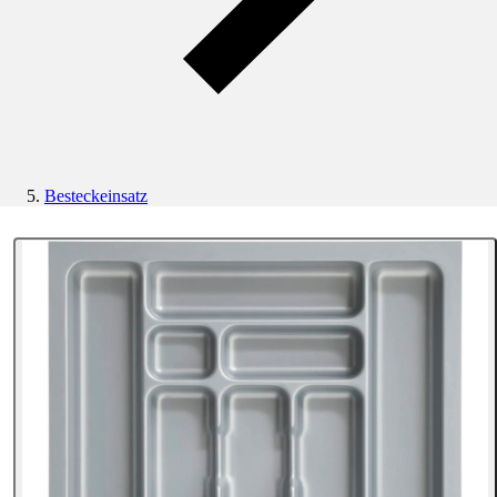
Besteckeinsatz