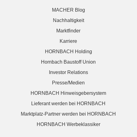
MACHER Blog
Nachhaltigkeit
Marktfinder
Karriere
HORNBACH Holding
Hornbach Baustoff Union
Investor Relations
Presse/Medien
HORNBACH Hinweisgebersystem
Lieferant werden bei HORNBACH
Marktplatz-Partner werden bei HORNBACH
HORNBACH Werbeklassiker