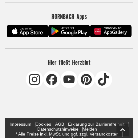
HORNBACH Apps
Hier fließt Herzblut
Impressum
Cookies
AGB
Erklärung zur Barrierefreiheit
Datenschutzhinweise
Melden
* Alle Preise inkl. MwSt. und ggf. zzgl. Versandkosten