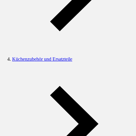
Küchenzubehör und Ersatzteile