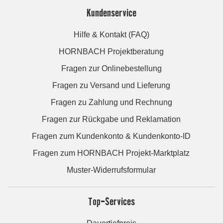
Kundenservice
Hilfe & Kontakt (FAQ)
HORNBACH Projektberatung
Fragen zur Onlinebestellung
Fragen zu Versand und Lieferung
Fragen zu Zahlung und Rechnung
Fragen zur Rückgabe und Reklamation
Fragen zum Kundenkonto & Kundenkonto-ID
Fragen zum HORNBACH Projekt-Marktplatz
Muster-Widerrufsformular
Top-Services