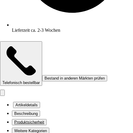
Lieferzeit ca. 2-3 Wochen
Bestand in anderen Märkten prüfen
Telefonisch bestellbar
Artikeldetails
Beschreibung
Produktsicherheit
Weitere Kategorien