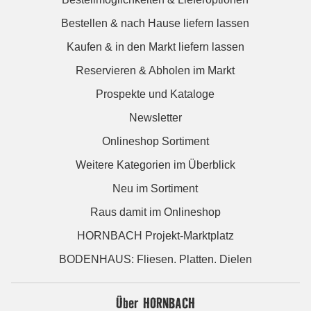
Bestellen & nach Hause liefern lassen
Kaufen & in den Markt liefern lassen
Reservieren & Abholen im Markt
Prospekte und Kataloge
Newsletter
Onlineshop Sortiment
Weitere Kategorien im Überblick
Neu im Sortiment
Raus damit im Onlineshop
HORNBACH Projekt-Marktplatz
BODENHAUS: Fliesen. Platten. Dielen
Über HORNBACH