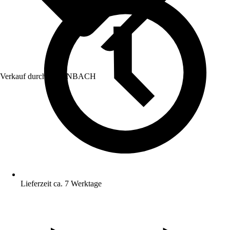
Verkauf durch:
HORNBACH
Lieferzeit ca. 7 Werktage