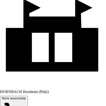
HORNBACH Bornheim (Pfalz)
Nicht reservierbar