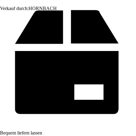
Verkauf durch:
HORNBACH
Bequem liefern lassen