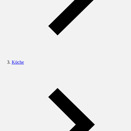
Küche