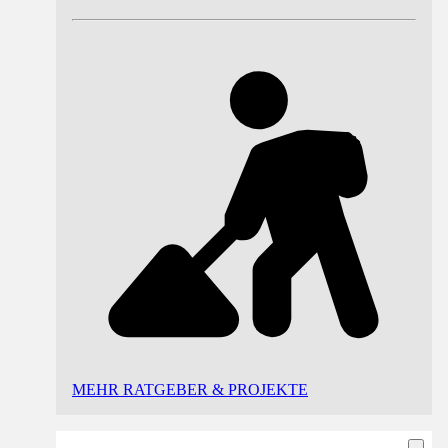
MEHR RATGEBER & PROJEKTE