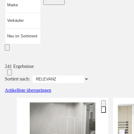
Marke
Verkäufer
Neu im Sortiment
241 Ergebnisse
Sortiert nach:
Artikelliste überspringen