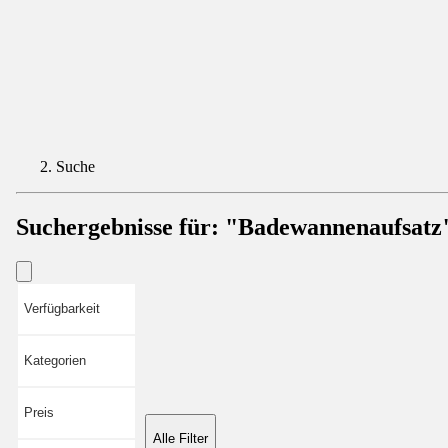
Suche
Suchergebnisse für:
"Badewannenaufsatz
Verfügbarkeit
Kategorien
Preis
Alle Filter