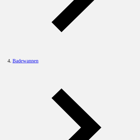
Badewannen