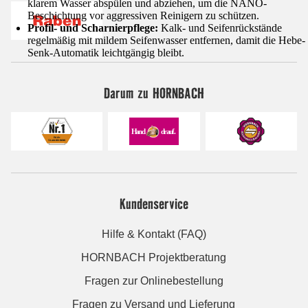
klarem Wasser abspülen und abziehen, um die NANO-
Beschichtung vor aggressiven Reinigern zu schützen.
Profil- und Scharnierpflege:
Kalk- und Seifenrückstände
regelmäßig mit mildem Seifenwasser entfernen, damit die Hebe-
Senk-Automatik leichtgängig bleibt.
Darum zu HORNBACH
Kundenservice
Hilfe & Kontakt (FAQ)
HORNBACH Projektberatung
Fragen zur Onlinebestellung
Fragen zu Versand und Lieferung