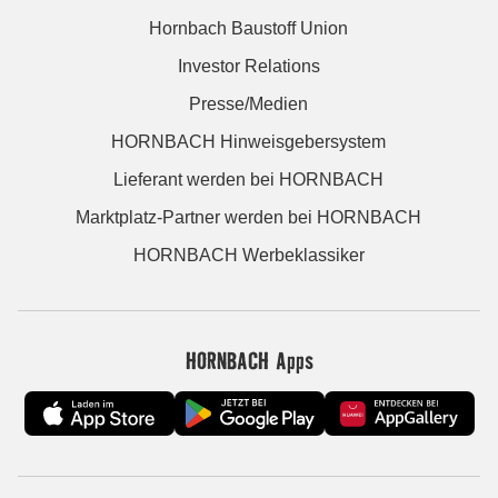
Hornbach Baustoff Union
Investor Relations
Presse/Medien
HORNBACH Hinweisgebersystem
Lieferant werden bei HORNBACH
Marktplatz-Partner werden bei HORNBACH
HORNBACH Werbeklassiker
HORNBACH Apps