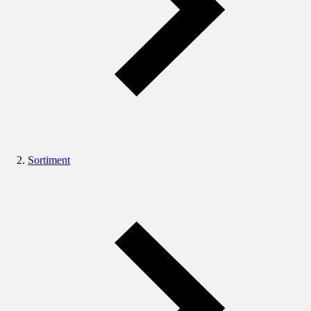
Sortiment