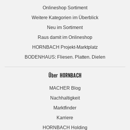
Onlineshop Sortiment
Weitere Kategorien im Überblick
Neu im Sortiment
Raus damit im Onlineshop
HORNBACH Projekt-Marktplatz
BODENHAUS: Fliesen. Platten. Dielen
Über HORNBACH
MACHER Blog
Nachhaltigkeit
Marktfinder
Karriere
HORNBACH Holding