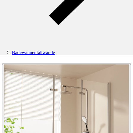
Badewannenfaltwände