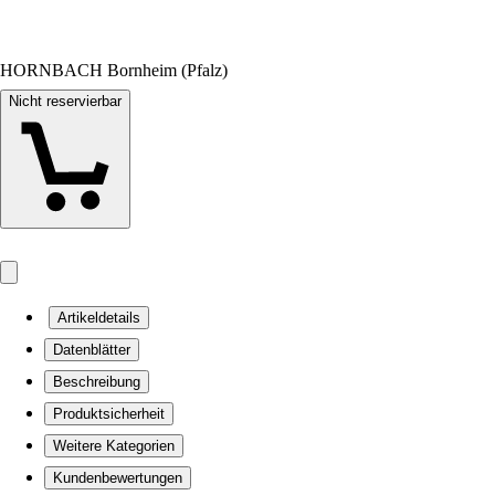
HORNBACH Bornheim (Pfalz)
Nicht reservierbar
Artikeldetails
Datenblätter
Beschreibung
Produktsicherheit
Weitere Kategorien
Kundenbewertungen