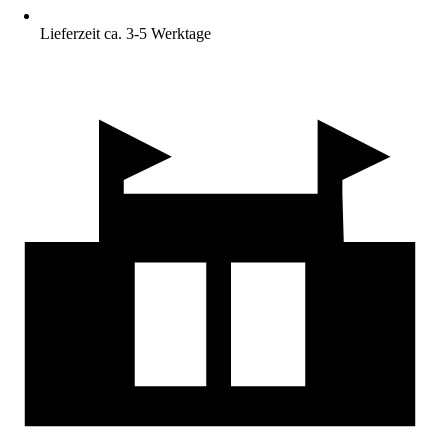
Lieferzeit ca. 3-5 Werktage