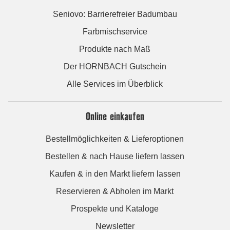
Seniovo: Barrierefreier Badumbau
Farbmischservice
Produkte nach Maß
Der HORNBACH Gutschein
Alle Services im Überblick
Online einkaufen
Bestellmöglichkeiten & Lieferoptionen
Bestellen & nach Hause liefern lassen
Kaufen & in den Markt liefern lassen
Reservieren & Abholen im Markt
Prospekte und Kataloge
Newsletter