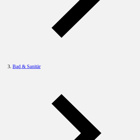
Bad & Sanitär