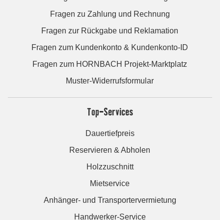
Fragen zu Zahlung und Rechnung
Fragen zur Rückgabe und Reklamation
Fragen zum Kundenkonto & Kundenkonto-ID
Fragen zum HORNBACH Projekt-Marktplatz
Muster-Widerrufsformular
Top-Services
Dauertiefpreis
Reservieren & Abholen
Holzzuschnitt
Mietservice
Anhänger- und Transportervermietung
Handwerker-Service