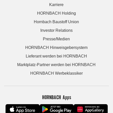
Karriere
HORNBACH Holding
Hornbach Baustoff Union
Investor Relations
Presse/Medien
HORNBACH Hinweisgebersystem
Lieferant werden bei HORNBACH
Marktplatz-Partner werden bei HORNBACH
HORNBACH Werbeklassiker
HORNBACH Apps