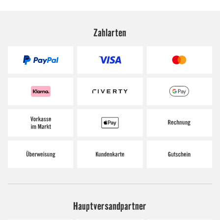
Zahlarten
Hauptversandpartner