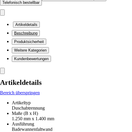
Telefonisch bestellbar
Artikeldetails
Beschreibung
Produktsicherheit
Weitere Kategorien
Kundenbewertungen
Artikeldetails
Bereich überspringen
Artikeltyp
Duschabtrennung
Maße (B x H)
1.250 mm x 1.400 mm
Ausführung
Badewannenfaltwand