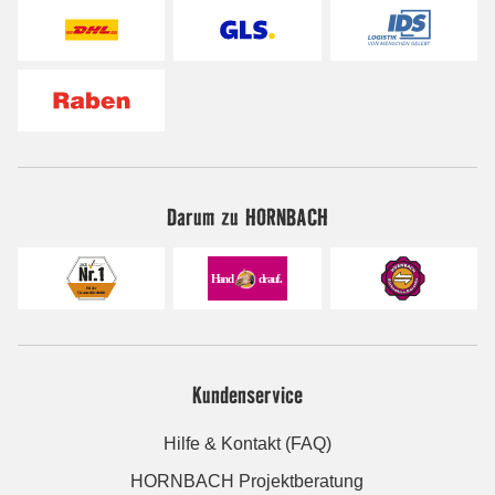
Darum zu HORNBACH
Kundenservice
Hilfe & Kontakt (FAQ)
HORNBACH Projektberatung