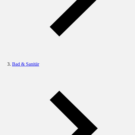
Bad & Sanitär