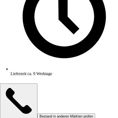
Lieferzeit ca. 9 Werktage
Bestand in anderen Märkten prüfen