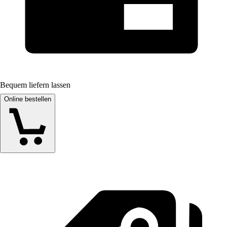
Bequem liefern lassen
Online bestellen