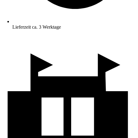
Lieferzeit ca. 3 Werktage