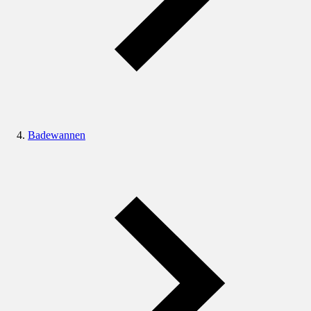
Badewannen