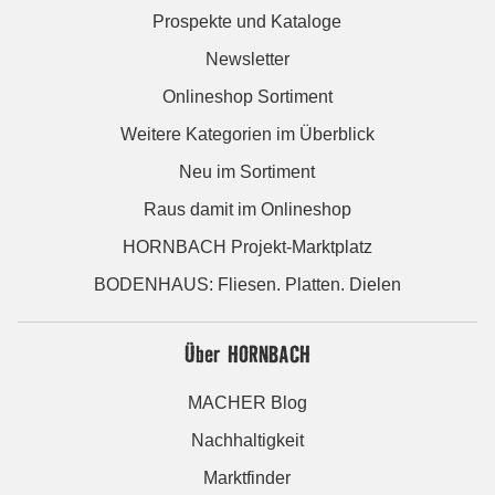
Prospekte und Kataloge
Newsletter
Onlineshop Sortiment
Weitere Kategorien im Überblick
Neu im Sortiment
Raus damit im Onlineshop
HORNBACH Projekt-Marktplatz
BODENHAUS: Fliesen. Platten. Dielen
Über HORNBACH
MACHER Blog
Nachhaltigkeit
Marktfinder