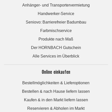
Anhänger- und Transportervermietung
Handwerker-Service
Seniovo: Barrierefreier Badumbau
Farbmischservice
Produkte nach Maß
Der HORNBACH Gutschein
Alle Services im Überblick
Online einkaufen
Bestellmöglichkeiten & Lieferoptionen
Bestellen & nach Hause liefern lassen
Kaufen & in den Markt liefern lassen
Reservieren & Abholen im Markt