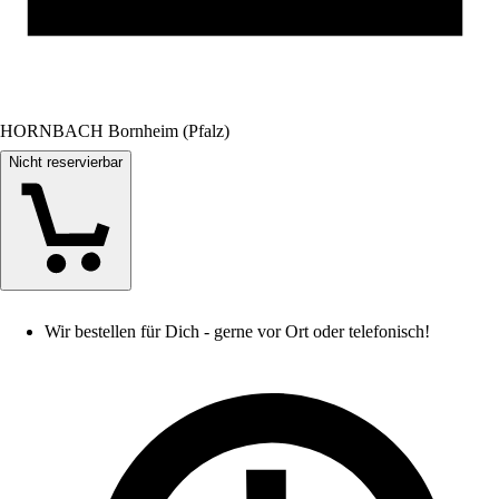
HORNBACH Bornheim (Pfalz)
Nicht reservierbar
Wir bestellen für Dich - gerne vor Ort oder telefonisch!