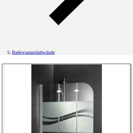
Badewannenfaltwände