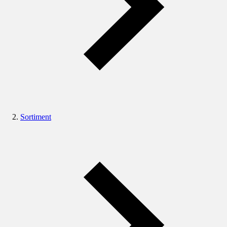
Sortiment