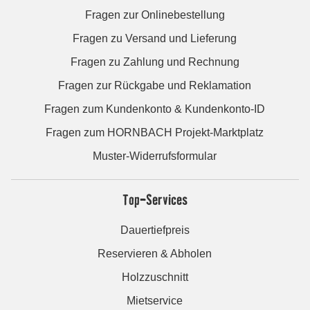
Fragen zur Onlinebestellung
Fragen zu Versand und Lieferung
Fragen zu Zahlung und Rechnung
Fragen zur Rückgabe und Reklamation
Fragen zum Kundenkonto & Kundenkonto-ID
Fragen zum HORNBACH Projekt-Marktplatz
Muster-Widerrufsformular
Top-Services
Dauertiefpreis
Reservieren & Abholen
Holzzuschnitt
Mietservice