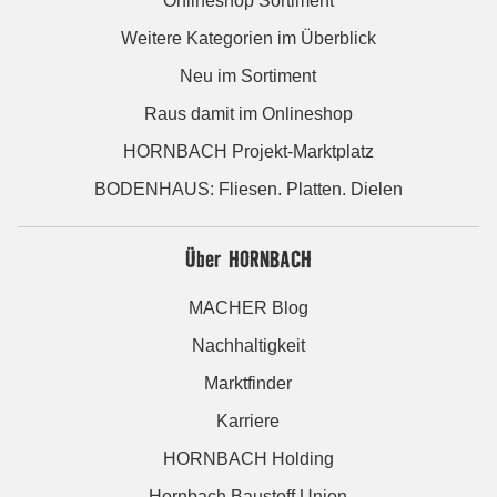
Onlineshop Sortiment
Weitere Kategorien im Überblick
Neu im Sortiment
Raus damit im Onlineshop
HORNBACH Projekt-Marktplatz
BODENHAUS: Fliesen. Platten. Dielen
Über HORNBACH
MACHER Blog
Nachhaltigkeit
Marktfinder
Karriere
HORNBACH Holding
Hornbach Baustoff Union