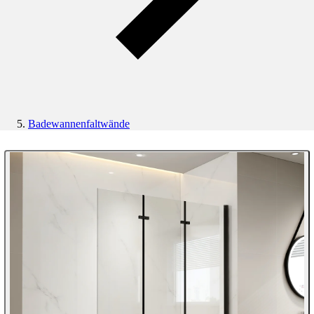
Badewannenfaltwände