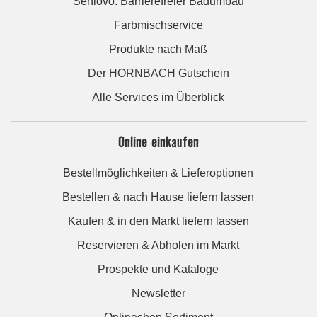
Seniovo: Barrierefreier Badumbau
Farbmischservice
Produkte nach Maß
Der HORNBACH Gutschein
Alle Services im Überblick
Online einkaufen
Bestellmöglichkeiten & Lieferoptionen
Bestellen & nach Hause liefern lassen
Kaufen & in den Markt liefern lassen
Reservieren & Abholen im Markt
Prospekte und Kataloge
Newsletter