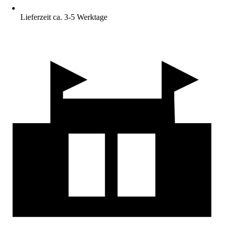
Lieferzeit ca. 3-5 Werktage