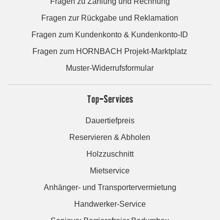
Fragen zu Zahlung und Rechnung
Fragen zur Rückgabe und Reklamation
Fragen zum Kundenkonto & Kundenkonto-ID
Fragen zum HORNBACH Projekt-Marktplatz
Muster-Widerrufsformular
Top-Services
Dauertiefpreis
Reservieren & Abholen
Holzzuschnitt
Mietservice
Anhänger- und Transportervermietung
Handwerker-Service