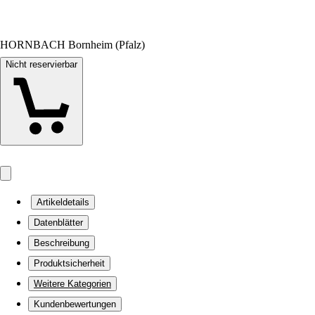
HORNBACH Bornheim (Pfalz)
Nicht reservierbar
Artikeldetails
Datenblätter
Beschreibung
Produktsicherheit
Weitere Kategorien
Kundenbewertungen