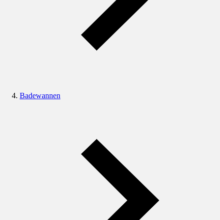
Badewannen