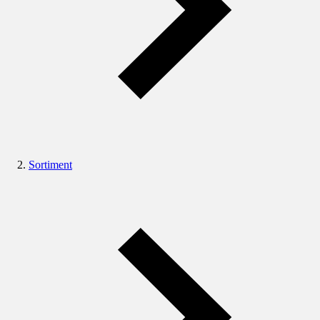
Sortiment