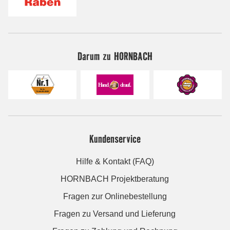
Darum zu HORNBACH
Kundenservice
Hilfe & Kontakt (FAQ)
HORNBACH Projektberatung
Fragen zur Onlinebestellung
Fragen zu Versand und Lieferung