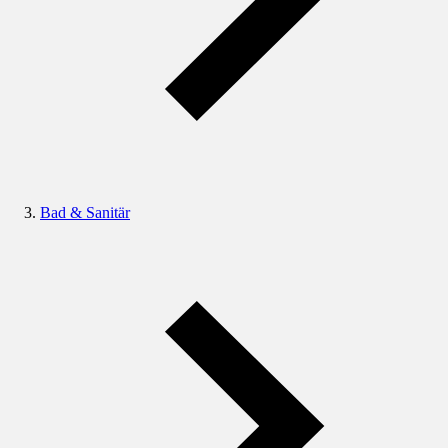
Bad & Sanitär