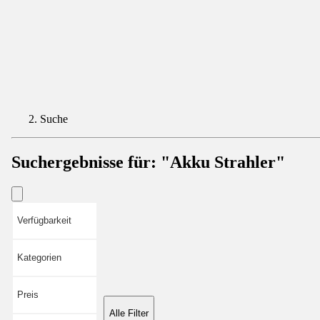
Suche
Suchergebnisse für:
"Akku Strahler"
Verfügbarkeit
Kategorien
Preis
Alle Filter