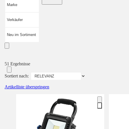
Marke
Verkäufer
Neu im Sortiment
51 Ergebnisse
Sortiert nach:
Artikelliste überspringen