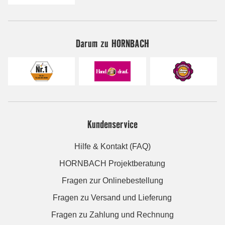
Darum zu HORNBACH
Kundenservice
Hilfe & Kontakt (FAQ)
HORNBACH Projektberatung
Fragen zur Onlinebestellung
Fragen zu Versand und Lieferung
Fragen zu Zahlung und Rechnung