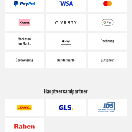
Hauptversandpartner