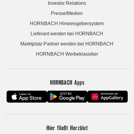
Investor Relations
Presse/Medien
HORNBACH Hinweisgebersystem
Lieferant werden bei HORNBACH
Marktplatz-Partner werden bei HORNBACH
HORNBACH Werbeklassiker
HORNBACH Apps
Hier fließt Herzblut