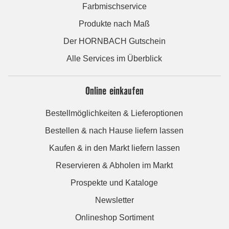
Farbmischservice
Produkte nach Maß
Der HORNBACH Gutschein
Alle Services im Überblick
Online einkaufen
Bestellmöglichkeiten & Lieferoptionen
Bestellen & nach Hause liefern lassen
Kaufen & in den Markt liefern lassen
Reservieren & Abholen im Markt
Prospekte und Kataloge
Newsletter
Onlineshop Sortiment