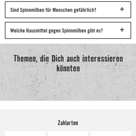
Zahlarten