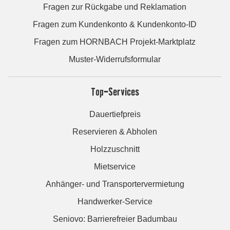
Fragen zur Rückgabe und Reklamation
Fragen zum Kundenkonto & Kundenkonto-ID
Fragen zum HORNBACH Projekt-Marktplatz
Muster-Widerrufsformular
Top-Services
Dauertiefpreis
Reservieren & Abholen
Holzzuschnitt
Mietservice
Anhänger- und Transportervermietung
Handwerker-Service
Seniovo: Barrierefreier Badumbau