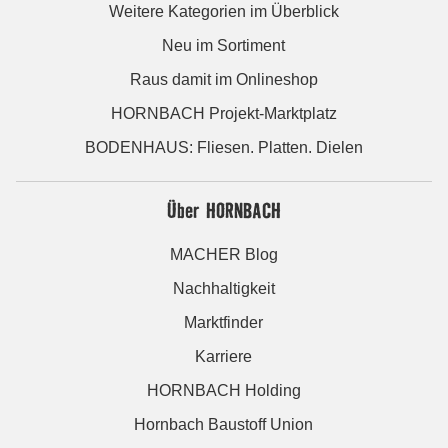
Weitere Kategorien im Überblick
Neu im Sortiment
Raus damit im Onlineshop
HORNBACH Projekt-Marktplatz
BODENHAUS: Fliesen. Platten. Dielen
Über HORNBACH
MACHER Blog
Nachhaltigkeit
Marktfinder
Karriere
HORNBACH Holding
Hornbach Baustoff Union