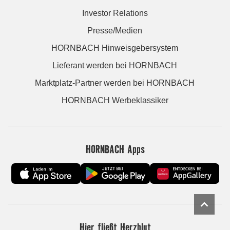
Investor Relations
Presse/Medien
HORNBACH Hinweisgebersystem
Lieferant werden bei HORNBACH
Marktplatz-Partner werden bei HORNBACH
HORNBACH Werbeklassiker
HORNBACH Apps
Hier fließt Herzblut