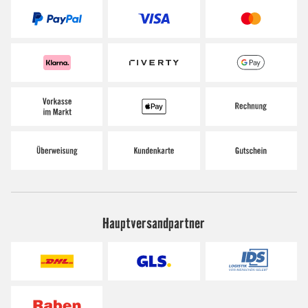
Hauptversandpartner