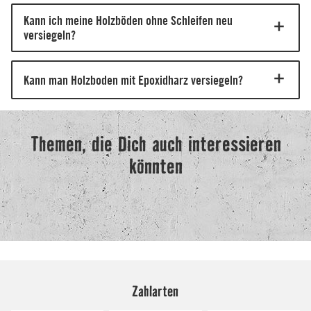
Zahlarten