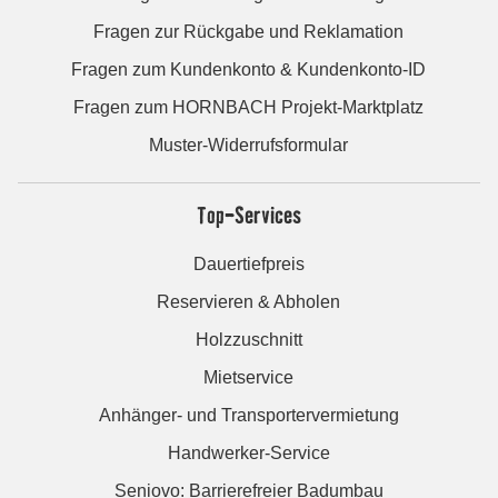
Fragen zur Rückgabe und Reklamation
Fragen zum Kundenkonto & Kundenkonto-ID
Fragen zum HORNBACH Projekt-Marktplatz
Muster-Widerrufsformular
Top-Services
Dauertiefpreis
Reservieren & Abholen
Holzzuschnitt
Mietservice
Anhänger- und Transportervermietung
Handwerker-Service
Seniovo: Barrierefreier Badumbau