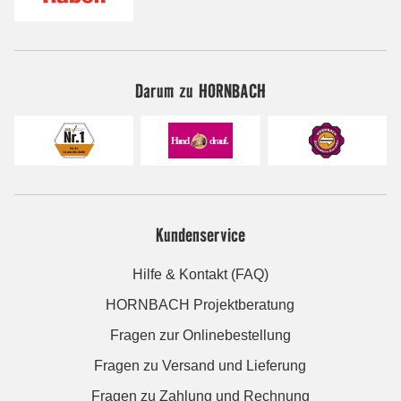
Darum zu HORNBACH
Kundenservice
Hilfe & Kontakt (FAQ)
HORNBACH Projektberatung
Fragen zur Onlinebestellung
Fragen zu Versand und Lieferung
Fragen zu Zahlung und Rechnung