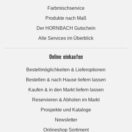
Farbmischservice
Produkte nach Maß
Der HORNBACH Gutschein
Alle Services im Überblick
Online einkaufen
Bestellmöglichkeiten & Lieferoptionen
Bestellen & nach Hause liefern lassen
Kaufen & in den Markt liefern lassen
Reservieren & Abholen im Markt
Prospekte und Kataloge
Newsletter
Onlineshop Sortiment