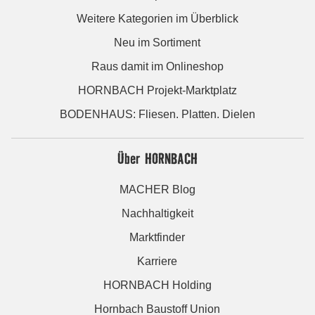
Weitere Kategorien im Überblick
Neu im Sortiment
Raus damit im Onlineshop
HORNBACH Projekt-Marktplatz
BODENHAUS: Fliesen. Platten. Dielen
Über HORNBACH
MACHER Blog
Nachhaltigkeit
Marktfinder
Karriere
HORNBACH Holding
Hornbach Baustoff Union