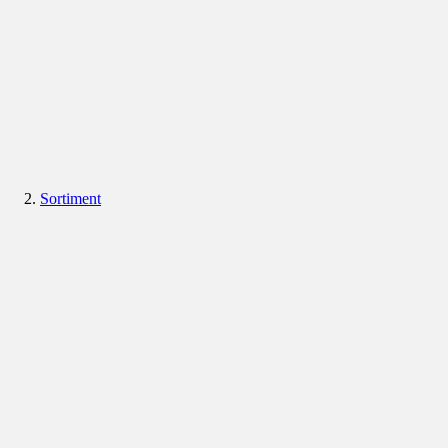
Sortiment