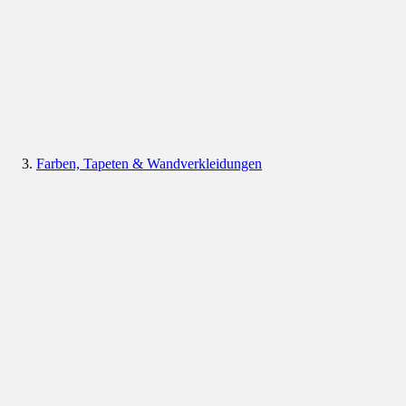
Farben, Tapeten & Wandverkleidungen