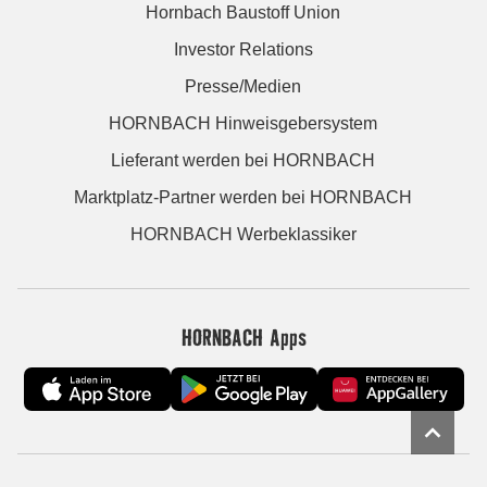
Hornbach Baustoff Union
Investor Relations
Presse/Medien
HORNBACH Hinweisgebersystem
Lieferant werden bei HORNBACH
Marktplatz-Partner werden bei HORNBACH
HORNBACH Werbeklassiker
HORNBACH Apps