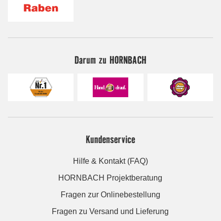
Darum zu HORNBACH
Kundenservice
Hilfe & Kontakt (FAQ)
HORNBACH Projektberatung
Fragen zur Onlinebestellung
Fragen zu Versand und Lieferung