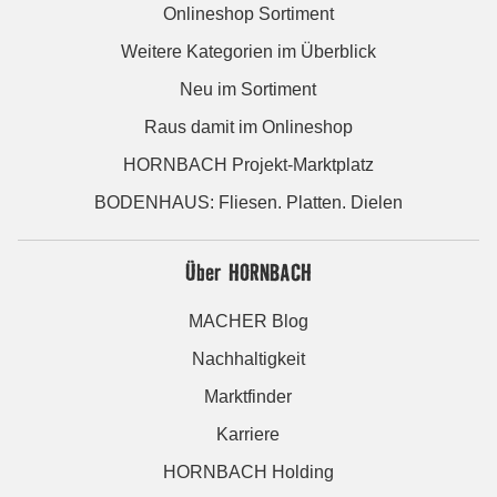
Onlineshop Sortiment
Weitere Kategorien im Überblick
Neu im Sortiment
Raus damit im Onlineshop
HORNBACH Projekt-Marktplatz
BODENHAUS: Fliesen. Platten. Dielen
Über HORNBACH
MACHER Blog
Nachhaltigkeit
Marktfinder
Karriere
HORNBACH Holding