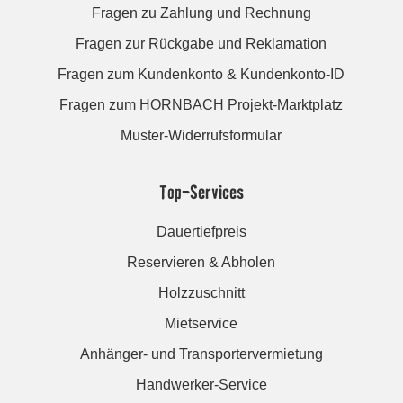
Fragen zu Zahlung und Rechnung
Fragen zur Rückgabe und Reklamation
Fragen zum Kundenkonto & Kundenkonto-ID
Fragen zum HORNBACH Projekt-Marktplatz
Muster-Widerrufsformular
Top-Services
Dauertiefpreis
Reservieren & Abholen
Holzzuschnitt
Mietservice
Anhänger- und Transportervermietung
Handwerker-Service