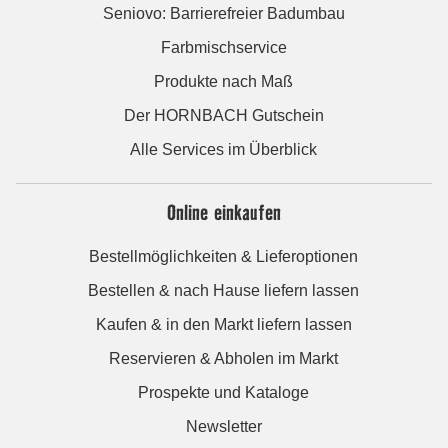
Seniovo: Barrierefreier Badumbau
Farbmischservice
Produkte nach Maß
Der HORNBACH Gutschein
Alle Services im Überblick
Online einkaufen
Bestellmöglichkeiten & Lieferoptionen
Bestellen & nach Hause liefern lassen
Kaufen & in den Markt liefern lassen
Reservieren & Abholen im Markt
Prospekte und Kataloge
Newsletter