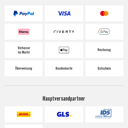
Hauptversandpartner