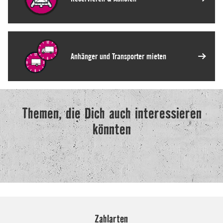
Zahlarten