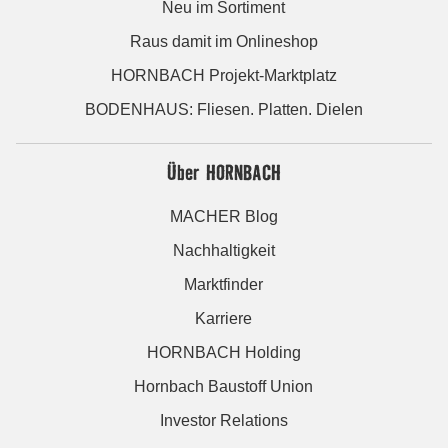
Neu im Sortiment
Raus damit im Onlineshop
HORNBACH Projekt-Marktplatz
BODENHAUS: Fliesen. Platten. Dielen
Über HORNBACH
MACHER Blog
Nachhaltigkeit
Marktfinder
Karriere
HORNBACH Holding
Hornbach Baustoff Union
Investor Relations