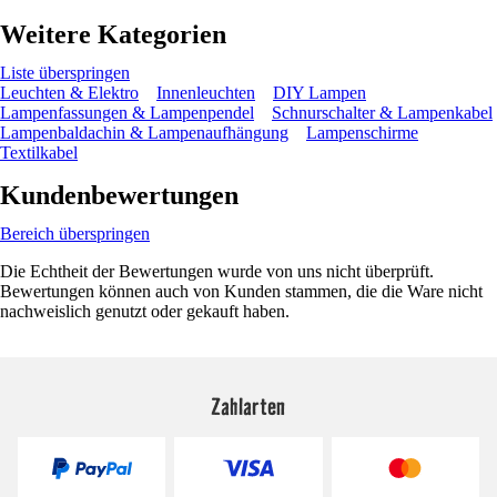
Weitere Kategorien
Liste überspringen
Leuchten & Elektro
Innenleuchten
DIY Lampen
Lampenfassungen & Lampenpendel
Schnurschalter & Lampenkabel
Lampenbaldachin & Lampenaufhängung
Lampenschirme
Textilkabel
Kundenbewertungen
Bereich überspringen
Die Echtheit der Bewertungen wurde von uns nicht überprüft.
Bewertungen können auch von Kunden stammen, die die Ware nicht
nachweislich genutzt oder gekauft haben.
Zahlarten