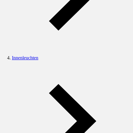
Innenleuchten