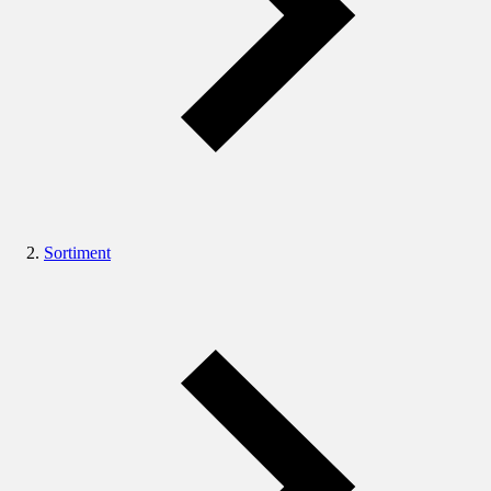
Sortiment