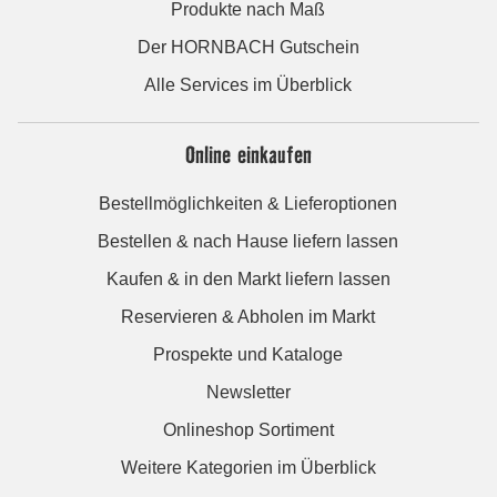
Produkte nach Maß
Der HORNBACH Gutschein
Alle Services im Überblick
Online einkaufen
Bestellmöglichkeiten & Lieferoptionen
Bestellen & nach Hause liefern lassen
Kaufen & in den Markt liefern lassen
Reservieren & Abholen im Markt
Prospekte und Kataloge
Newsletter
Onlineshop Sortiment
Weitere Kategorien im Überblick