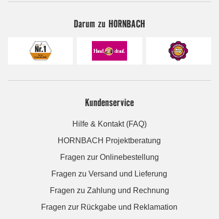
Darum zu HORNBACH
Kundenservice
Hilfe & Kontakt (FAQ)
HORNBACH Projektberatung
Fragen zur Onlinebestellung
Fragen zu Versand und Lieferung
Fragen zu Zahlung und Rechnung
Fragen zur Rückgabe und Reklamation