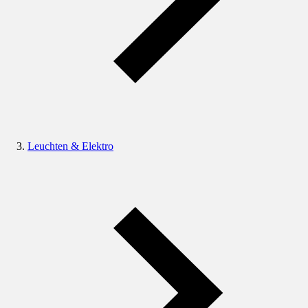
Leuchten & Elektro