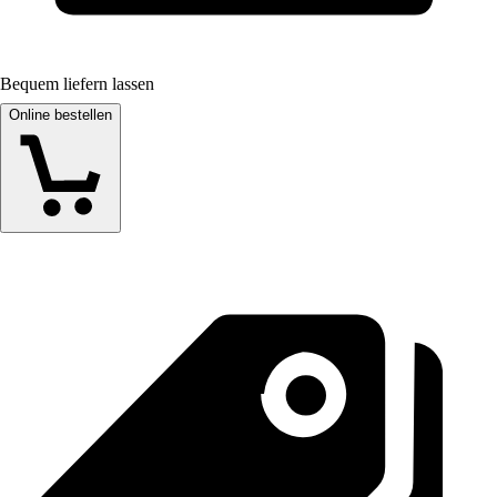
Bequem liefern lassen
Online bestellen