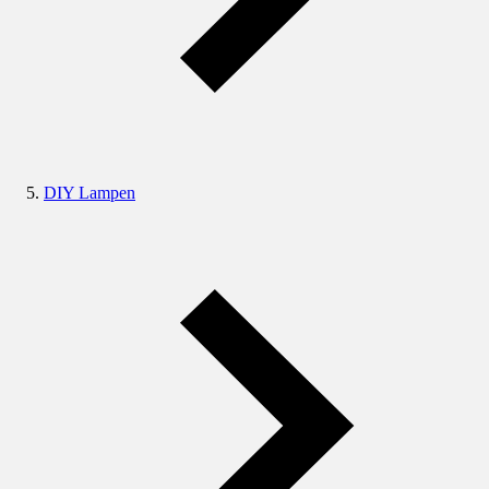
DIY Lampen