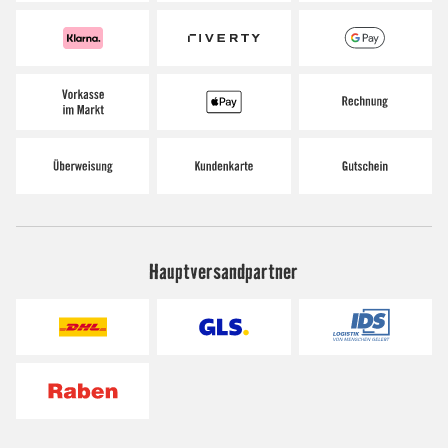
Hauptversandpartner