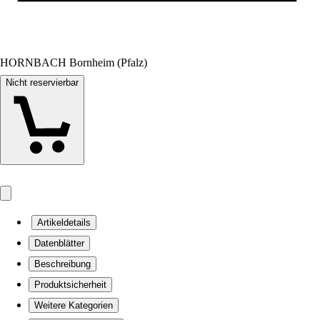
HORNBACH Bornheim (Pfalz)
Nicht reservierbar
Artikeldetails
Datenblätter
Beschreibung
Produktsicherheit
Weitere Kategorien