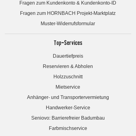
Fragen zum Kundenkonto & Kundenkonto-ID
Fragen zum HORNBACH Projekt-Marktplatz
Muster-Widerrufsformular
Top-Services
Dauertiefpreis
Reservieren & Abholen
Holzzuschnitt
Mietservice
Anhänger- und Transportervermietung
Handwerker-Service
Seniovo: Barrierefreier Badumbau
Farbmischservice