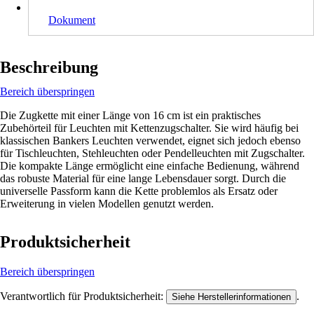
Dokument
Beschreibung
Bereich überspringen
Die Zugkette mit einer Länge von 16 cm ist ein praktisches
Zubehörteil für Leuchten mit Kettenzugschalter. Sie wird häufig bei
klassischen Bankers Leuchten verwendet, eignet sich jedoch ebenso
für Tischleuchten, Stehleuchten oder Pendelleuchten mit Zugschalter.
Die kompakte Länge ermöglicht eine einfache Bedienung, während
das robuste Material für eine lange Lebensdauer sorgt. Durch die
universelle Passform kann die Kette problemlos als Ersatz oder
Erweiterung in vielen Modellen genutzt werden.
Produktsicherheit
Bereich überspringen
Verantwortlich für Produktsicherheit:
.
Siehe Herstellerinformationen