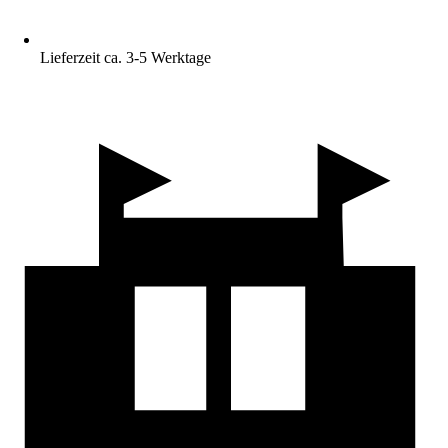
Lieferzeit ca. 3-5 Werktage