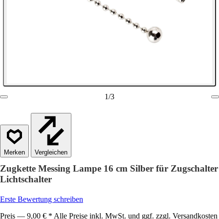
1
/
3
Vergleichen
Zugkette Messing Lampe 16 cm Silber für Zugschalter
Lichtschalter
Erste Bewertung schreiben
Preis — 9,00 € * Alle Preise inkl. MwSt. und ggf. zzgl. Versandkosten