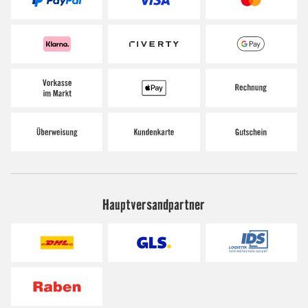
Hauptversandpartner