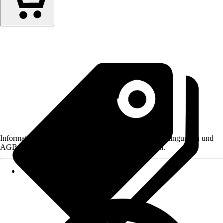
Informationen des Verkäufers, wie z. B. Rückgabebedingungen und
AGB, finden Sie bei Klick auf den Verkäufernamen.