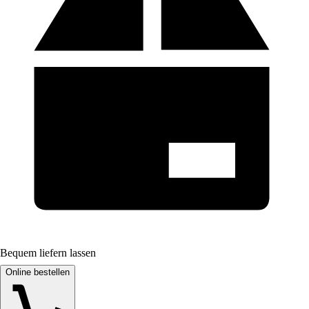
Bequem liefern lassen
Online bestellen