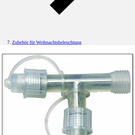
Zubehör für Weihnachtsbeleuchtung