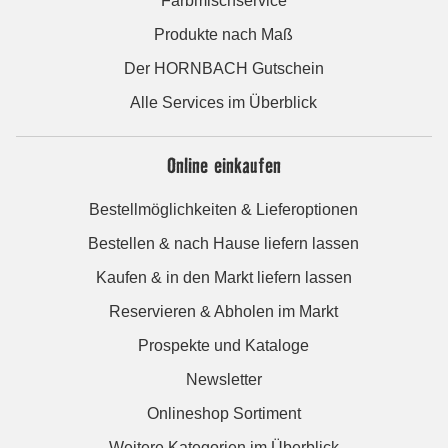
Farbmischservice
Produkte nach Maß
Der HORNBACH Gutschein
Alle Services im Überblick
Online einkaufen
Bestellmöglichkeiten & Lieferoptionen
Bestellen & nach Hause liefern lassen
Kaufen & in den Markt liefern lassen
Reservieren & Abholen im Markt
Prospekte und Kataloge
Newsletter
Onlineshop Sortiment
Weitere Kategorien im Überblick