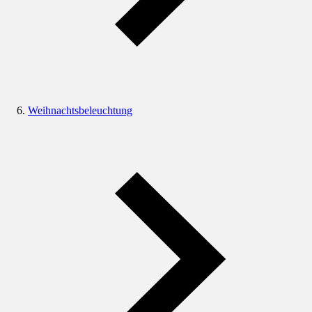
Weihnachtsbeleuchtung