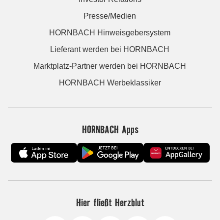
Presse/Medien
HORNBACH Hinweisgebersystem
Lieferant werden bei HORNBACH
Marktplatz-Partner werden bei HORNBACH
HORNBACH Werbeklassiker
HORNBACH Apps
Hier fließt Herzblut