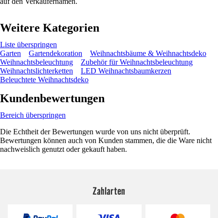
auf den Verkäufernamen.
Weitere Kategorien
Liste überspringen
Garten
Gartendekoration
Weihnachtsbäume & Weihnachtsdeko
Weihnachtsbeleuchtung
Zubehör für Weihnachtsbeleuchtung
Weihnachtslichterketten
LED Weihnachtsbaumkerzen
Beleuchtete Weihnachtsdeko
Kundenbewertungen
Bereich überspringen
Die Echtheit der Bewertungen wurde von uns nicht überprüft.
Bewertungen können auch von Kunden stammen, die die Ware nicht
nachweislich genutzt oder gekauft haben.
Zahlarten