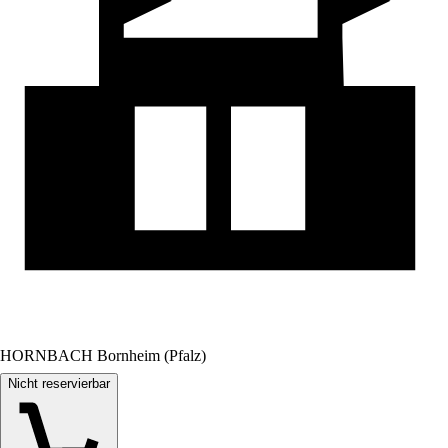
HORNBACH Bornheim (Pfalz)
Nicht reservierbar