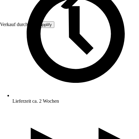
Verkauf durch:
MySupplify
Lieferzeit ca. 2 Wochen