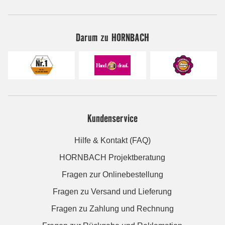
Darum zu HORNBACH
Kundenservice
Hilfe & Kontakt (FAQ)
HORNBACH Projektberatung
Fragen zur Onlinebestellung
Fragen zu Versand und Lieferung
Fragen zu Zahlung und Rechnung