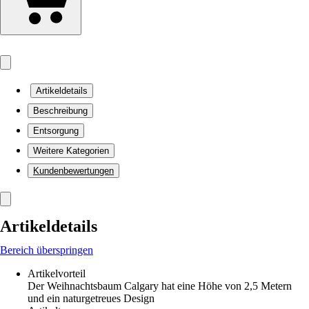
Artikeldetails
Beschreibung
Entsorgung
Weitere Kategorien
Kundenbewertungen
Artikeldetails
Bereich überspringen
Artikelvorteil
Der Weihnachtsbaum Calgary hat eine Höhe von 2,5 Metern
und ein naturgetreues Design