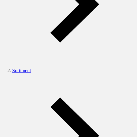
Sortiment