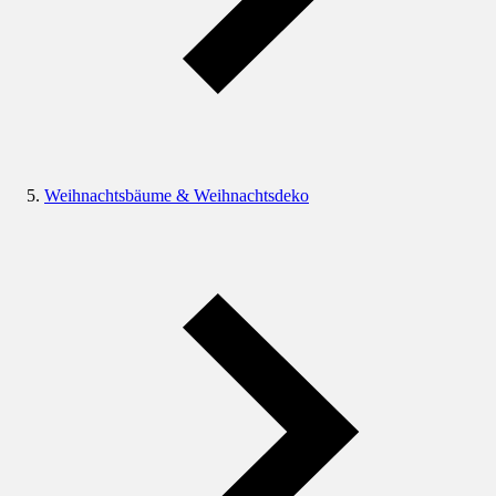
Weihnachtsbäume & Weihnachtsdeko