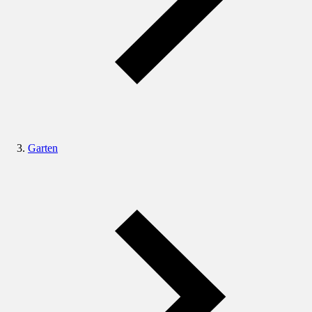
Garten