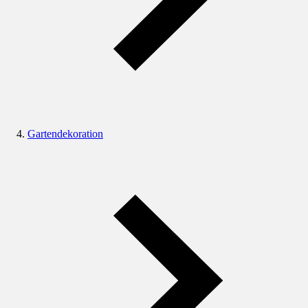
Gartendekoration