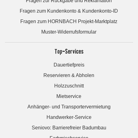
Fragen zur Rückgabe und Reklamation
Fragen zum Kundenkonto & Kundenkonto-ID
Fragen zum HORNBACH Projekt-Marktplatz
Muster-Widerrufsformular
Top-Services
Dauertiefpreis
Reservieren & Abholen
Holzzuschnitt
Mietservice
Anhänger- und Transportervermietung
Handwerker-Service
Seniovo: Barrierefreier Badumbau