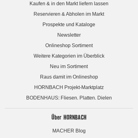
Kaufen & in den Markt liefern lassen
Reservieren & Abholen im Markt
Prospekte und Kataloge
Newsletter
Onlineshop Sortiment
Weitere Kategorien im Überblick
Neu im Sortiment
Raus damit im Onlineshop
HORNBACH Projekt-Marktplatz
BODENHAUS: Fliesen. Platten. Dielen
Über HORNBACH
MACHER Blog