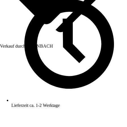
Verkauf durch:
HORNBACH
Lieferzeit ca. 1-2 Werktage