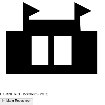
HORNBACH Bornheim (Pfalz)
Im Markt Reservieren