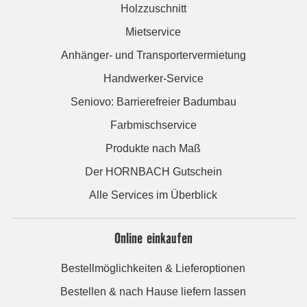
Holzzuschnitt
Mietservice
Anhänger- und Transportervermietung
Handwerker-Service
Seniovo: Barrierefreier Badumbau
Farbmischservice
Produkte nach Maß
Der HORNBACH Gutschein
Alle Services im Überblick
Online einkaufen
Bestellmöglichkeiten & Lieferoptionen
Bestellen & nach Hause liefern lassen