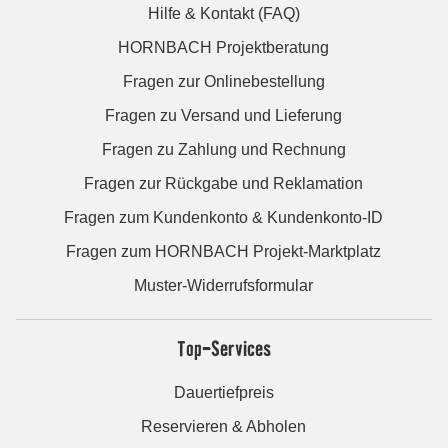
Hilfe & Kontakt (FAQ)
HORNBACH Projektberatung
Fragen zur Onlinebestellung
Fragen zu Versand und Lieferung
Fragen zu Zahlung und Rechnung
Fragen zur Rückgabe und Reklamation
Fragen zum Kundenkonto & Kundenkonto-ID
Fragen zum HORNBACH Projekt-Marktplatz
Muster-Widerrufsformular
Top-Services
Dauertiefpreis
Reservieren & Abholen