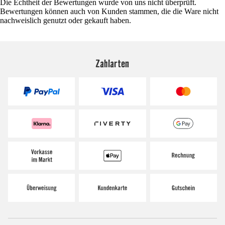
Die Echtheit der Bewertungen wurde von uns nicht überprüft.
Bewertungen können auch von Kunden stammen, die die Ware nicht
nachweislich genutzt oder gekauft haben.
Zahlarten