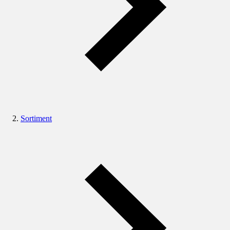
Sortiment