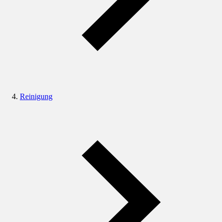
Reinigung