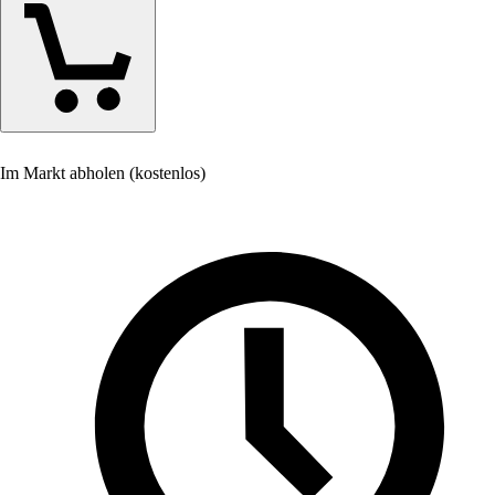
Im Markt abholen (kostenlos)