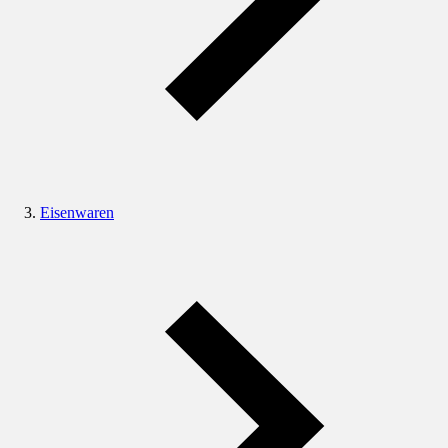
Eisenwaren