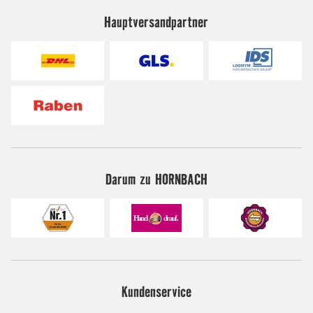
Hauptversandpartner
Darum zu HORNBACH
Kundenservice