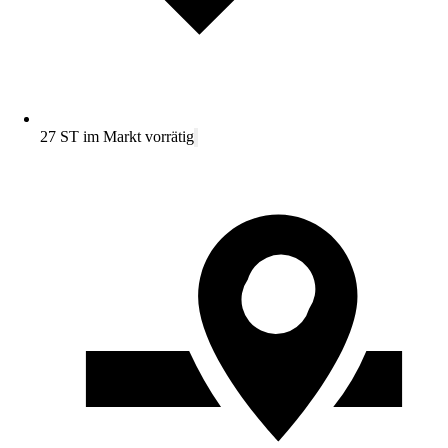
27 ST im Markt vorrätig