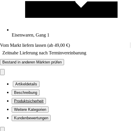
Eisenwaren, Gang 1
Vom Markt liefern lassen (ab 49,00 €)
Zeitnahe Lieferung nach Terminvereinbarung
Bestand in anderen Märkten prüfen
Artikeldetails
Beschreibung
Produktsicherheit
Weitere Kategorien
Kundenbewertungen