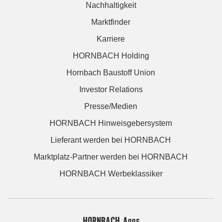
Nachhaltigkeit
Marktfinder
Karriere
HORNBACH Holding
Hornbach Baustoff Union
Investor Relations
Presse/Medien
HORNBACH Hinweisgebersystem
Lieferant werden bei HORNBACH
Marktplatz-Partner werden bei HORNBACH
HORNBACH Werbeklassiker
HORNBACH Apps