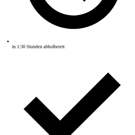
in 1:30 Stunden abholbereit