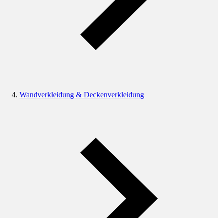
Wandverkleidung & Deckenverkleidung