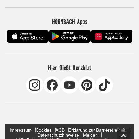
HORNBACH Apps
Hier fließt Herzblut
Impressum
Cookies
AGB
Erklärung zur Barrierefreiheit
Datenschutzhinweise
Melden