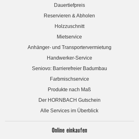
Dauertiefpreis
Reservieren & Abholen
Holzzuschnitt
Mietservice
Anhänger- und Transportervermietung
Handwerker-Service
Seniovo: Barrierefreier Badumbau
Farbmischservice
Produkte nach Maß
Der HORNBACH Gutschein
Alle Services im Überblick
Online einkaufen