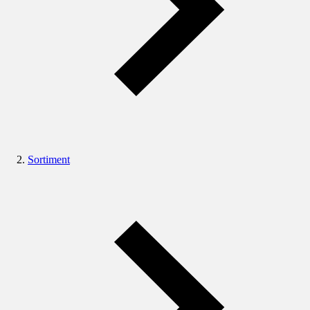
Sortiment