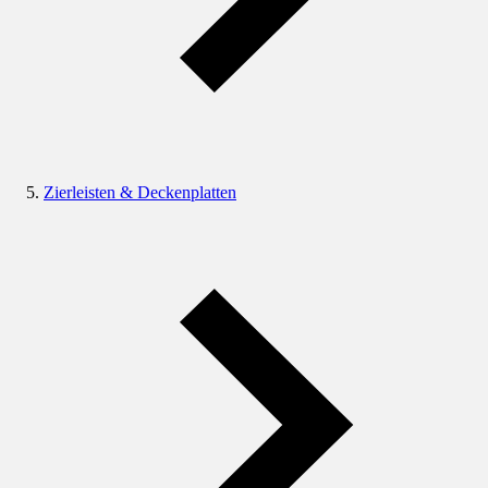
Zierleisten & Deckenplatten