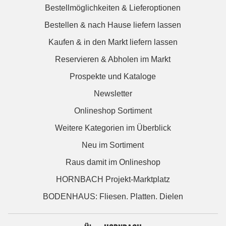
Bestellmöglichkeiten & Lieferoptionen
Bestellen & nach Hause liefern lassen
Kaufen & in den Markt liefern lassen
Reservieren & Abholen im Markt
Prospekte und Kataloge
Newsletter
Onlineshop Sortiment
Weitere Kategorien im Überblick
Neu im Sortiment
Raus damit im Onlineshop
HORNBACH Projekt-Marktplatz
BODENHAUS: Fliesen. Platten. Dielen