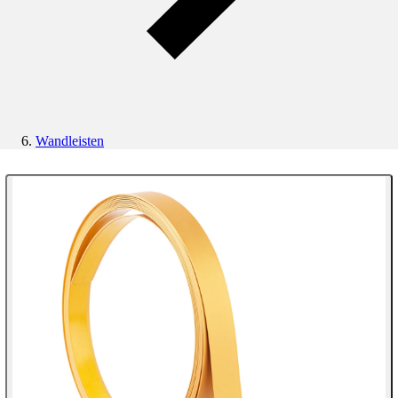
Wandleisten