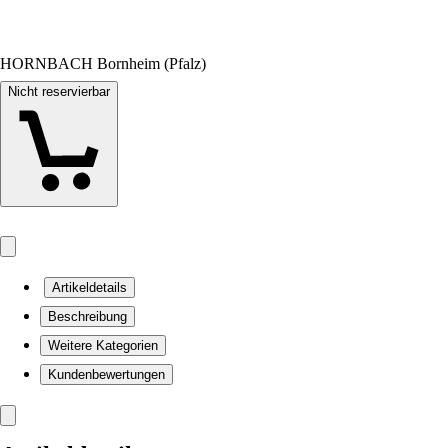
HORNBACH Bornheim (Pfalz)
Nicht reservierbar
Artikeldetails
Beschreibung
Weitere Kategorien
Kundenbewertungen