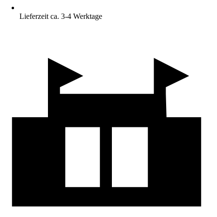
Lieferzeit ca. 3-4 Werktage