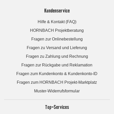
Kundenservice
Hilfe & Kontakt (FAQ)
HORNBACH Projektberatung
Fragen zur Onlinebestellung
Fragen zu Versand und Lieferung
Fragen zu Zahlung und Rechnung
Fragen zur Rückgabe und Reklamation
Fragen zum Kundenkonto & Kundenkonto-ID
Fragen zum HORNBACH Projekt-Marktplatz
Muster-Widerrufsformular
Top-Services