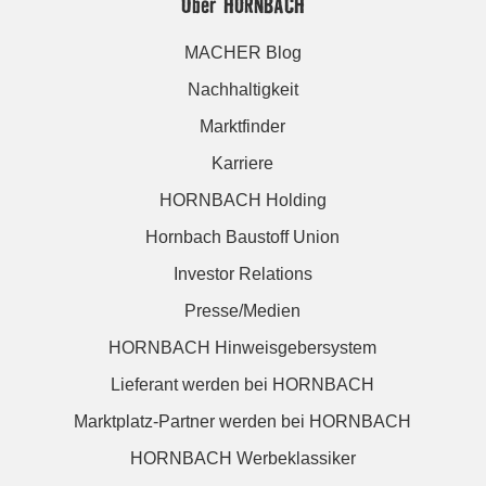
Über HORNBACH
MACHER Blog
Nachhaltigkeit
Marktfinder
Karriere
HORNBACH Holding
Hornbach Baustoff Union
Investor Relations
Presse/Medien
HORNBACH Hinweisgebersystem
Lieferant werden bei HORNBACH
Marktplatz-Partner werden bei HORNBACH
HORNBACH Werbeklassiker