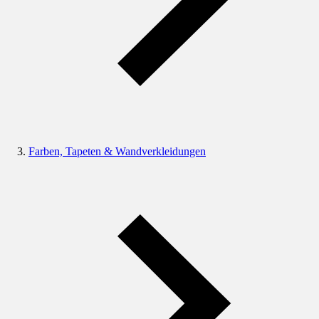
Farben, Tapeten & Wandverkleidungen