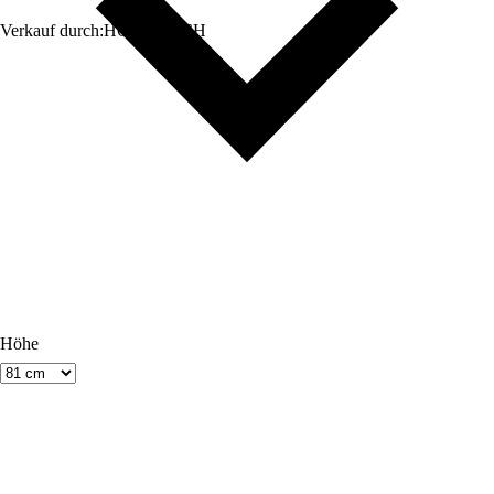
Verkauf durch:
HORNBACH
Höhe