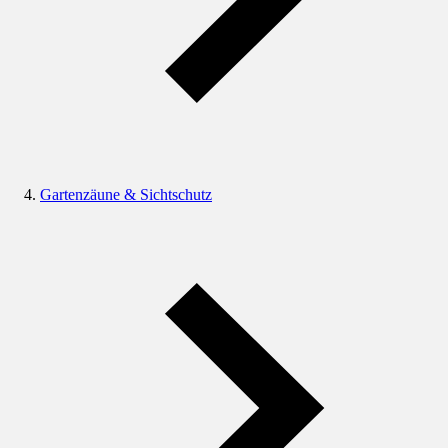
Gartenzäune & Sichtschutz