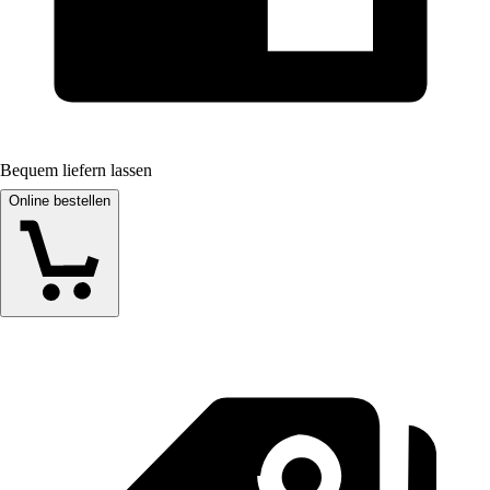
Bequem liefern lassen
Online bestellen