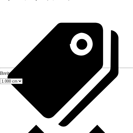
Breite