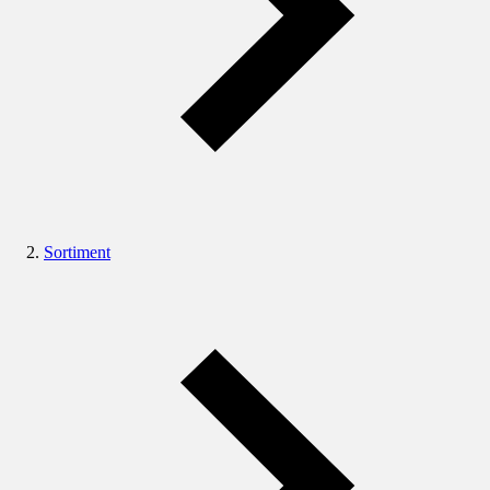
Sortiment