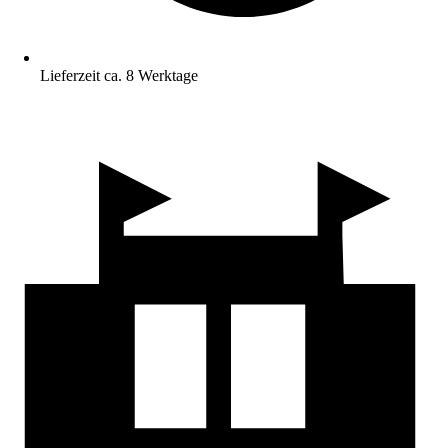
Lieferzeit ca. 8 Werktage