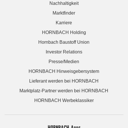
Nachhaltigkeit
Marktfinder
Karriere
HORNBACH Holding
Hornbach Baustoff Union
Investor Relations
Presse/Medien
HORNBACH Hinweisgebersystem
Lieferant werden bei HORNBACH
Marktplatz-Partner werden bei HORNBACH
HORNBACH Werbeklassiker
HORNBACH Apps