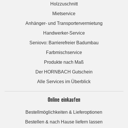
Holzzuschnitt
Mietservice
Anhänger- und Transportervermietung
Handwerker-Service
Seniovo: Barrierefreier Badumbau
Farbmischservice
Produkte nach Maß
Der HORNBACH Gutschein
Alle Services im Überblick
Online einkaufen
Bestellmöglichkeiten & Lieferoptionen
Bestellen & nach Hause liefern lassen