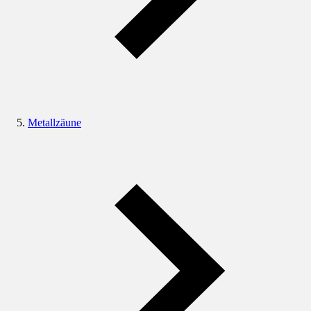
Metallzäune