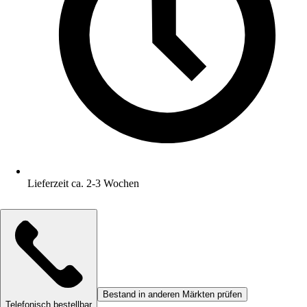
Lieferzeit ca. 2-3 Wochen
Bestand in anderen Märkten prüfen
Telefonisch bestellbar