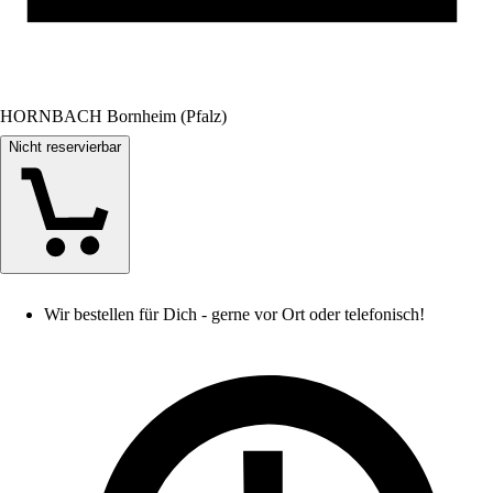
HORNBACH Bornheim (Pfalz)
Nicht reservierbar
Wir bestellen für Dich - gerne vor Ort oder telefonisch!