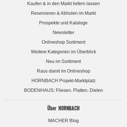
Kaufen & in den Markt liefern lassen
Reservieren & Abholen im Markt
Prospekte und Kataloge
Newsletter
Onlineshop Sortiment
Weitere Kategorien im Überblick
Neu im Sortiment
Raus damit im Onlineshop
HORNBACH Projekt-Marktplatz
BODENHAUS: Fliesen. Platten. Dielen
Über HORNBACH
MACHER Blog