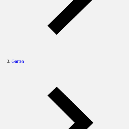
Garten