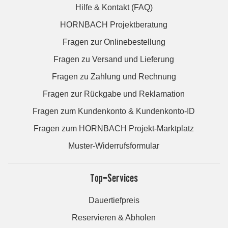
Hilfe & Kontakt (FAQ)
HORNBACH Projektberatung
Fragen zur Onlinebestellung
Fragen zu Versand und Lieferung
Fragen zu Zahlung und Rechnung
Fragen zur Rückgabe und Reklamation
Fragen zum Kundenkonto & Kundenkonto-ID
Fragen zum HORNBACH Projekt-Marktplatz
Muster-Widerrufsformular
Top-Services
Dauertiefpreis
Reservieren & Abholen