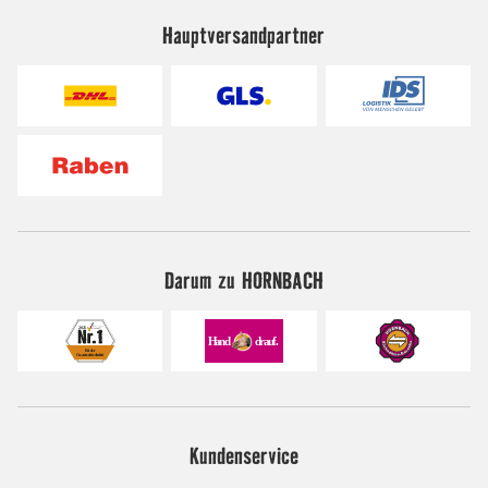
Hauptversandpartner
Darum zu HORNBACH
Kundenservice