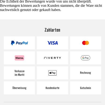
Die Echtheit der Bewertungen wurde von uns nicht überprüft.
Bewertungen können auch von Kunden stammen, die die Ware nicht
nachweislich genutzt oder gekauft haben.
Zahlarten