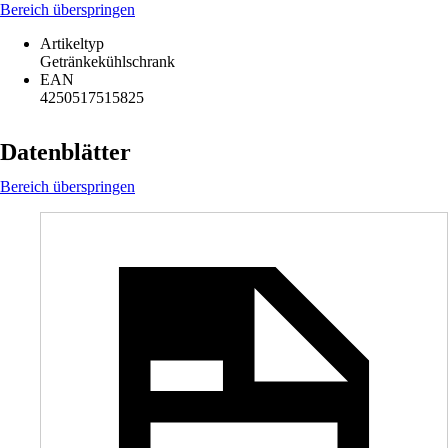
Bereich überspringen
Artikeltyp
Getränkekühlschrank
EAN
4250517515825
Datenblätter
Bereich überspringen