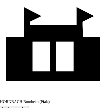
HORNBACH Bornheim (Pfalz)