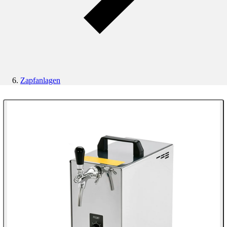
Zapfanlagen