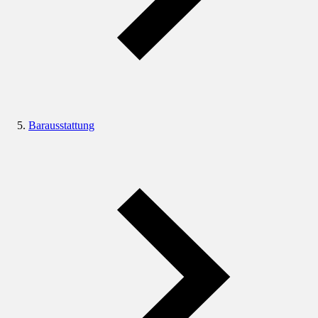
Barausstattung