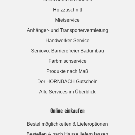
Holzzuschnitt
Mietservice
Anhänger- und Transportervermietung
Handwerker-Service
Seniovo: Barrierefreier Badumbau
Farbmischservice
Produkte nach Maß
Der HORNBACH Gutschein
Alle Services im Überblick
Online einkaufen
Bestellmöglichkeiten & Lieferoptionen
Bestellen & nach Hause liefern lassen