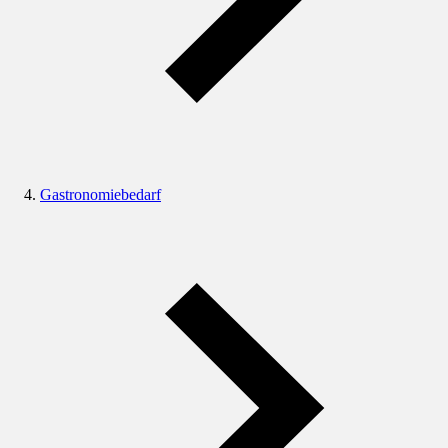
Gastronomiebedarf