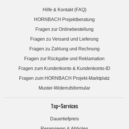
Hilfe & Kontakt (FAQ)
HORNBACH Projektberatung
Fragen zur Onlinebestellung
Fragen zu Versand und Lieferung
Fragen zu Zahlung und Rechnung
Fragen zur Rückgabe und Reklamation
Fragen zum Kundenkonto & Kundenkonto-ID
Fragen zum HORNBACH Projekt-Marktplatz
Muster-Widerrufsformular
Top-Services
Dauertiefpreis
Reservieren & Abholen