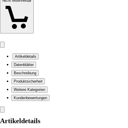
Nicht reservierbar
Artikeldetails
Datenblätter
Beschreibung
Produktsicherheit
Weitere Kategorien
Kundenbewertungen
Artikeldetails