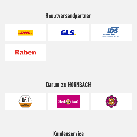
Hauptversandpartner
Darum zu HORNBACH
Kundenservice