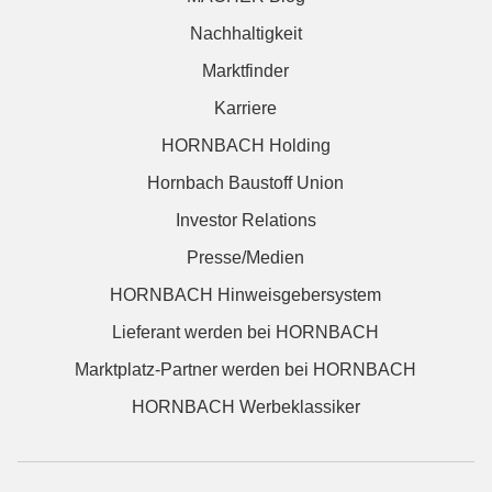
Nachhaltigkeit
Marktfinder
Karriere
HORNBACH Holding
Hornbach Baustoff Union
Investor Relations
Presse/Medien
HORNBACH Hinweisgebersystem
Lieferant werden bei HORNBACH
Marktplatz-Partner werden bei HORNBACH
HORNBACH Werbeklassiker