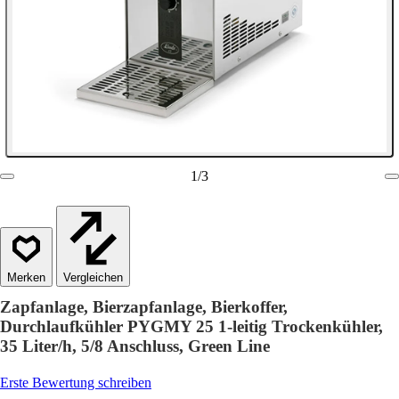
1
/
3
Vergleichen
Zapfanlage, Bierzapfanlage, Bierkoffer,
Durchlaufkühler PYGMY 25 1-leitig Trockenkühler,
35 Liter/h, 5/8 Anschluss, Green Line
Erste Bewertung schreiben