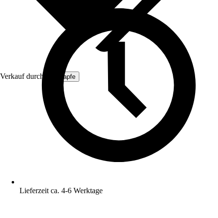
Verkauf durch:
ich-zapfe
Lieferzeit ca. 4-6 Werktage