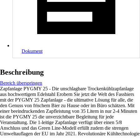
Dokument
Beschreibung
Bereich überspringen
Zapfanlage PYGMY 25 - Die unschlagbare Trockenkühlzapfanlage
aus hochwertigem Edelstahl Erobern Sie jetzt die Welt des Fassbiers
mit der PYGMY 25 Zapfanlage - die ultimative Lösung für alle, die
den Genuss von frischem Bier zu Hause oder im Büro schätzen. Mit
einer beeindruckenden Zapfleistung von 35 Litern in nur 2-4 Minuten
ist die PYGMY 25 die unverzichtbare Begleitung für jede
Veranstaltung. Die 1-leitige Zapfanlage verfügt über einen 5/8
Anschluss und das Green Line-Modell erfüllt zudem die strengen
Umweltauflagen der EU im Jahr 2021. Revolutionäre Kühltechnologie