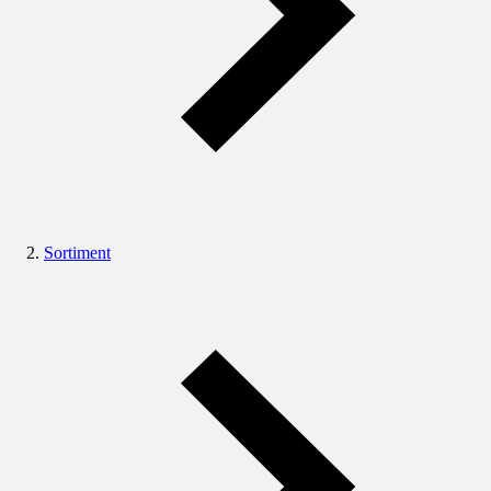
Sortiment