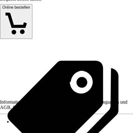
Online bestellen
Informationen des Verkäufers, wie z. B. Rückgabebedingungen und
AGB, finden Sie bei Klick auf den Verkäufernamen.