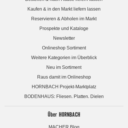
Kaufen & in den Markt liefern lassen
Reservieren & Abholen im Markt
Prospekte und Kataloge
Newsletter
Onlineshop Sortiment
Weitere Kategorien im Überblick
Neu im Sortiment
Raus damit im Onlineshop
HORNBACH Projekt-Marktplatz
BODENHAUS: Fliesen. Platten. Dielen
Über HORNBACH
MACHER Blog