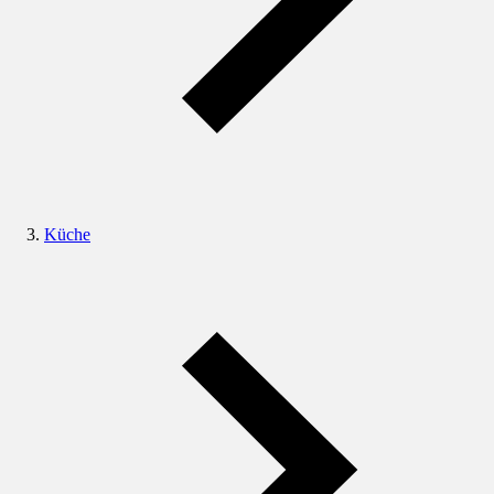
Küche