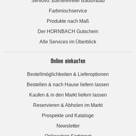
Seniovo: Barrierefreier Badumbau
Farbmischservice
Produkte nach Maß
Der HORNBACH Gutschein
Alle Services im Überblick
Online einkaufen
Bestellmöglichkeiten & Lieferoptionen
Bestellen & nach Hause liefern lassen
Kaufen & in den Markt liefern lassen
Reservieren & Abholen im Markt
Prospekte und Kataloge
Newsletter