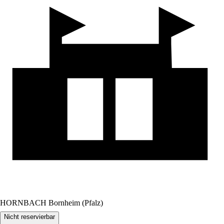
HORNBACH Bornheim (Pfalz)
Nicht reservierbar