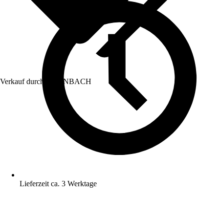
Verkauf durch:
HORNBACH
Lieferzeit ca. 3 Werktage