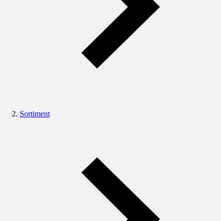
Sortiment