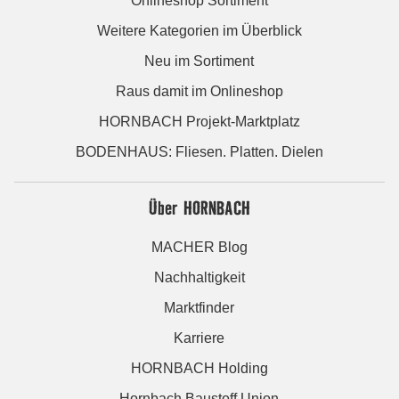
Onlineshop Sortiment
Weitere Kategorien im Überblick
Neu im Sortiment
Raus damit im Onlineshop
HORNBACH Projekt-Marktplatz
BODENHAUS: Fliesen. Platten. Dielen
Über HORNBACH
MACHER Blog
Nachhaltigkeit
Marktfinder
Karriere
HORNBACH Holding
Hornbach Baustoff Union