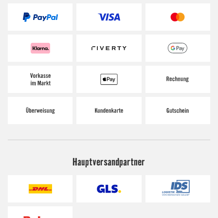
Hauptversandpartner