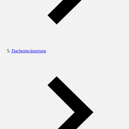
Dachentwässerung