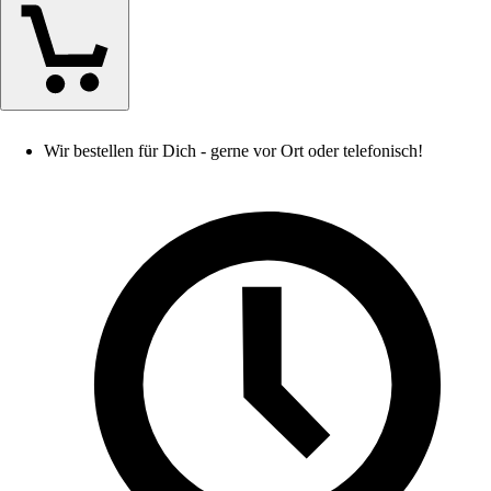
Wir bestellen für Dich - gerne vor Ort oder telefonisch!