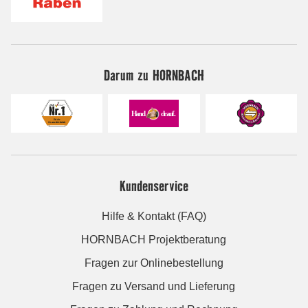
Darum zu HORNBACH
Kundenservice
Hilfe & Kontakt (FAQ)
HORNBACH Projektberatung
Fragen zur Onlinebestellung
Fragen zu Versand und Lieferung