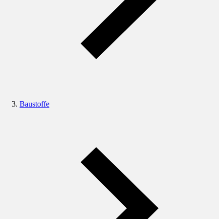
Baustoffe