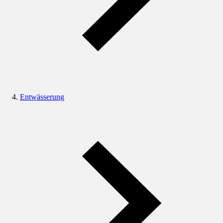
Entwässerung