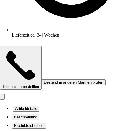
Lieferzeit ca. 3-4 Wochen
Bestand in anderen Märkten prüfen
Telefonisch bestellbar
Artikeldetails
Beschreibung
Produktsicherheit