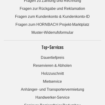
Fragen zu Zahlung und Rechnung
Fragen zur Rückgabe und Reklamation
Fragen zum Kundenkonto & Kundenkonto-ID
Fragen zum HORNBACH Projekt-Marktplatz
Muster-Widerrufsformular
Top-Services
Dauertiefpreis
Reservieren & Abholen
Holzzuschnitt
Mietservice
Anhänger- und Transportervermietung
Handwerker-Service