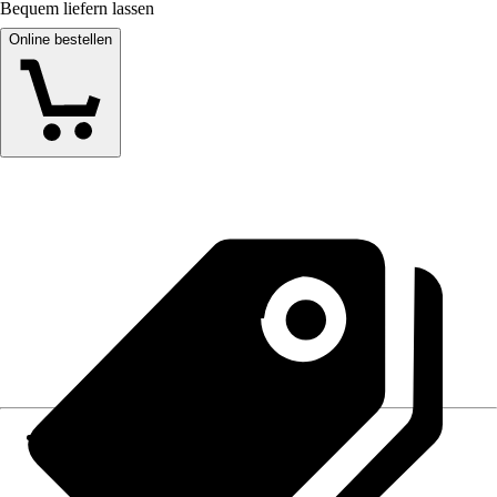
Bequem liefern lassen
Online bestellen