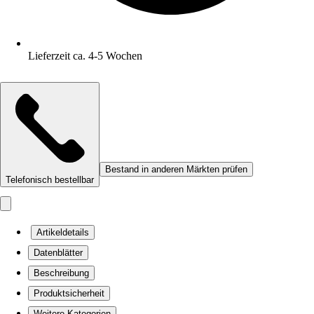
Lieferzeit ca. 4-5 Wochen
Bestand in anderen Märkten prüfen
Telefonisch bestellbar
Artikeldetails
Datenblätter
Beschreibung
Produktsicherheit
Weitere Kategorien