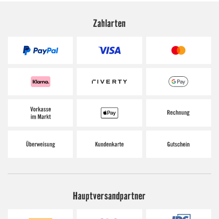
Zahlarten
Hauptversandpartner