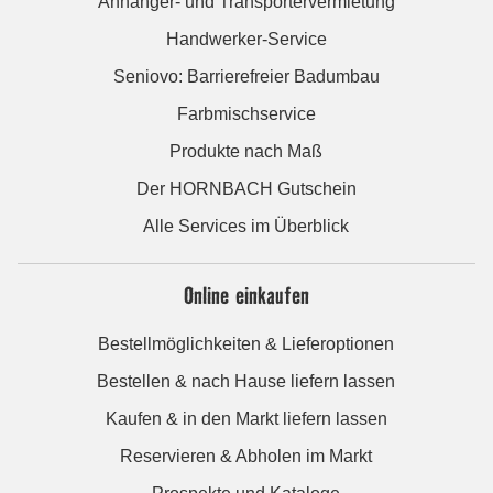
Anhänger- und Transportervermietung
Handwerker-Service
Seniovo: Barrierefreier Badumbau
Farbmischservice
Produkte nach Maß
Der HORNBACH Gutschein
Alle Services im Überblick
Online einkaufen
Bestellmöglichkeiten & Lieferoptionen
Bestellen & nach Hause liefern lassen
Kaufen & in den Markt liefern lassen
Reservieren & Abholen im Markt