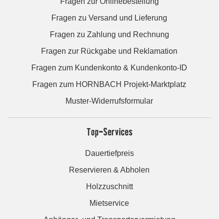
Fragen zur Onlinebestellung
Fragen zu Versand und Lieferung
Fragen zu Zahlung und Rechnung
Fragen zur Rückgabe und Reklamation
Fragen zum Kundenkonto & Kundenkonto-ID
Fragen zum HORNBACH Projekt-Marktplatz
Muster-Widerrufsformular
Top-Services
Dauertiefpreis
Reservieren & Abholen
Holzzuschnitt
Mietservice