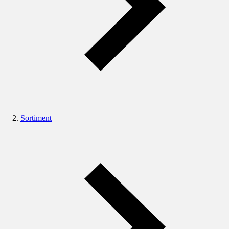
Sortiment