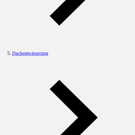
Dachentwässerung