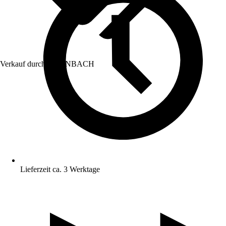
Verkauf durch:
HORNBACH
Lieferzeit ca. 3 Werktage