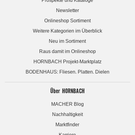
Prospekte und Kataloge
Newsletter
Onlineshop Sortiment
Weitere Kategorien im Überblick
Neu im Sortiment
Raus damit im Onlineshop
HORNBACH Projekt-Marktplatz
BODENHAUS: Fliesen. Platten. Dielen
Über HORNBACH
MACHER Blog
Nachhaltigkeit
Marktfinder
Karriere