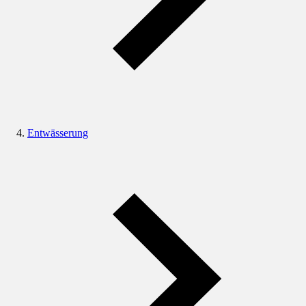
Entwässerung