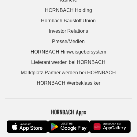
HORNBACH Holding
Hornbach Baustoff Union
Investor Relations
Presse/Medien
HORNBACH Hinweisgebersystem
Lieferant werden bei HORNBACH
Marktplatz-Partner werden bei HORNBACH
HORNBACH Werbeklassiker
HORNBACH Apps