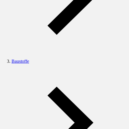
Baustoffe