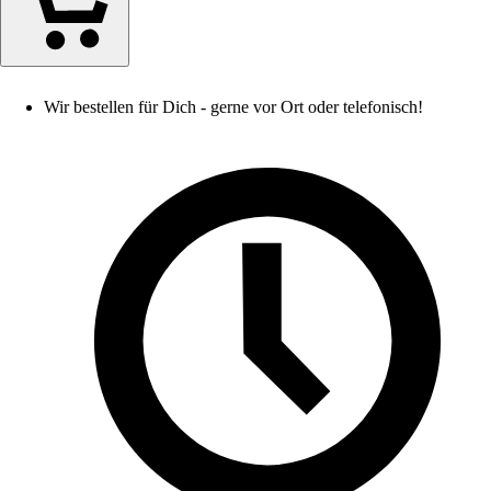
Wir bestellen für Dich - gerne vor Ort oder telefonisch!