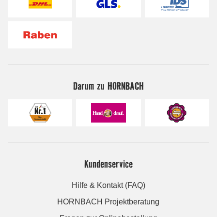
Darum zu HORNBACH
Kundenservice
Hilfe & Kontakt (FAQ)
HORNBACH Projektberatung