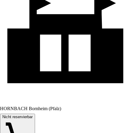
HORNBACH Bornheim (Pfalz)
Nicht reservierbar