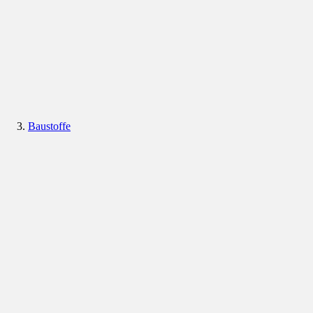
Baustoffe