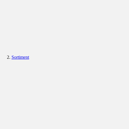
Sortiment