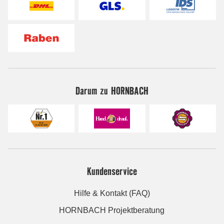
Darum zu HORNBACH
Kundenservice
Hilfe & Kontakt (FAQ)
HORNBACH Projektberatung