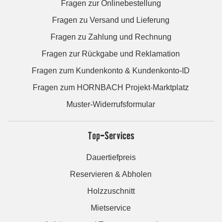
Fragen zur Onlinebestellung
Fragen zu Versand und Lieferung
Fragen zu Zahlung und Rechnung
Fragen zur Rückgabe und Reklamation
Fragen zum Kundenkonto & Kundenkonto-ID
Fragen zum HORNBACH Projekt-Marktplatz
Muster-Widerrufsformular
Top-Services
Dauertiefpreis
Reservieren & Abholen
Holzzuschnitt
Mietservice