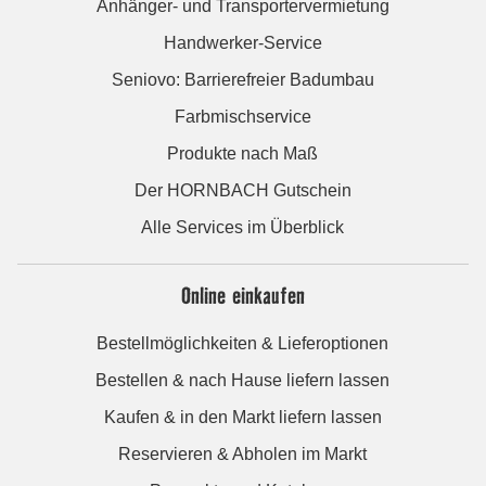
Anhänger- und Transportervermietung
Handwerker-Service
Seniovo: Barrierefreier Badumbau
Farbmischservice
Produkte nach Maß
Der HORNBACH Gutschein
Alle Services im Überblick
Online einkaufen
Bestellmöglichkeiten & Lieferoptionen
Bestellen & nach Hause liefern lassen
Kaufen & in den Markt liefern lassen
Reservieren & Abholen im Markt