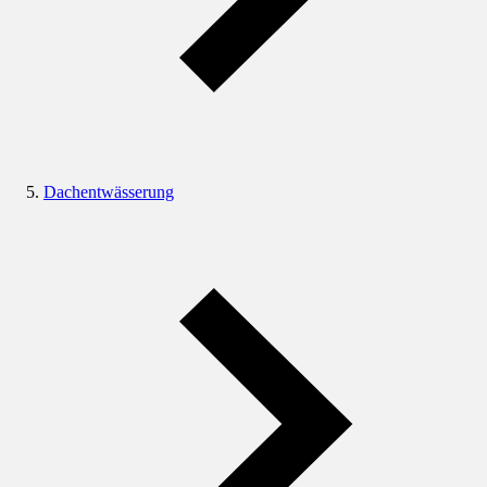
Dachentwässerung