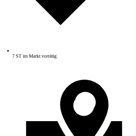
7 ST im Markt vorrätig