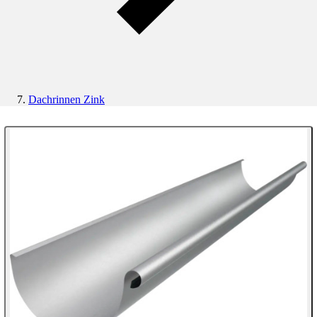
Dachrinnen Zink