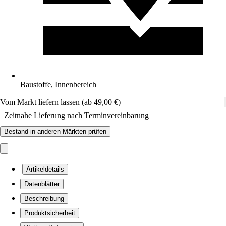
Baustoffe, Innenbereich
Vom Markt liefern lassen (ab 49,00 €)
Zeitnahe Lieferung nach Terminvereinbarung
Bestand in anderen Märkten prüfen
Artikeldetails
Datenblätter
Beschreibung
Produktsicherheit