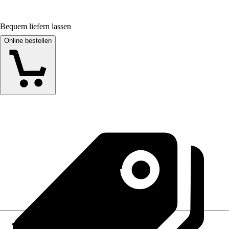
Bequem liefern lassen
Online bestellen