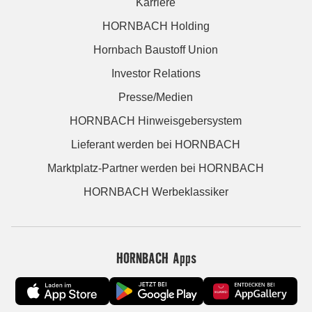
Karriere
HORNBACH Holding
Hornbach Baustoff Union
Investor Relations
Presse/Medien
HORNBACH Hinweisgebersystem
Lieferant werden bei HORNBACH
Marktplatz-Partner werden bei HORNBACH
HORNBACH Werbeklassiker
HORNBACH Apps