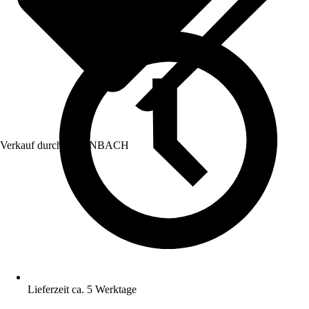
Verkauf durch:
HORNBACH
Lieferzeit ca. 5 Werktage