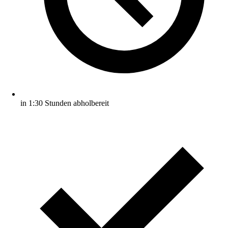
in 1:30 Stunden abholbereit