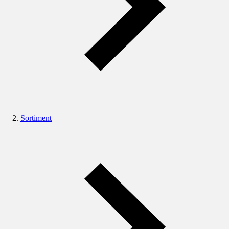
Sortiment