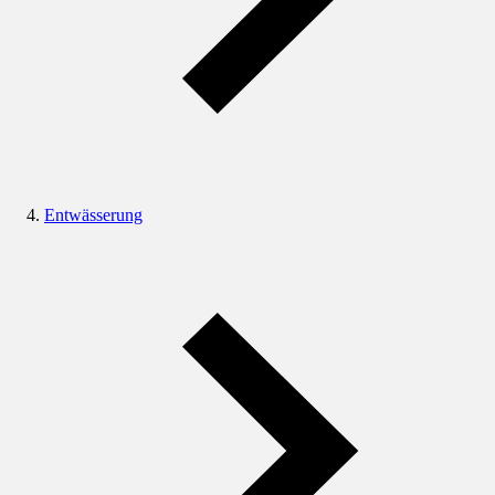
Entwässerung