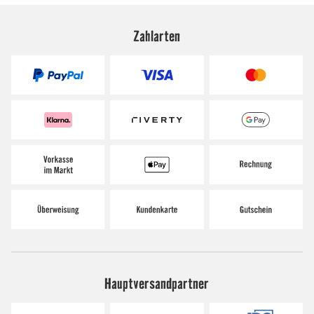
Zahlarten
Hauptversandpartner