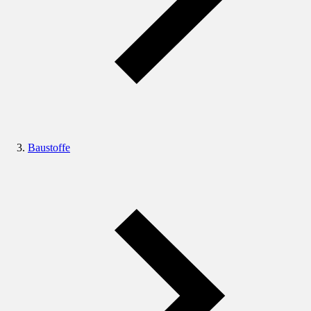
Baustoffe