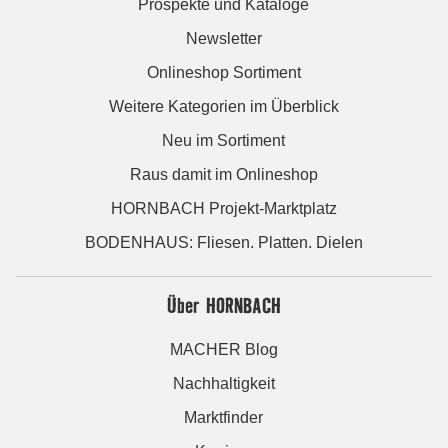
Prospekte und Kataloge
Newsletter
Onlineshop Sortiment
Weitere Kategorien im Überblick
Neu im Sortiment
Raus damit im Onlineshop
HORNBACH Projekt-Marktplatz
BODENHAUS: Fliesen. Platten. Dielen
Über HORNBACH
MACHER Blog
Nachhaltigkeit
Marktfinder