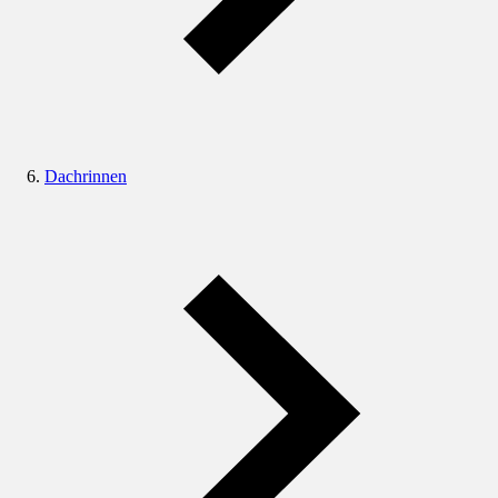
Dachrinnen