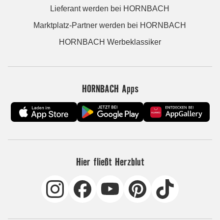
Lieferant werden bei HORNBACH
Marktplatz-Partner werden bei HORNBACH
HORNBACH Werbeklassiker
HORNBACH Apps
Hier fließt Herzblut