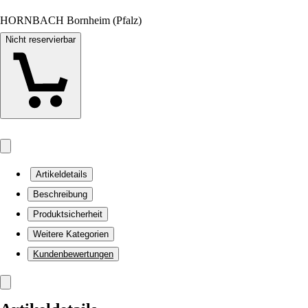
HORNBACH Bornheim (Pfalz)
Nicht reservierbar
Artikeldetails
Beschreibung
Produktsicherheit
Weitere Kategorien
Kundenbewertungen