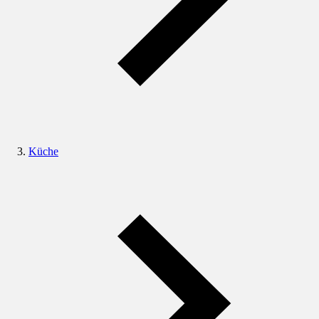
Küche