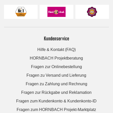
Kundenservice
Hilfe & Kontakt (FAQ)
HORNBACH Projektberatung
Fragen zur Onlinebestellung
Fragen zu Versand und Lieferung
Fragen zu Zahlung und Rechnung
Fragen zur Rückgabe und Reklamation
Fragen zum Kundenkonto & Kundenkonto-ID
Fragen zum HORNBACH Projekt-Marktplatz