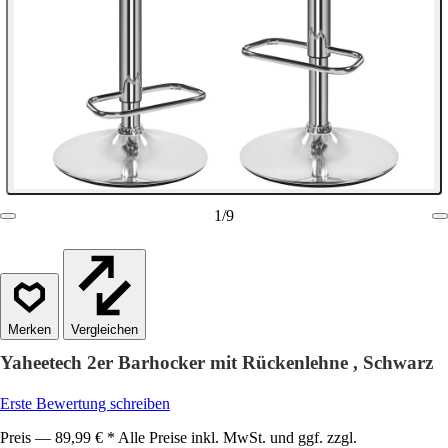
1
/
9
Vergleichen
Yaheetech 2er Barhocker mit Rückenlehne , Schwarz
Erste Bewertung schreiben
Preis — 89,99 € * Alle Preise inkl. MwSt. und ggf. zzgl.