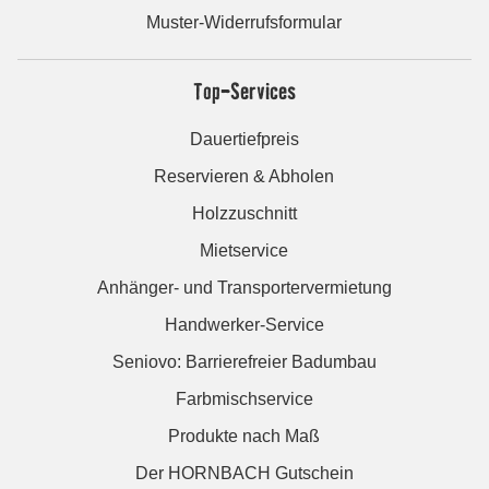
Muster-Widerrufsformular
Top-Services
Dauertiefpreis
Reservieren & Abholen
Holzzuschnitt
Mietservice
Anhänger- und Transportervermietung
Handwerker-Service
Seniovo: Barrierefreier Badumbau
Farbmischservice
Produkte nach Maß
Der HORNBACH Gutschein