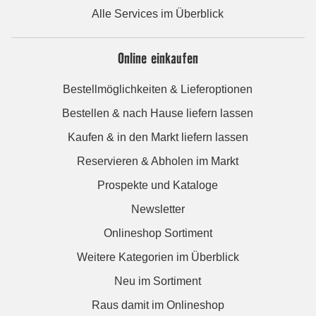
Alle Services im Überblick
Online einkaufen
Bestellmöglichkeiten & Lieferoptionen
Bestellen & nach Hause liefern lassen
Kaufen & in den Markt liefern lassen
Reservieren & Abholen im Markt
Prospekte und Kataloge
Newsletter
Onlineshop Sortiment
Weitere Kategorien im Überblick
Neu im Sortiment
Raus damit im Onlineshop