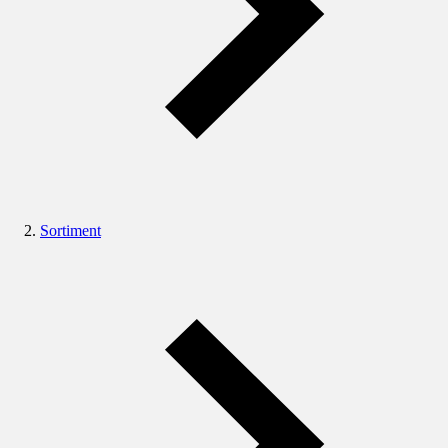
Sortiment