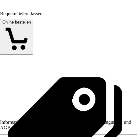
Bequem liefern lassen
Online bestellen
Informationen des Verkäufers, wie z. B. Rückgabebedingungen und
AGB, finden Sie bei Klick auf den Verkäufernamen.