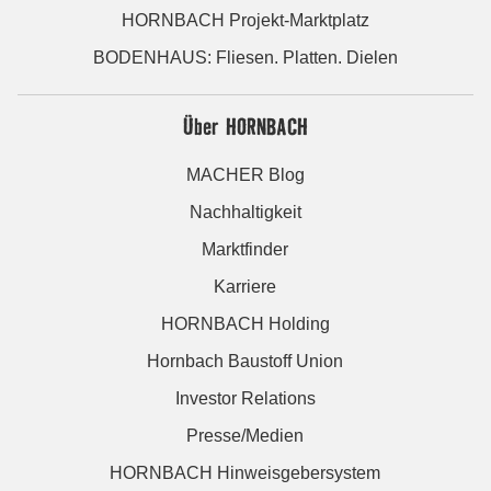
HORNBACH Projekt-Marktplatz
BODENHAUS: Fliesen. Platten. Dielen
Über HORNBACH
MACHER Blog
Nachhaltigkeit
Marktfinder
Karriere
HORNBACH Holding
Hornbach Baustoff Union
Investor Relations
Presse/Medien
HORNBACH Hinweisgebersystem