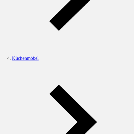
Küchenmöbel