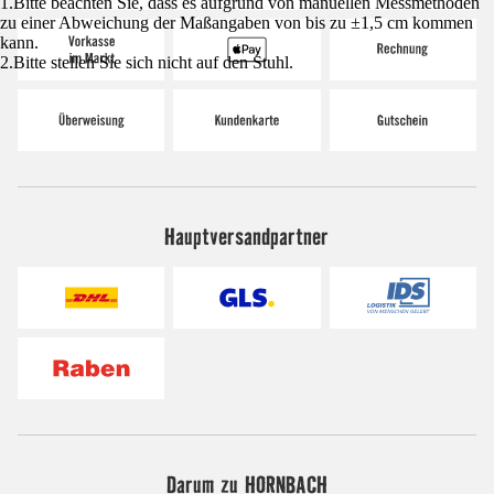
1.Bitte beachten Sie, dass es aufgrund von manuellen Messmethoden
zu einer Abweichung der Maßangaben von bis zu ±1,5 cm kommen
kann.
2.Bitte stellen Sie sich nicht auf den Stuhl.
Hauptversandpartner
Darum zu HORNBACH