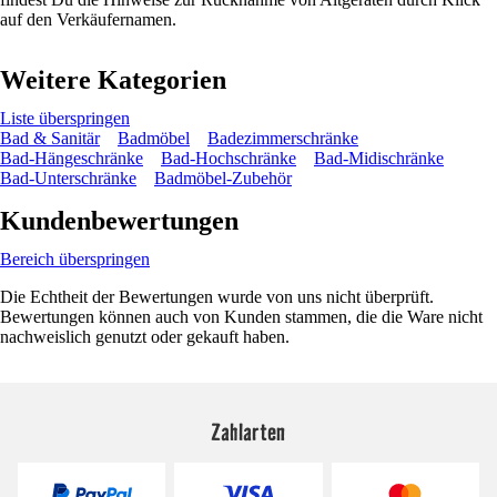
auf den Verkäufernamen.
Weitere Kategorien
Liste überspringen
Bad & Sanitär
Badmöbel
Badezimmerschränke
Bad-Hängeschränke
Bad-Hochschränke
Bad-Midischränke
Bad-Unterschränke
Badmöbel-Zubehör
Kundenbewertungen
Bereich überspringen
Die Echtheit der Bewertungen wurde von uns nicht überprüft.
Bewertungen können auch von Kunden stammen, die die Ware nicht
nachweislich genutzt oder gekauft haben.
Zahlarten