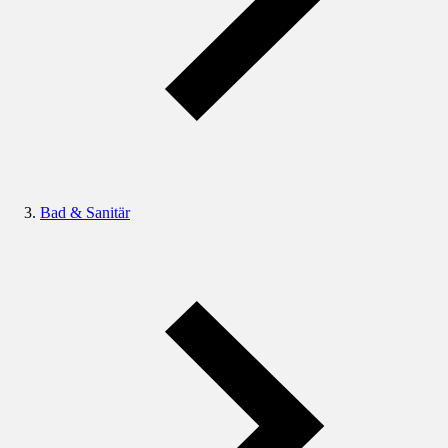
Bad & Sanitär