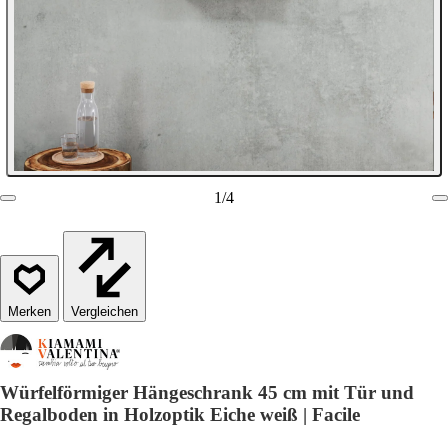
1
/
4
Vergleichen
Würfelförmiger Hängeschrank 45 cm mit Tür und
Regalboden in Holzoptik Eiche weiß | Facile