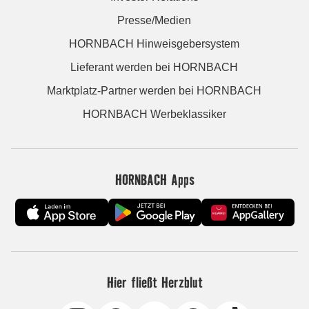
Presse/Medien
HORNBACH Hinweisgebersystem
Lieferant werden bei HORNBACH
Marktplatz-Partner werden bei HORNBACH
HORNBACH Werbeklassiker
HORNBACH Apps
Hier fließt Herzblut