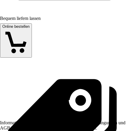
Bequem liefern lassen
Online bestellen
Informationen des Verkäufers, wie z. B. Rückgabebedingungen und
AGB, finden Sie bei Klick auf den Verkäufernamen.