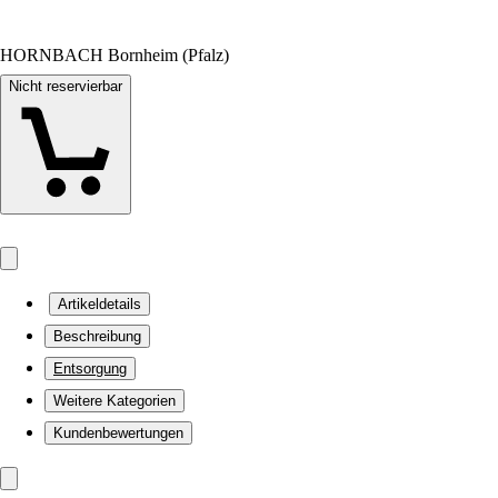
HORNBACH Bornheim (Pfalz)
Nicht reservierbar
Artikeldetails
Beschreibung
Entsorgung
Weitere Kategorien
Kundenbewertungen