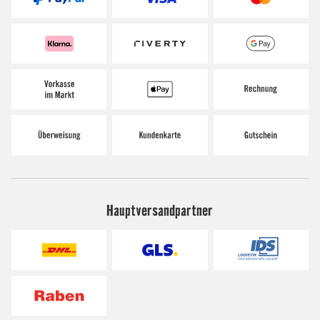
Hauptversandpartner