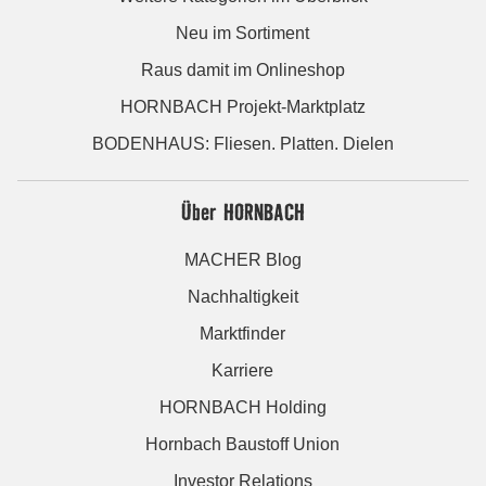
Neu im Sortiment
Raus damit im Onlineshop
HORNBACH Projekt-Marktplatz
BODENHAUS: Fliesen. Platten. Dielen
Über HORNBACH
MACHER Blog
Nachhaltigkeit
Marktfinder
Karriere
HORNBACH Holding
Hornbach Baustoff Union
Investor Relations