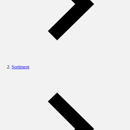
Sortiment