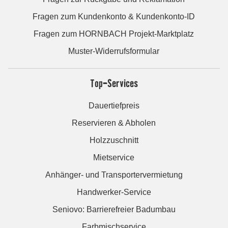
Fragen zum Kundenkonto & Kundenkonto-ID
Fragen zum HORNBACH Projekt-Marktplatz
Muster-Widerrufsformular
Top-Services
Dauertiefpreis
Reservieren & Abholen
Holzzuschnitt
Mietservice
Anhänger- und Transportervermietung
Handwerker-Service
Seniovo: Barrierefreier Badumbau
Farbmischservice