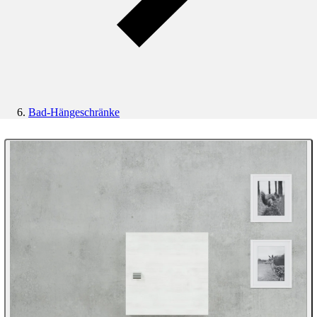
Bad-Hängeschränke