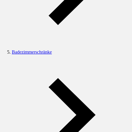
Badezimmerschränke