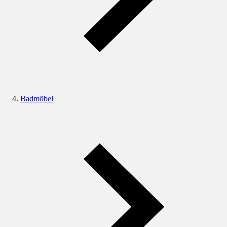
Badmöbel