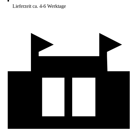
Lieferzeit ca. 4-6 Werktage