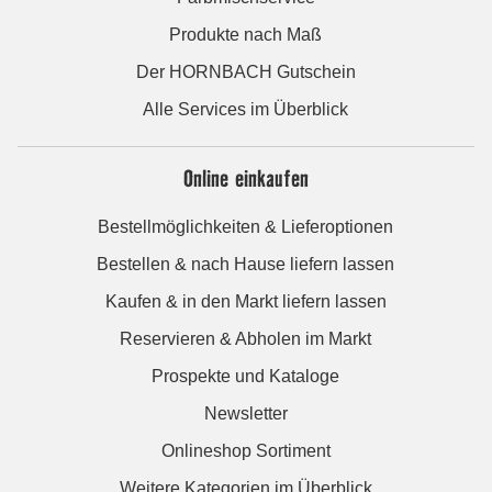
Produkte nach Maß
Der HORNBACH Gutschein
Alle Services im Überblick
Online einkaufen
Bestellmöglichkeiten & Lieferoptionen
Bestellen & nach Hause liefern lassen
Kaufen & in den Markt liefern lassen
Reservieren & Abholen im Markt
Prospekte und Kataloge
Newsletter
Onlineshop Sortiment
Weitere Kategorien im Überblick