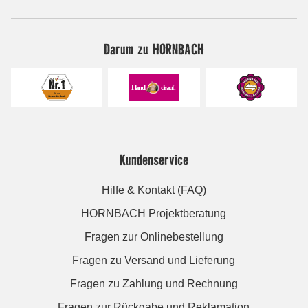
Darum zu HORNBACH
Kundenservice
Hilfe & Kontakt (FAQ)
HORNBACH Projektberatung
Fragen zur Onlinebestellung
Fragen zu Versand und Lieferung
Fragen zu Zahlung und Rechnung
Fragen zur Rückgabe und Reklamation