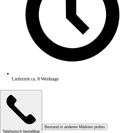
Lieferzeit ca. 8 Werktage
Bestand in anderen Märkten prüfen
Telefonisch bestellbar