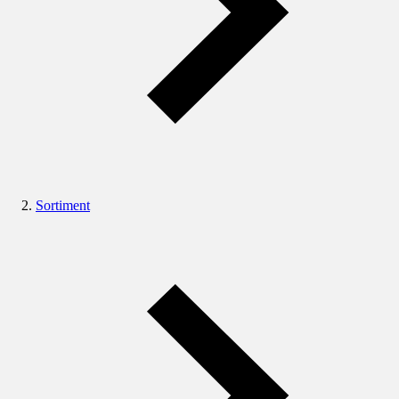
Sortiment