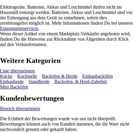
Elektrogeräte, Batterien, Akkus und Leuchtmittel dürfen nicht im
Hausmüll entsorgt werden. Batterien, Akkus und Leuchtmittel sind vor
der Entsorgung aus dem Gerät zu entnehmen, sofern dies
zerstörungsfrei möglich ist. Mehr Informationen findest Du bei unseren
Entsorgungsservices
.
Wenn dieser Artikel von einem Marktplatz-Verkäufer angeboten wird,
findest Du die Hinweise zur Rücknahme von Altgeräten durch Klick
auf den Verkäufernamen.
Weitere Kategorien
Liste überspringen
Küche
Kochstelle
Backöfen & Herde
Einbaubacköfen
Einbauherde
Standherde
Backofen- & Herd-Zubehör
Mini Backöfen
Kundenbewertungen
Bereich überspringen
Die Echtheit der Bewertungen wurde von uns nicht überprüft.
Bewertungen können auch von Kunden stammen, die die Ware nicht
nachweislich genutzt oder gekauft haben.