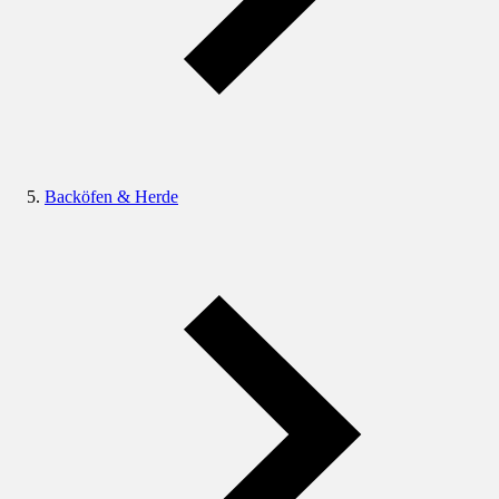
Backöfen & Herde