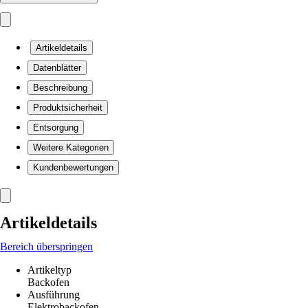
Artikeldetails
Datenblätter
Beschreibung
Produktsicherheit
Entsorgung
Weitere Kategorien
Kundenbewertungen
Artikeldetails
Bereich überspringen
Artikeltyp
Backofen
Ausführung
Elektrobackofen