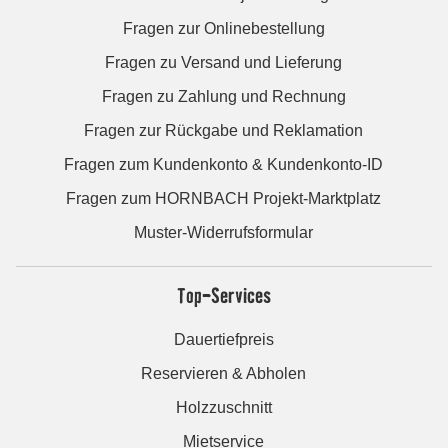
Fragen zur Onlinebestellung
Fragen zu Versand und Lieferung
Fragen zu Zahlung und Rechnung
Fragen zur Rückgabe und Reklamation
Fragen zum Kundenkonto & Kundenkonto-ID
Fragen zum HORNBACH Projekt-Marktplatz
Muster-Widerrufsformular
Top-Services
Dauertiefpreis
Reservieren & Abholen
Holzzuschnitt
Mietservice