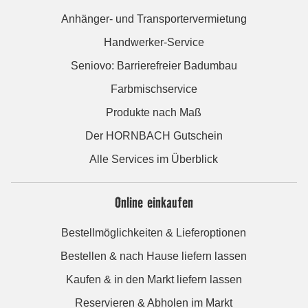
Anhänger- und Transportervermietung
Handwerker-Service
Seniovo: Barrierefreier Badumbau
Farbmischservice
Produkte nach Maß
Der HORNBACH Gutschein
Alle Services im Überblick
Online einkaufen
Bestellmöglichkeiten & Lieferoptionen
Bestellen & nach Hause liefern lassen
Kaufen & in den Markt liefern lassen
Reservieren & Abholen im Markt