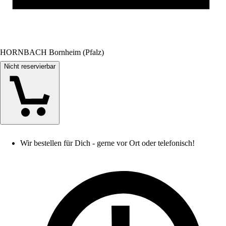
HORNBACH Bornheim (Pfalz)
Nicht reservierbar
Wir bestellen für Dich - gerne vor Ort oder telefonisch!