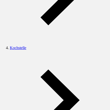
Kochstelle