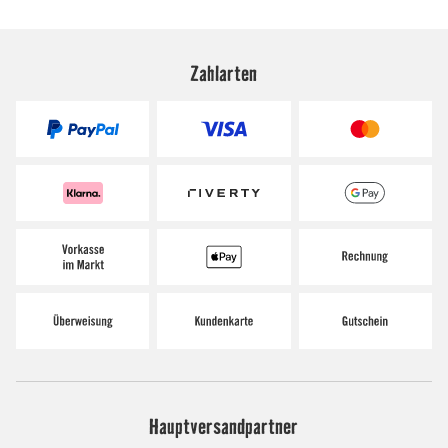
Zahlarten
Hauptversandpartner