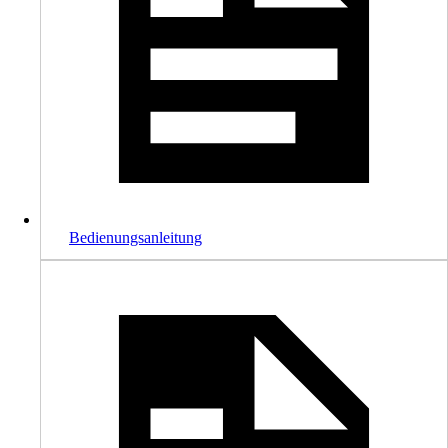
Bedienungsanleitung