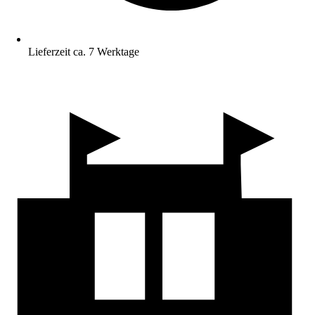
Lieferzeit ca. 7 Werktage