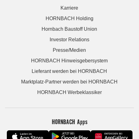
Karriere
HORNBACH Holding
Hornbach Baustoff Union
Investor Relations
Presse/Medien
HORNBACH Hinweisgebersystem
Lieferant werden bei HORNBACH
Marktplatz-Partner werden bei HORNBACH
HORNBACH Werbeklassiker
HORNBACH Apps