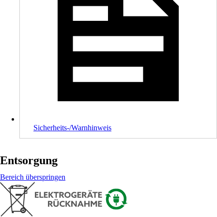
Sicherheits-/Warnhinweis
Entsorgung
Bereich überspringen