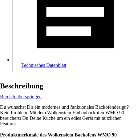
Technisches Datenblatt
Beschreibung
Bereich überspringen
Du wünschst Dir ein modernes und funktionales Backofendesign?
Kein Problem. Mit dem Wolkenstein Einbaubackofen WMO 90
bereicherst Du Deine Küche um ein edles Gerät mit nützlichen
Features.
Produktmerkmale des Wolkenstein Backofens WMO 90