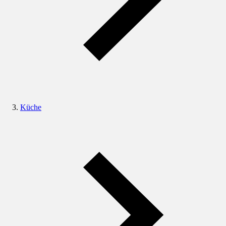
Küche