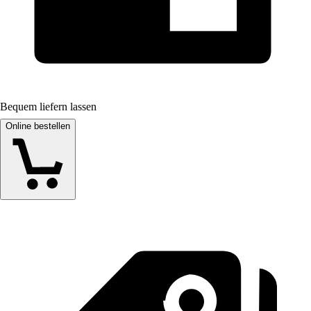
Bequem liefern lassen
Online bestellen