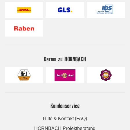
Darum zu HORNBACH
Kundenservice
Hilfe & Kontakt (FAQ)
HORNBACH Projektberatung