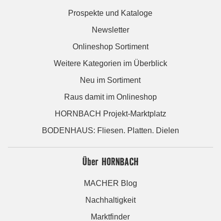
Prospekte und Kataloge
Newsletter
Onlineshop Sortiment
Weitere Kategorien im Überblick
Neu im Sortiment
Raus damit im Onlineshop
HORNBACH Projekt-Marktplatz
BODENHAUS: Fliesen. Platten. Dielen
Über HORNBACH
MACHER Blog
Nachhaltigkeit
Marktfinder