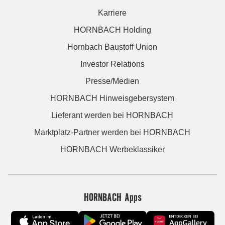
Karriere
HORNBACH Holding
Hornbach Baustoff Union
Investor Relations
Presse/Medien
HORNBACH Hinweisgebersystem
Lieferant werden bei HORNBACH
Marktplatz-Partner werden bei HORNBACH
HORNBACH Werbeklassiker
HORNBACH Apps