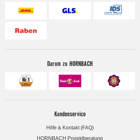
Darum zu HORNBACH
Kundenservice
Hilfe & Kontakt (FAQ)
HORNBACH Projektberatung