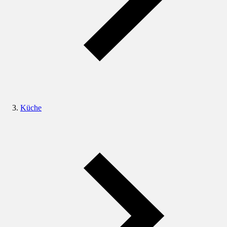
Küche