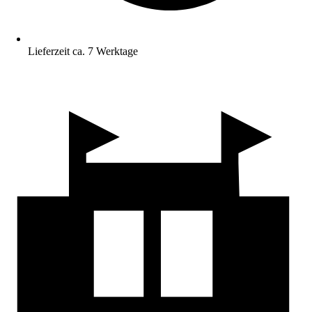
Lieferzeit ca. 7 Werktage