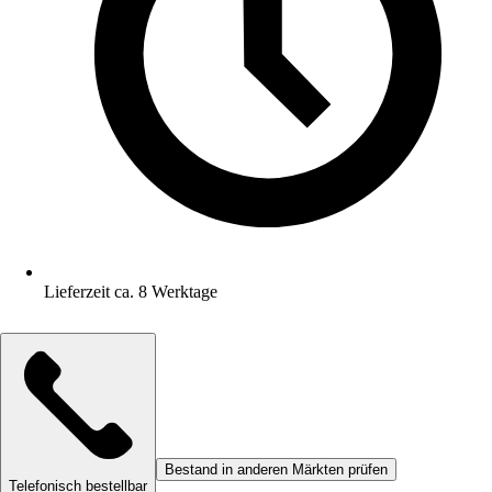
Lieferzeit ca. 8 Werktage
Bestand in anderen Märkten prüfen
Telefonisch bestellbar