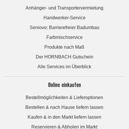
Anhänger- und Transportervermietung
Handwerker-Service
Seniovo: Barrierefreier Badumbau
Farbmischservice
Produkte nach Maß
Der HORNBACH Gutschein
Alle Services im Überblick
Online einkaufen
Bestellmöglichkeiten & Lieferoptionen
Bestellen & nach Hause liefern lassen
Kaufen & in den Markt liefern lassen
Reservieren & Abholen im Markt