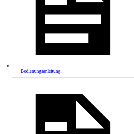
Bedienungsanleitung