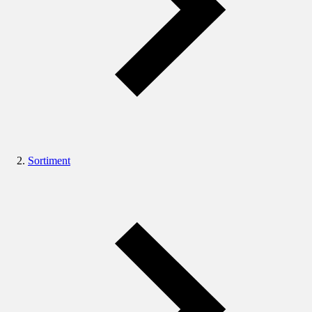
Sortiment