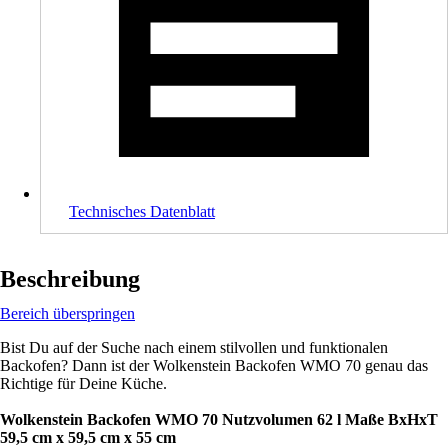
Technisches Datenblatt
Beschreibung
Bereich überspringen
Bist Du auf der Suche nach einem stilvollen und funktionalen
Backofen? Dann ist der Wolkenstein Backofen WMO 70 genau das
Richtige für Deine Küche.
Wolkenstein Backofen WMO 70 Nutzvolumen 62 l Maße BxHxT
59,5 cm x 59,5 cm x 55 cm