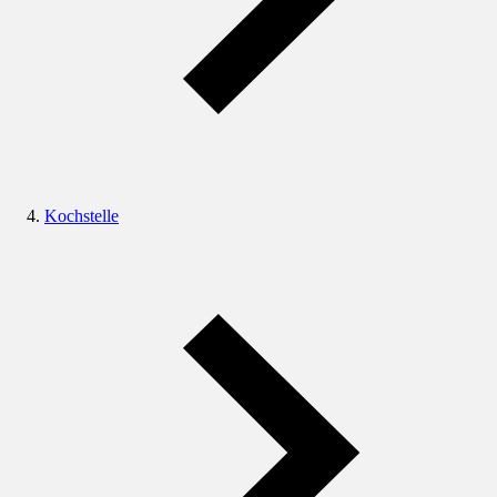
Kochstelle