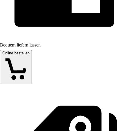
Bequem liefern lassen
Online bestellen