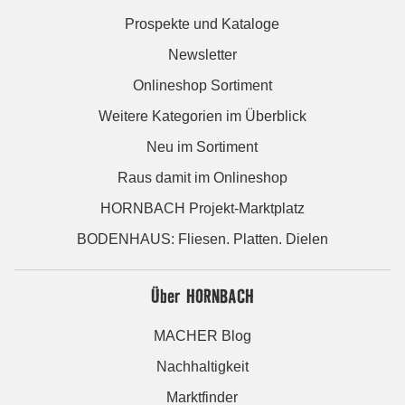
Prospekte und Kataloge
Newsletter
Onlineshop Sortiment
Weitere Kategorien im Überblick
Neu im Sortiment
Raus damit im Onlineshop
HORNBACH Projekt-Marktplatz
BODENHAUS: Fliesen. Platten. Dielen
Über HORNBACH
MACHER Blog
Nachhaltigkeit
Marktfinder