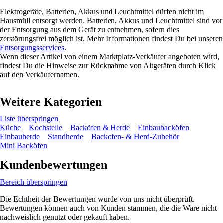
Elektrogeräte, Batterien, Akkus und Leuchtmittel dürfen nicht im
Hausmüll entsorgt werden. Batterien, Akkus und Leuchtmittel sind vor
der Entsorgung aus dem Gerät zu entnehmen, sofern dies
zerstörungsfrei möglich ist. Mehr Informationen findest Du bei unseren
Entsorgungsservices
.
Wenn dieser Artikel von einem Marktplatz-Verkäufer angeboten wird,
findest Du die Hinweise zur Rücknahme von Altgeräten durch Klick
auf den Verkäufernamen.
Weitere Kategorien
Liste überspringen
Küche
Kochstelle
Backöfen & Herde
Einbaubacköfen
Einbauherde
Standherde
Backofen- & Herd-Zubehör
Mini Backöfen
Kundenbewertungen
Bereich überspringen
Die Echtheit der Bewertungen wurde von uns nicht überprüft.
Bewertungen können auch von Kunden stammen, die die Ware nicht
nachweislich genutzt oder gekauft haben.