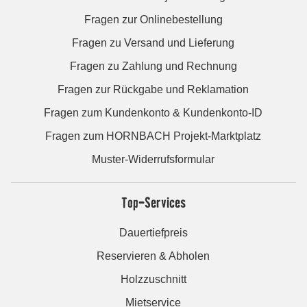
Fragen zur Onlinebestellung
Fragen zu Versand und Lieferung
Fragen zu Zahlung und Rechnung
Fragen zur Rückgabe und Reklamation
Fragen zum Kundenkonto & Kundenkonto-ID
Fragen zum HORNBACH Projekt-Marktplatz
Muster-Widerrufsformular
Top-Services
Dauertiefpreis
Reservieren & Abholen
Holzzuschnitt
Mietservice