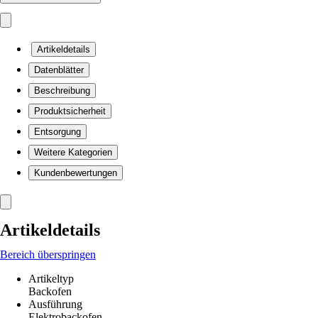
Artikeldetails
Datenblätter
Beschreibung
Produktsicherheit
Entsorgung
Weitere Kategorien
Kundenbewertungen
Artikeldetails
Bereich überspringen
Artikeltyp
Backofen
Ausführung
Elektrobackofen