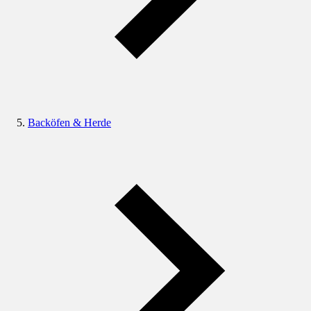
Backöfen & Herde