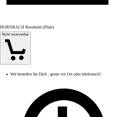
HORNBACH Bornheim (Pfalz)
Nicht reservierbar
Wir bestellen für Dich - gerne vor Ort oder telefonisch!