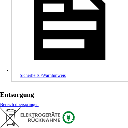
Sicherheits-/Warnhinweis
Entsorgung
Bereich überspringen