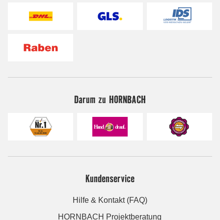
Darum zu HORNBACH
Kundenservice
Hilfe & Kontakt (FAQ)
HORNBACH Projektberatung