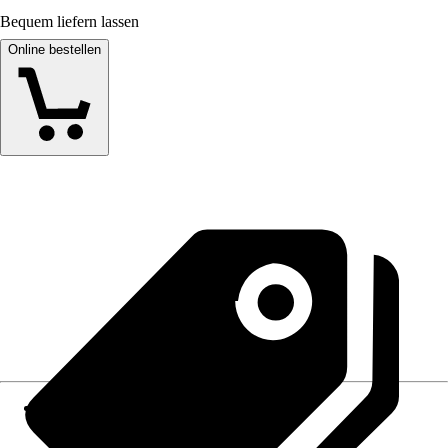
Bequem liefern lassen
Online bestellen