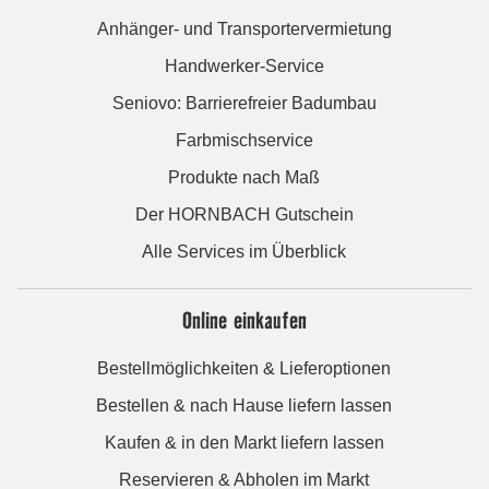
Anhänger- und Transportervermietung
Handwerker-Service
Seniovo: Barrierefreier Badumbau
Farbmischservice
Produkte nach Maß
Der HORNBACH Gutschein
Alle Services im Überblick
Online einkaufen
Bestellmöglichkeiten & Lieferoptionen
Bestellen & nach Hause liefern lassen
Kaufen & in den Markt liefern lassen
Reservieren & Abholen im Markt