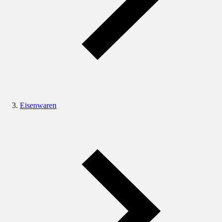
Eisenwaren