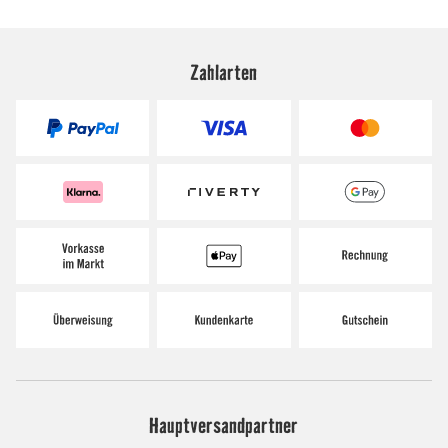
Zahlarten
Hauptversandpartner