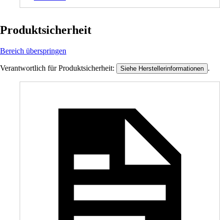
Produktsicherheit
Bereich überspringen
Verantwortlich für Produktsicherheit:
.
Siehe Herstellerinformationen