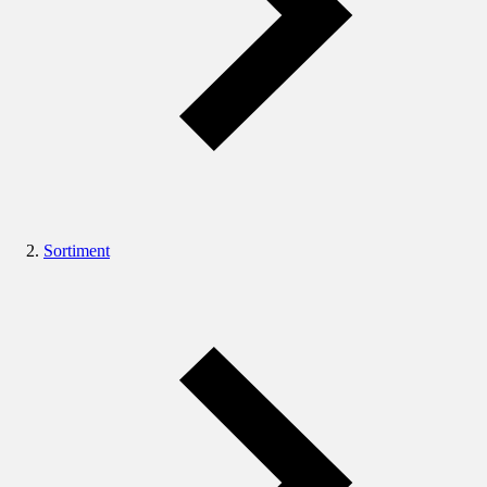
Sortiment