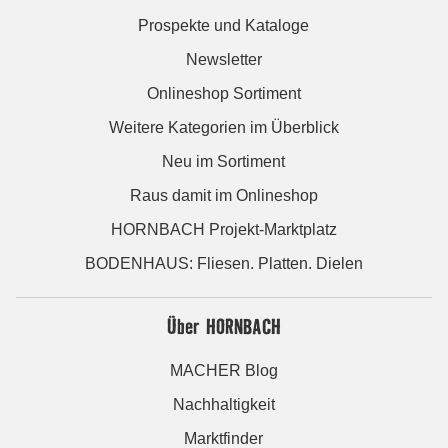
Prospekte und Kataloge
Newsletter
Onlineshop Sortiment
Weitere Kategorien im Überblick
Neu im Sortiment
Raus damit im Onlineshop
HORNBACH Projekt-Marktplatz
BODENHAUS: Fliesen. Platten. Dielen
Über HORNBACH
MACHER Blog
Nachhaltigkeit
Marktfinder