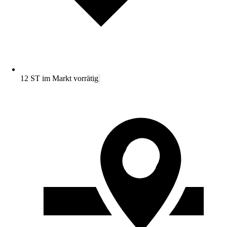
12 ST im Markt vorrätig