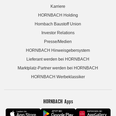
Karriere
HORNBACH Holding
Hornbach Baustoff Union
Investor Relations
Presse/Medien
HORNBACH Hinweisgebersystem
Lieferant werden bei HORNBACH
Marktplatz-Partner werden bei HORNBACH
HORNBACH Werbeklassiker
HORNBACH Apps