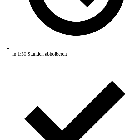
in 1:30 Stunden abholbereit