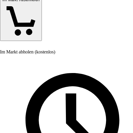
Im Markt abholen (kostenlos)