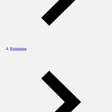
Reinigung