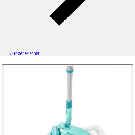
Bodenwischer