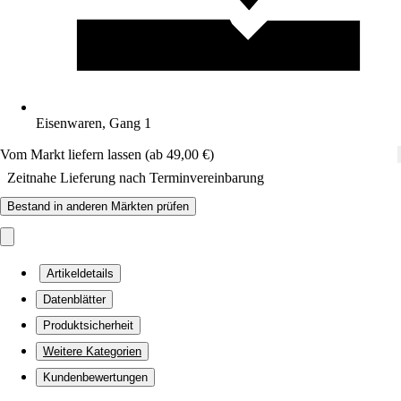
Eisenwaren, Gang 1
Vom Markt liefern lassen (ab 49,00 €)
Zeitnahe Lieferung nach Terminvereinbarung
Bestand in anderen Märkten prüfen
Artikeldetails
Datenblätter
Produktsicherheit
Weitere Kategorien
Kundenbewertungen