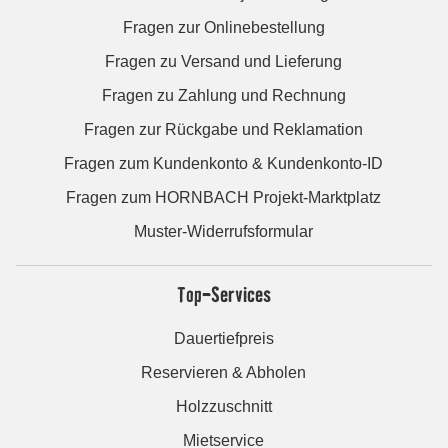
Fragen zur Onlinebestellung
Fragen zu Versand und Lieferung
Fragen zu Zahlung und Rechnung
Fragen zur Rückgabe und Reklamation
Fragen zum Kundenkonto & Kundenkonto-ID
Fragen zum HORNBACH Projekt-Marktplatz
Muster-Widerrufsformular
Top-Services
Dauertiefpreis
Reservieren & Abholen
Holzzuschnitt
Mietservice