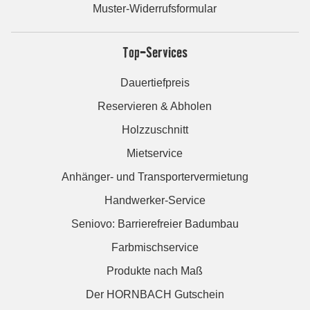
Muster-Widerrufsformular
Top-Services
Dauertiefpreis
Reservieren & Abholen
Holzzuschnitt
Mietservice
Anhänger- und Transportervermietung
Handwerker-Service
Seniovo: Barrierefreier Badumbau
Farbmischservice
Produkte nach Maß
Der HORNBACH Gutschein