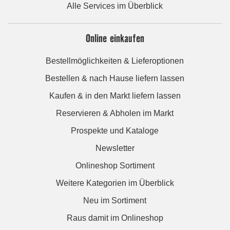
Alle Services im Überblick
Online einkaufen
Bestellmöglichkeiten & Lieferoptionen
Bestellen & nach Hause liefern lassen
Kaufen & in den Markt liefern lassen
Reservieren & Abholen im Markt
Prospekte und Kataloge
Newsletter
Onlineshop Sortiment
Weitere Kategorien im Überblick
Neu im Sortiment
Raus damit im Onlineshop