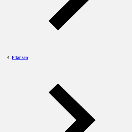
Pflanzen