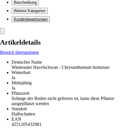
Beschreibung
Weitere Kategorien
Kundenbewertungen
Artikeldetails
Bereich überspringen
Deutscher Name
Winteraster Havelschwan - Chrysanthemum hortorum
Winterhart
Ja
Mehrjährig
Ja
Pflanzzeit
Solange der Boden nicht gefroren ist, kann diese Pflanze
ausgepflanzt werden
Standort
Halbschatten
EAN
4251205432981