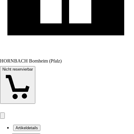
HORNBACH Bornheim (Pfalz)
Nicht reservierbar
Artikeldetails