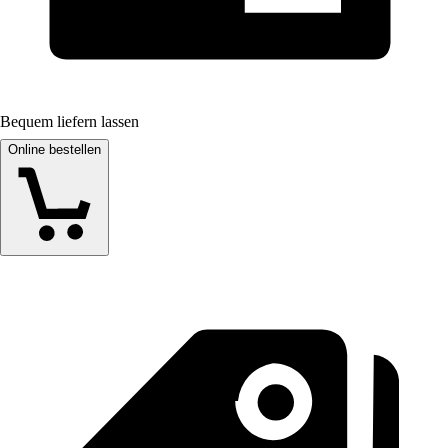
Bequem liefern lassen
Online bestellen