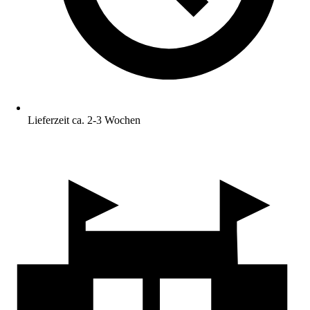
Lieferzeit ca. 2-3 Wochen