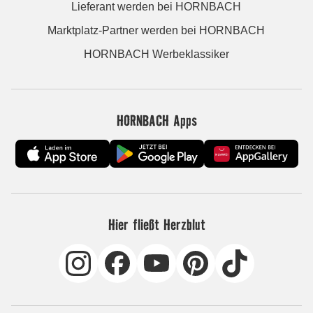
Lieferant werden bei HORNBACH
Marktplatz-Partner werden bei HORNBACH
HORNBACH Werbeklassiker
HORNBACH Apps
Hier fließt Herzblut