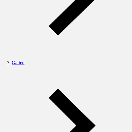
Garten