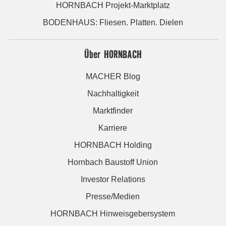
HORNBACH Projekt-Marktplatz
BODENHAUS: Fliesen. Platten. Dielen
Über HORNBACH
MACHER Blog
Nachhaltigkeit
Marktfinder
Karriere
HORNBACH Holding
Hornbach Baustoff Union
Investor Relations
Presse/Medien
HORNBACH Hinweisgebersystem