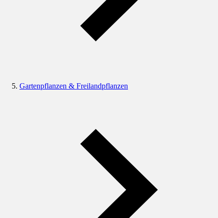
Gartenpflanzen & Freilandpflanzen