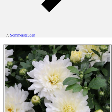
Sommerstauden