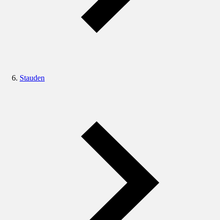
Stauden