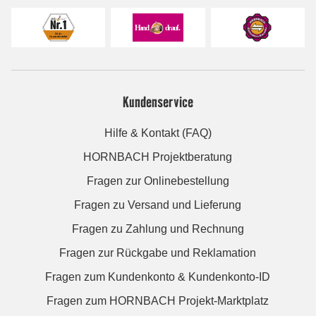
Kundenservice
Hilfe & Kontakt (FAQ)
HORNBACH Projektberatung
Fragen zur Onlinebestellung
Fragen zu Versand und Lieferung
Fragen zu Zahlung und Rechnung
Fragen zur Rückgabe und Reklamation
Fragen zum Kundenkonto & Kundenkonto-ID
Fragen zum HORNBACH Projekt-Marktplatz