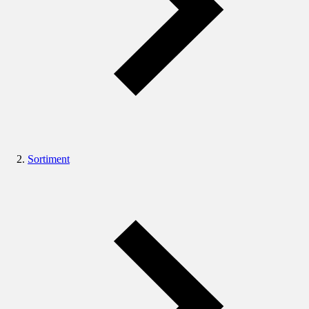
Sortiment