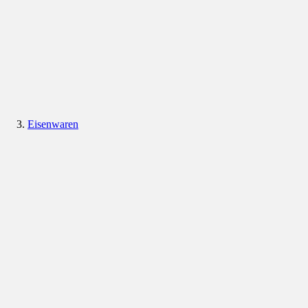
Eisenwaren