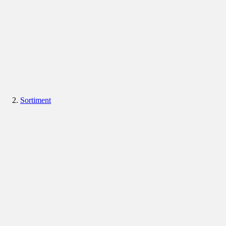
Sortiment