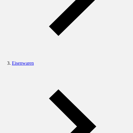
Eisenwaren