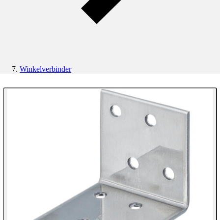
Winkelverbinder