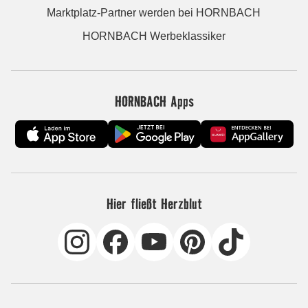
Marktplatz-Partner werden bei HORNBACH
HORNBACH Werbeklassiker
HORNBACH Apps
Hier fließt Herzblut