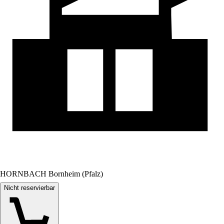
HORNBACH Bornheim (Pfalz)
Nicht reservierbar