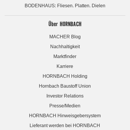
BODENHAUS: Fliesen. Platten. Dielen
Über HORNBACH
MACHER Blog
Nachhaltigkeit
Marktfinder
Karriere
HORNBACH Holding
Hornbach Baustoff Union
Investor Relations
Presse/Medien
HORNBACH Hinweisgebersystem
Lieferant werden bei HORNBACH