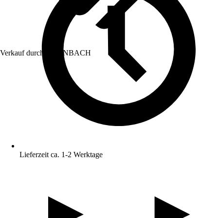
Verkauf durch:
HORNBACH
Lieferzeit ca. 1-2 Werktage