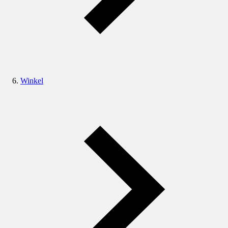
Winkel