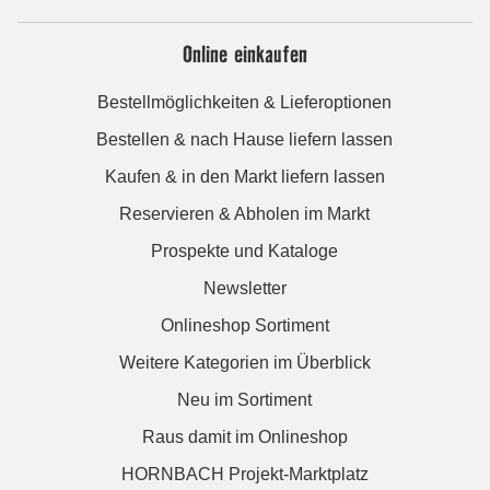
Online einkaufen
Bestellmöglichkeiten & Lieferoptionen
Bestellen & nach Hause liefern lassen
Kaufen & in den Markt liefern lassen
Reservieren & Abholen im Markt
Prospekte und Kataloge
Newsletter
Onlineshop Sortiment
Weitere Kategorien im Überblick
Neu im Sortiment
Raus damit im Onlineshop
HORNBACH Projekt-Marktplatz