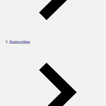
Baubeschläge