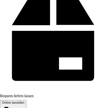
Bequem liefern lassen
Online bestellen