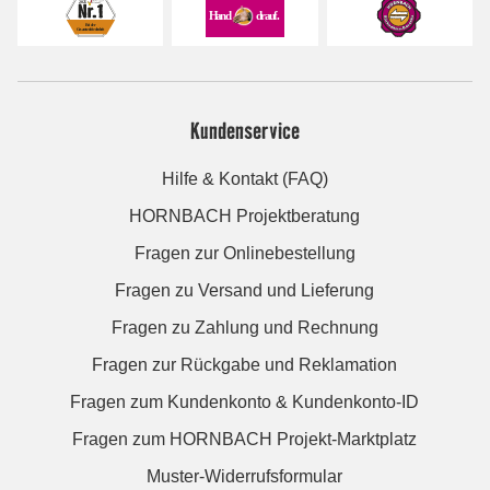
Kundenservice
Hilfe & Kontakt (FAQ)
HORNBACH Projektberatung
Fragen zur Onlinebestellung
Fragen zu Versand und Lieferung
Fragen zu Zahlung und Rechnung
Fragen zur Rückgabe und Reklamation
Fragen zum Kundenkonto & Kundenkonto-ID
Fragen zum HORNBACH Projekt-Marktplatz
Muster-Widerrufsformular