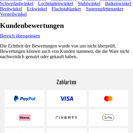
Schwerlastwinkel
Lochplattenwinkel
Stuhlwinkel
Balkenwinkel
Breitwinkel
Eckwinkel
Flachstahlanker
Sparrenpfettenanker
Verstellwinkel
Kundenbewertungen
Bereich überspringen
Die Echtheit der Bewertungen wurde von uns nicht überprüft.
Bewertungen können auch von Kunden stammen, die die Ware nicht
nachweislich genutzt oder gekauft haben.
Zahlarten