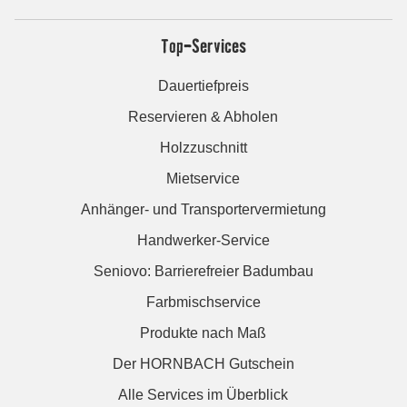
Top-Services
Dauertiefpreis
Reservieren & Abholen
Holzzuschnitt
Mietservice
Anhänger- und Transportervermietung
Handwerker-Service
Seniovo: Barrierefreier Badumbau
Farbmischservice
Produkte nach Maß
Der HORNBACH Gutschein
Alle Services im Überblick