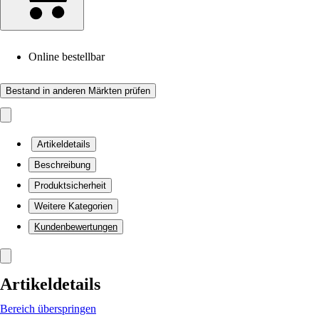
Online bestellbar
Bestand in anderen Märkten prüfen
Artikeldetails
Beschreibung
Produktsicherheit
Weitere Kategorien
Kundenbewertungen
Artikeldetails
Bereich überspringen