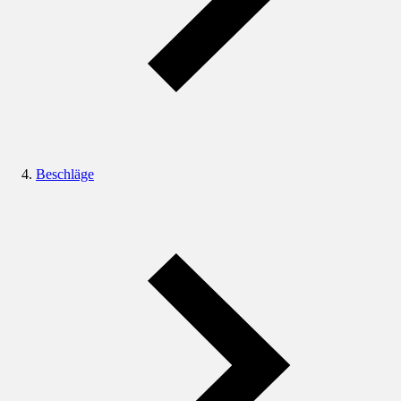
Beschläge