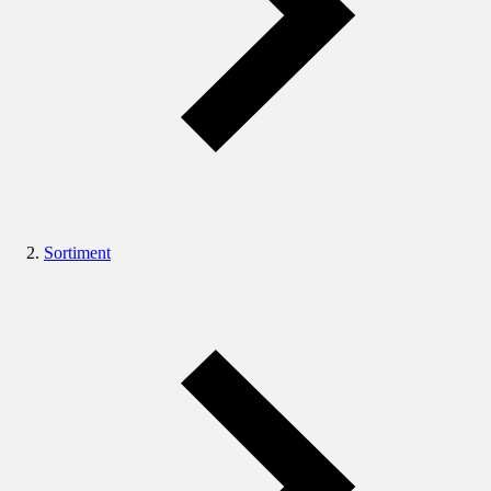
Sortiment