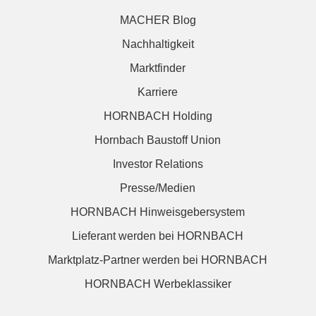
MACHER Blog
Nachhaltigkeit
Marktfinder
Karriere
HORNBACH Holding
Hornbach Baustoff Union
Investor Relations
Presse/Medien
HORNBACH Hinweisgebersystem
Lieferant werden bei HORNBACH
Marktplatz-Partner werden bei HORNBACH
HORNBACH Werbeklassiker