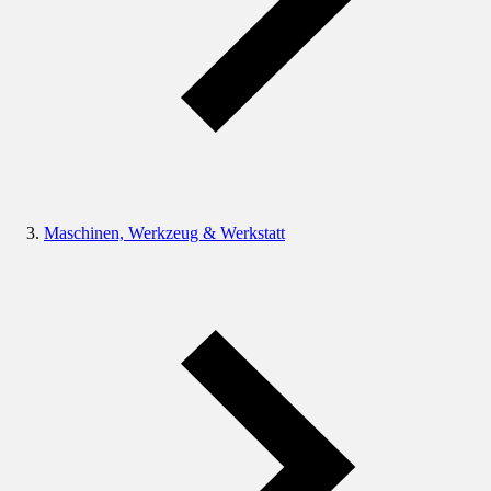
Maschinen, Werkzeug & Werkstatt