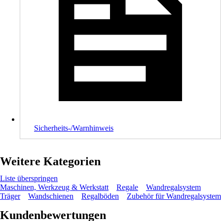
Sicherheits-/Warnhinweis
Weitere Kategorien
Liste überspringen
Maschinen, Werkzeug & Werkstatt
Regale
Wandregalsystem
Träger
Wandschienen
Regalböden
Zubehör für Wandregalsystem
Kundenbewertungen