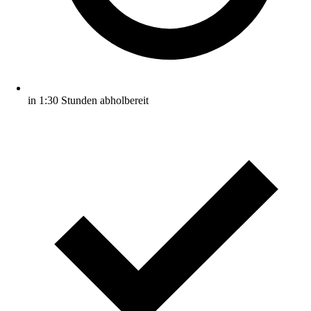
in 1:30 Stunden abholbereit