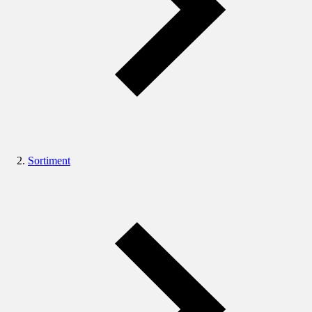
Sortiment