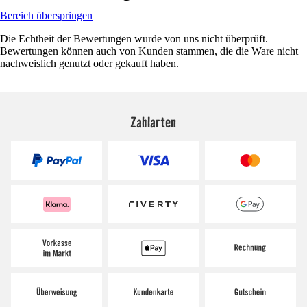
Bereich überspringen
Die Echtheit der Bewertungen wurde von uns nicht überprüft.
Bewertungen können auch von Kunden stammen, die die Ware nicht
nachweislich genutzt oder gekauft haben.
Zahlarten