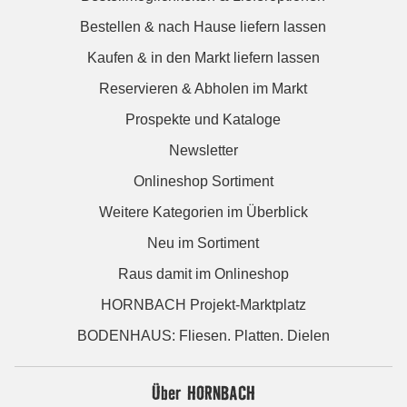
Bestellen & nach Hause liefern lassen
Kaufen & in den Markt liefern lassen
Reservieren & Abholen im Markt
Prospekte und Kataloge
Newsletter
Onlineshop Sortiment
Weitere Kategorien im Überblick
Neu im Sortiment
Raus damit im Onlineshop
HORNBACH Projekt-Marktplatz
BODENHAUS: Fliesen. Platten. Dielen
Über HORNBACH