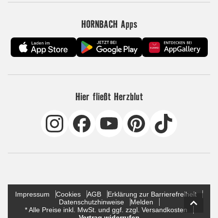
HORNBACH Apps
Hier fließt Herzblut
Impressum
Cookies
AGB
Erklärung zur Barrierefreiheit
Datenschutzhinweise
Melden
* Alle Preise inkl. MwSt. und ggf. zzgl. Versandkosten
Vertrag widerrufen