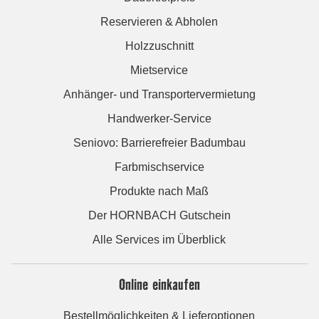
Reservieren & Abholen
Holzzuschnitt
Mietservice
Anhänger- und Transportervermietung
Handwerker-Service
Seniovo: Barrierefreier Badumbau
Farbmischservice
Produkte nach Maß
Der HORNBACH Gutschein
Alle Services im Überblick
Online einkaufen
Bestellmöglichkeiten & Lieferoptionen