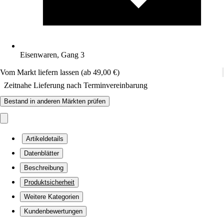
Eisenwaren, Gang 3
Vom Markt liefern lassen (ab 49,00 €)
Zeitnahe Lieferung nach Terminvereinbarung
Bestand in anderen Märkten prüfen
Artikeldetails
Datenblätter
Beschreibung
Produktsicherheit
Weitere Kategorien
Kundenbewertungen