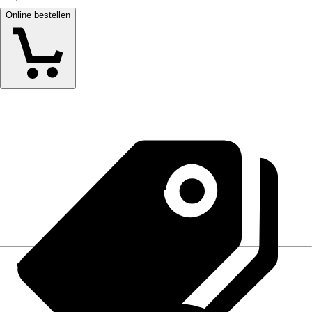
Online bestellen