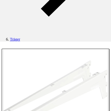
Träger