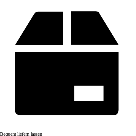
Bequem liefern lassen