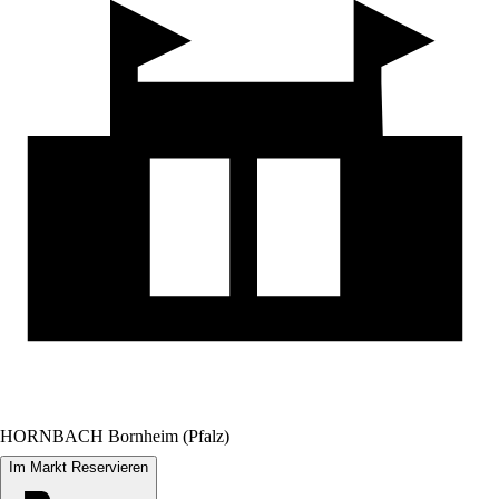
HORNBACH Bornheim (Pfalz)
Im Markt Reservieren