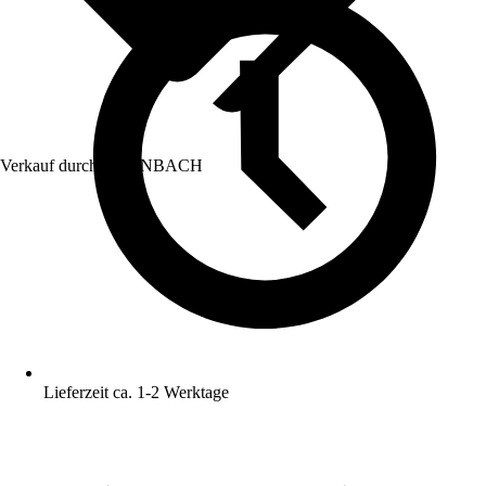
Verkauf durch:
HORNBACH
Lieferzeit ca. 1-2 Werktage