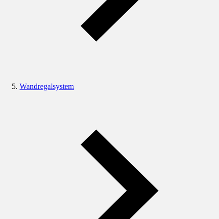
Wandregalsystem