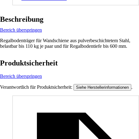
Beschreibung
Bereich überspringen
Regalbodenträger für Wandschiene aus pulverbeschichtetem Stahl,
belastbar bis 110 kg je paar und für Regalbodentiefe bis 600 mm.
Produktsicherheit
Bereich überspringen
Verantwortlich für Produktsicherheit:
.
Siehe Herstellerinformationen