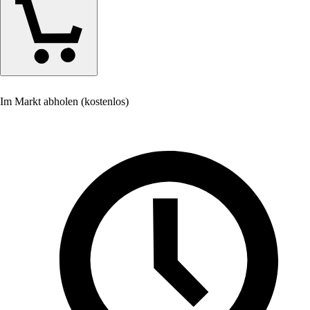
Im Markt abholen (kostenlos)