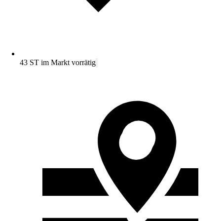
43 ST im Markt vorrätig