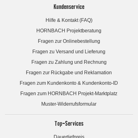
Kundenservice
Hilfe & Kontakt (FAQ)
HORNBACH Projektberatung
Fragen zur Onlinebestellung
Fragen zu Versand und Lieferung
Fragen zu Zahlung und Rechnung
Fragen zur Rückgabe und Reklamation
Fragen zum Kundenkonto & Kundenkonto-ID
Fragen zum HORNBACH Projekt-Marktplatz
Muster-Widerrufsformular
Top-Services
Dauertiefpreis