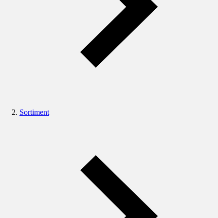
Sortiment