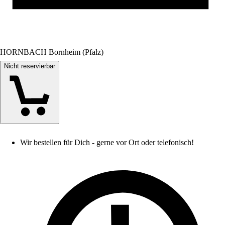
HORNBACH Bornheim (Pfalz)
Nicht reservierbar
Wir bestellen für Dich - gerne vor Ort oder telefonisch!