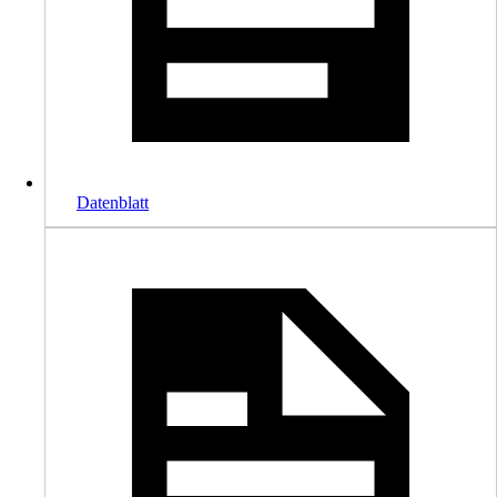
Datenblatt