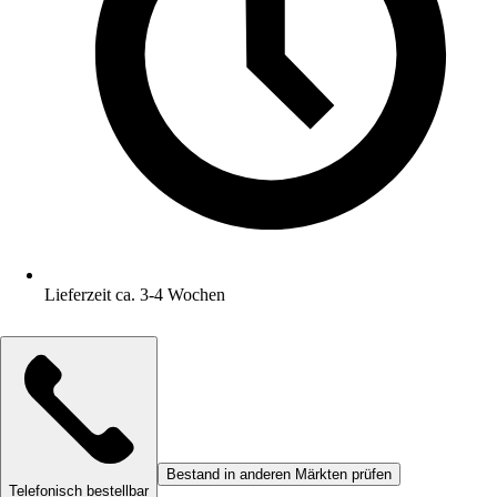
Lieferzeit ca. 3-4 Wochen
Bestand in anderen Märkten prüfen
Telefonisch bestellbar