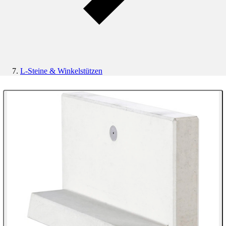
L-Steine & Winkelstützen