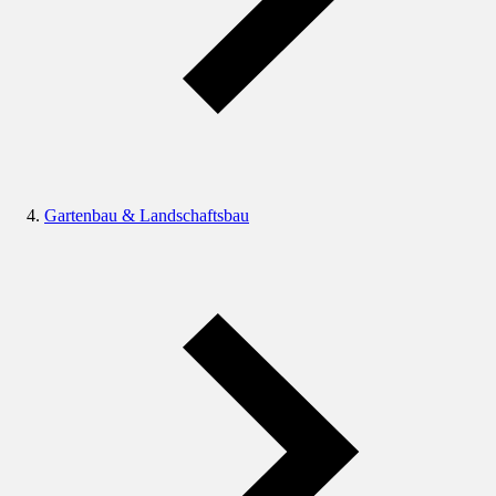
Gartenbau & Landschaftsbau