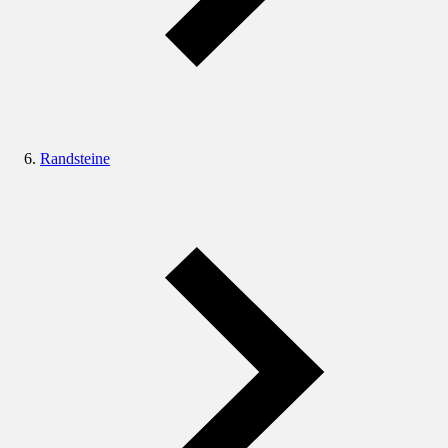
Randsteine