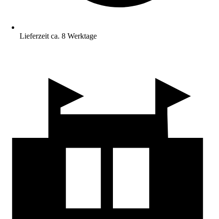
Lieferzeit ca. 8 Werktage