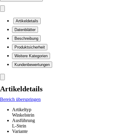
Artikeldetails
Datenblätter
Beschreibung
Produktsicherheit
Weitere Kategorien
Kundenbewertungen
Artikeldetails
Bereich überspringen
Artikeltyp
Winkelstein
Ausführung
L-Stein
Variante