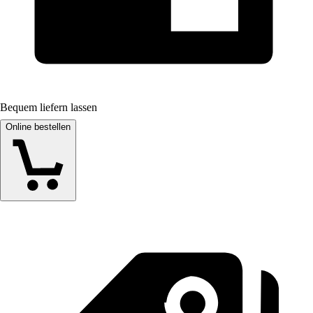
Bequem liefern lassen
Online bestellen