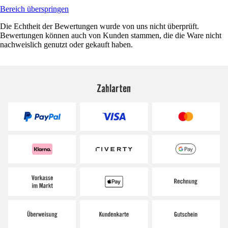
Bereich überspringen
Die Echtheit der Bewertungen wurde von uns nicht überprüft.
Bewertungen können auch von Kunden stammen, die die Ware nicht
nachweislich genutzt oder gekauft haben.
Zahlarten