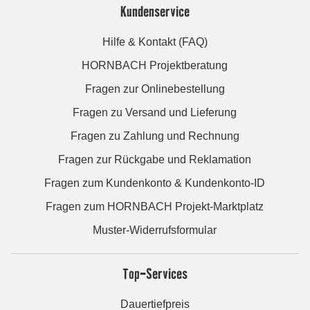
Kundenservice
Hilfe & Kontakt (FAQ)
HORNBACH Projektberatung
Fragen zur Onlinebestellung
Fragen zu Versand und Lieferung
Fragen zu Zahlung und Rechnung
Fragen zur Rückgabe und Reklamation
Fragen zum Kundenkonto & Kundenkonto-ID
Fragen zum HORNBACH Projekt-Marktplatz
Muster-Widerrufsformular
Top-Services
Dauertiefpreis