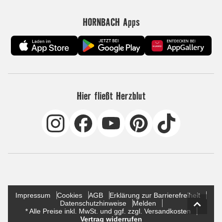
HORNBACH Apps
Hier fließt Herzblut
Impressum
Cookies
AGB
Erklärung zur Barrierefreiheit
Datenschutzhinweise
Melden
* Alle Preise inkl. MwSt. und ggf. zzgl. Versandkosten
Vertrag widerrufen