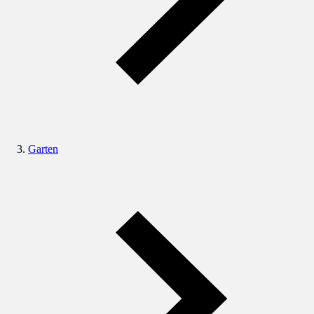
Garten