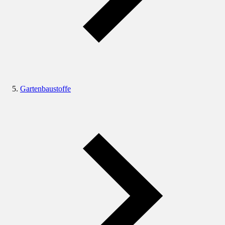
Gartenbaustoffe