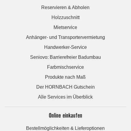
Reservieren & Abholen
Holzzuschnitt
Mietservice
Anhänger- und Transportervermietung
Handwerker-Service
Seniovo: Barrierefreier Badumbau
Farbmischservice
Produkte nach Maß
Der HORNBACH Gutschein
Alle Services im Überblick
Online einkaufen
Bestellmöglichkeiten & Lieferoptionen