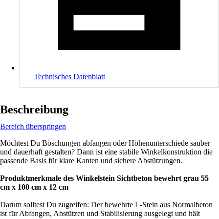
Technisches Datenblatt
Beschreibung
Bereich überspringen
Möchtest Du Böschungen abfangen oder Höhenunterschiede sauber
und dauerhaft gestalten? Dann ist eine stabile Winkelkonstruktion die
passende Basis für klare Kanten und sichere Abstützungen.
Produktmerkmale des Winkelstein Sichtbeton bewehrt grau 55
cm x 100 cm x 12 cm
Darum solltest Du zugreifen: Der bewehrte L-Stein aus Normalbeton
ist für Abfangen, Abstützen und Stabilisierung ausgelegt und hält