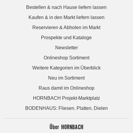
Bestellen & nach Hause liefern lassen
Kaufen & in den Markt liefern lassen
Reservieren & Abholen im Markt
Prospekte und Kataloge
Newsletter
Onlineshop Sortiment
Weitere Kategorien im Überblick
Neu im Sortiment
Raus damit im Onlineshop
HORNBACH Projekt-Marktplatz
BODENHAUS: Fliesen. Platten. Dielen
Über HORNBACH