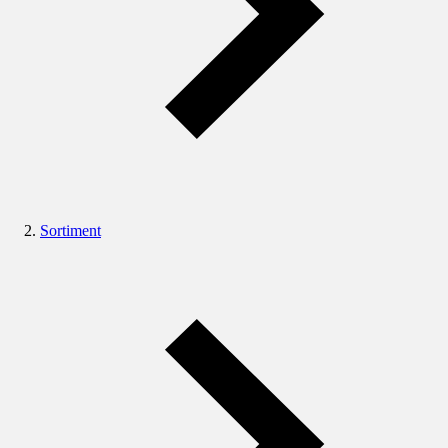
Sortiment