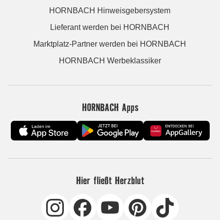
HORNBACH Hinweisgebersystem
Lieferant werden bei HORNBACH
Marktplatz-Partner werden bei HORNBACH
HORNBACH Werbeklassiker
HORNBACH Apps
Hier fließt Herzblut