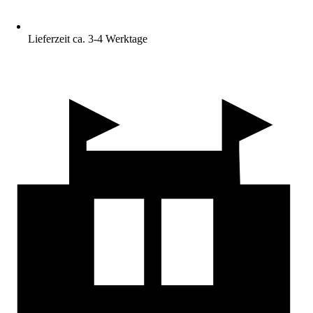
Lieferzeit ca. 3-4 Werktage