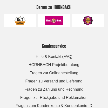
Darum zu HORNBACH
Kundenservice
Hilfe & Kontakt (FAQ)
HORNBACH Projektberatung
Fragen zur Onlinebestellung
Fragen zu Versand und Lieferung
Fragen zu Zahlung und Rechnung
Fragen zur Rückgabe und Reklamation
Fragen zum Kundenkonto & Kundenkonto-ID