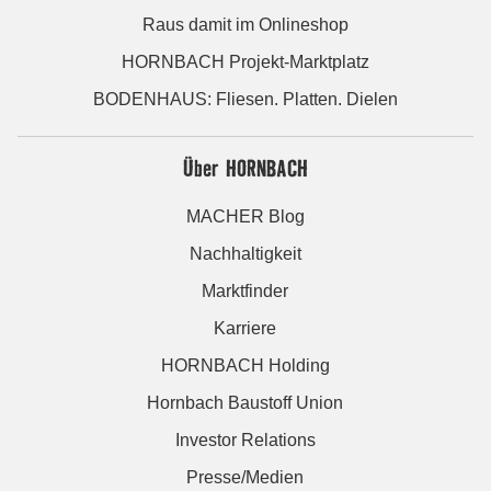
Raus damit im Onlineshop
HORNBACH Projekt-Marktplatz
BODENHAUS: Fliesen. Platten. Dielen
Über HORNBACH
MACHER Blog
Nachhaltigkeit
Marktfinder
Karriere
HORNBACH Holding
Hornbach Baustoff Union
Investor Relations
Presse/Medien