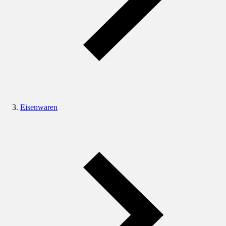
Eisenwaren