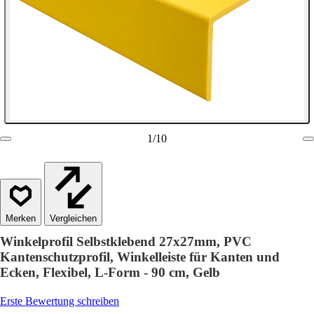
1
/
10
Vergleichen
Winkelprofil Selbstklebend 27x27mm, PVC
Kantenschutzprofil, Winkelleiste für Kanten und
Ecken, Flexibel, L-Form - 90 cm, Gelb
Erste Bewertung schreiben