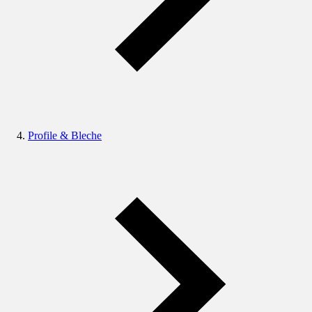
Profile & Bleche