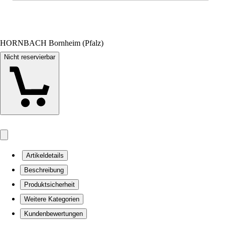
HORNBACH Bornheim (Pfalz)
Nicht reservierbar
Artikeldetails
Beschreibung
Produktsicherheit
Weitere Kategorien
Kundenbewertungen