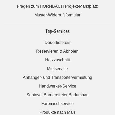
Fragen zum HORNBACH Projekt-Marktplatz
Muster-Widerrufsformular
Top-Services
Dauertiefpreis
Reservieren & Abholen
Holzzuschnitt
Mietservice
Anhänger- und Transportervermietung
Handwerker-Service
Seniovo: Barrierefreier Badumbau
Farbmischservice
Produkte nach Maß