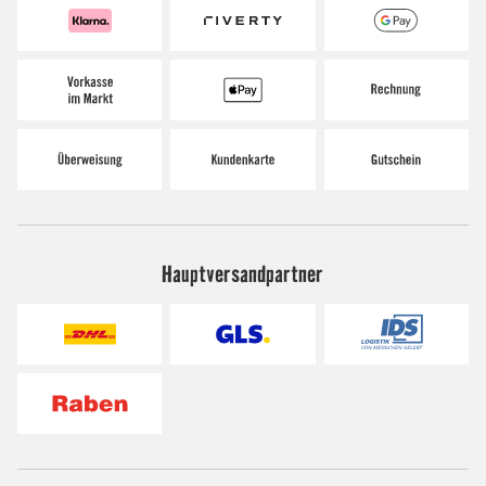
Hauptversandpartner