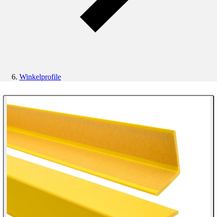
Winkelprofile