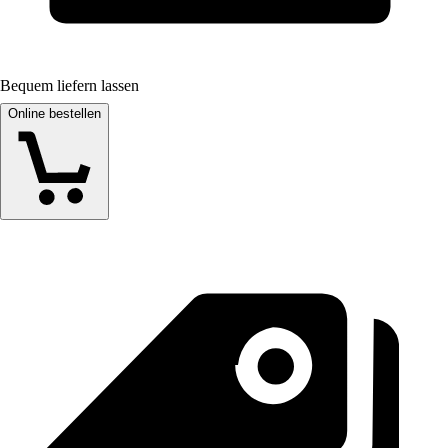
Bequem liefern lassen
Online bestellen