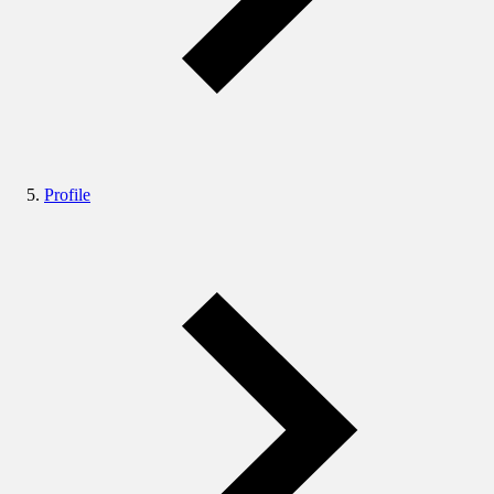
Profile