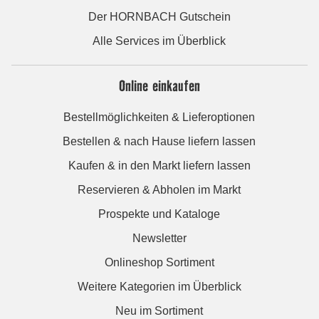
Der HORNBACH Gutschein
Alle Services im Überblick
Online einkaufen
Bestellmöglichkeiten & Lieferoptionen
Bestellen & nach Hause liefern lassen
Kaufen & in den Markt liefern lassen
Reservieren & Abholen im Markt
Prospekte und Kataloge
Newsletter
Onlineshop Sortiment
Weitere Kategorien im Überblick
Neu im Sortiment