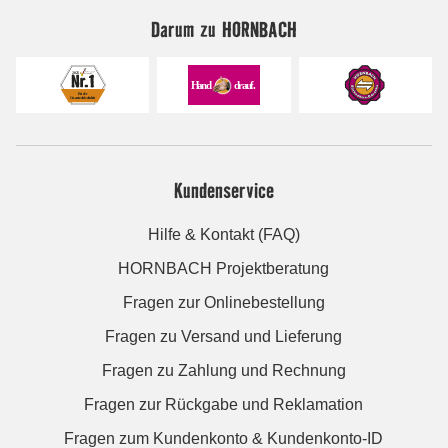
Darum zu HORNBACH
Kundenservice
Hilfe & Kontakt (FAQ)
HORNBACH Projektberatung
Fragen zur Onlinebestellung
Fragen zu Versand und Lieferung
Fragen zu Zahlung und Rechnung
Fragen zur Rückgabe und Reklamation
Fragen zum Kundenkonto & Kundenkonto-ID