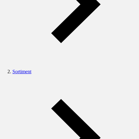
Sortiment