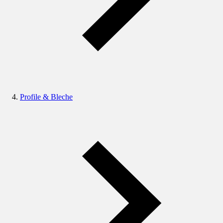
Profile & Bleche