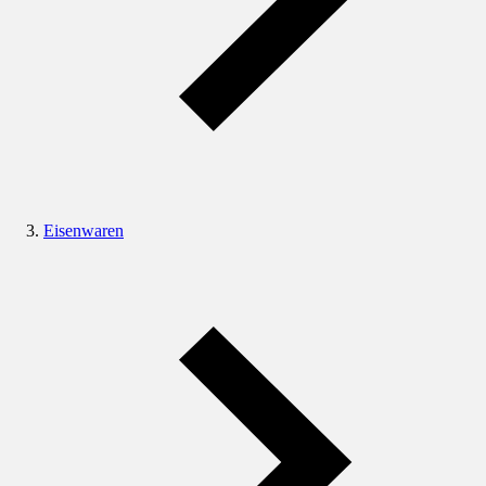
Eisenwaren