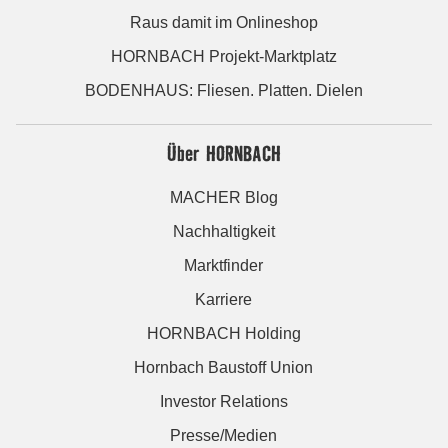
Raus damit im Onlineshop
HORNBACH Projekt-Marktplatz
BODENHAUS: Fliesen. Platten. Dielen
Über HORNBACH
MACHER Blog
Nachhaltigkeit
Marktfinder
Karriere
HORNBACH Holding
Hornbach Baustoff Union
Investor Relations
Presse/Medien