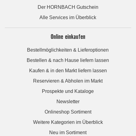
Der HORNBACH Gutschein
Alle Services im Überblick
Online einkaufen
Bestellmöglichkeiten & Lieferoptionen
Bestellen & nach Hause liefern lassen
Kaufen & in den Markt liefern lassen
Reservieren & Abholen im Markt
Prospekte und Kataloge
Newsletter
Onlineshop Sortiment
Weitere Kategorien im Überblick
Neu im Sortiment