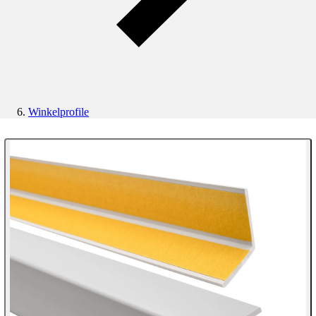
Winkelprofile