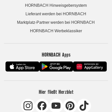
HORNBACH Hinweisgebersystem
Lieferant werden bei HORNBACH
Marktplatz-Partner werden bei HORNBACH
HORNBACH Werbeklassiker
HORNBACH Apps
Hier fließt Herzblut