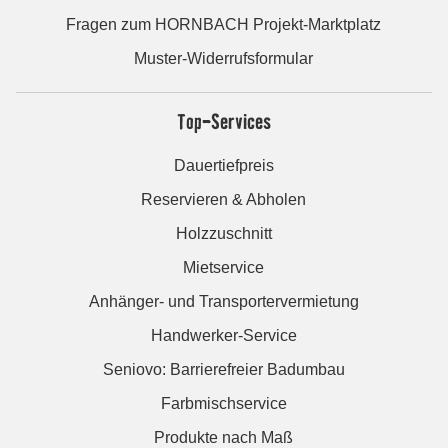
Fragen zum HORNBACH Projekt-Marktplatz
Muster-Widerrufsformular
Top-Services
Dauertiefpreis
Reservieren & Abholen
Holzzuschnitt
Mietservice
Anhänger- und Transportervermietung
Handwerker-Service
Seniovo: Barrierefreier Badumbau
Farbmischservice
Produkte nach Maß