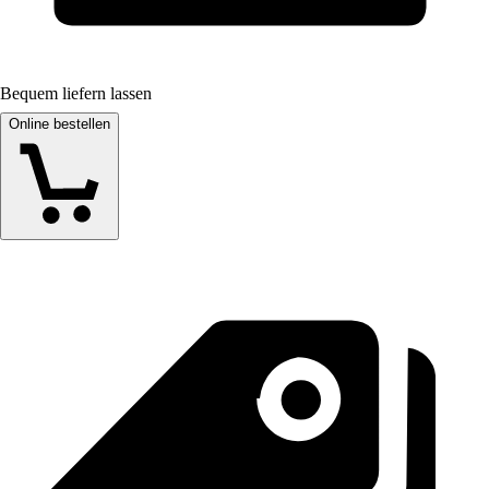
Bequem liefern lassen
Online bestellen