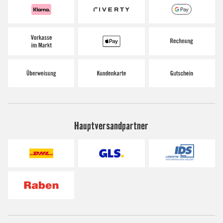
Hauptversandpartner