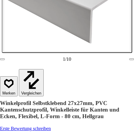
1
/
10
Vergleichen
Winkelprofil Selbstklebend 27x27mm, PVC
Kantenschutzprofil, Winkelleiste für Kanten und
Ecken, Flexibel, L-Form - 80 cm, Hellgrau
Erste Bewertung schreiben