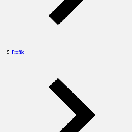
Profile