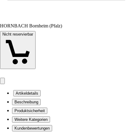
HORNBACH Bornheim (Pfalz)
Nicht reservierbar
Artikeldetails
Beschreibung
Produktsicherheit
Weitere Kategorien
Kundenbewertungen