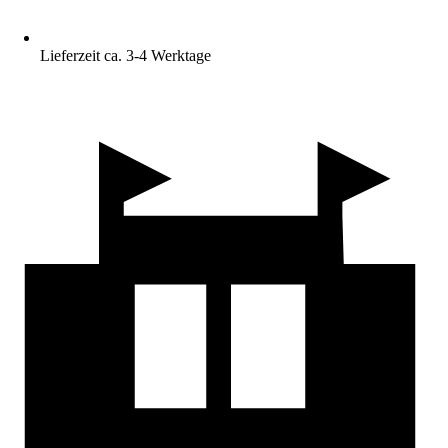
Lieferzeit ca. 3-4 Werktage