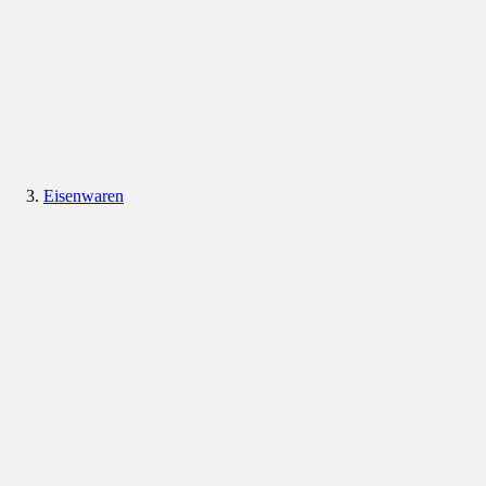
Eisenwaren