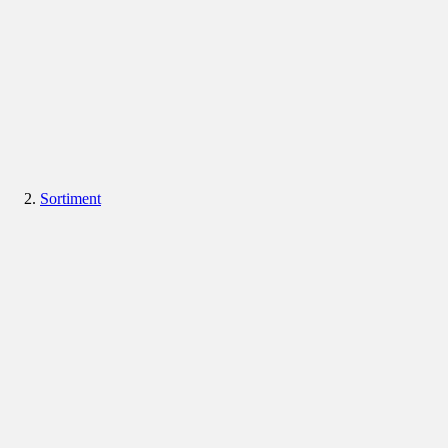
Sortiment