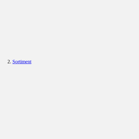
Sortiment