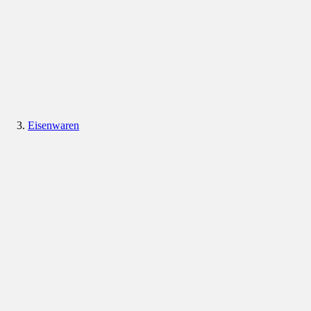
Eisenwaren