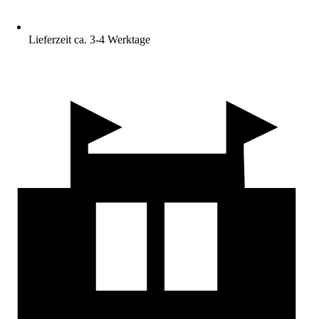
Lieferzeit ca. 3-4 Werktage