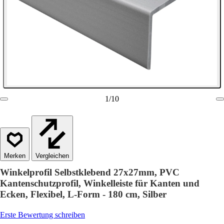
1
/
10
Vergleichen
Winkelprofil Selbstklebend 27x27mm, PVC
Kantenschutzprofil, Winkelleiste für Kanten und
Ecken, Flexibel, L-Form - 180 cm, Silber
Erste Bewertung schreiben