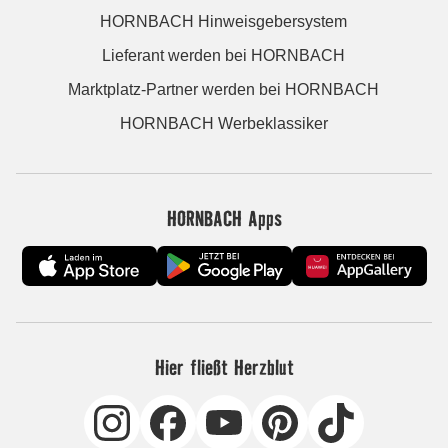
HORNBACH Hinweisgebersystem
Lieferant werden bei HORNBACH
Marktplatz-Partner werden bei HORNBACH
HORNBACH Werbeklassiker
HORNBACH Apps
Hier fließt Herzblut