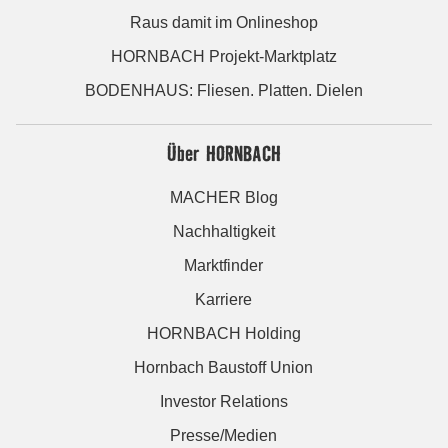
Raus damit im Onlineshop
HORNBACH Projekt-Marktplatz
BODENHAUS: Fliesen. Platten. Dielen
Über HORNBACH
MACHER Blog
Nachhaltigkeit
Marktfinder
Karriere
HORNBACH Holding
Hornbach Baustoff Union
Investor Relations
Presse/Medien