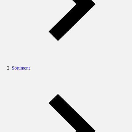
Sortiment