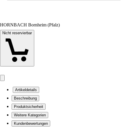
HORNBACH Bornheim (Pfalz)
Nicht reservierbar
Artikeldetails
Beschreibung
Produktsicherheit
Weitere Kategorien
Kundenbewertungen