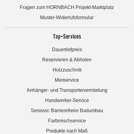
Fragen zum HORNBACH Projekt-Marktplatz
Muster-Widerrufsformular
Top-Services
Dauertiefpreis
Reservieren & Abholen
Holzzuschnitt
Mietservice
Anhänger- und Transportervermietung
Handwerker-Service
Seniovo: Barrierefreier Badumbau
Farbmischservice
Produkte nach Maß