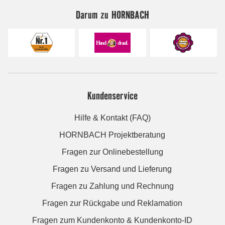
Darum zu HORNBACH
Kundenservice
Hilfe & Kontakt (FAQ)
HORNBACH Projektberatung
Fragen zur Onlinebestellung
Fragen zu Versand und Lieferung
Fragen zu Zahlung und Rechnung
Fragen zur Rückgabe und Reklamation
Fragen zum Kundenkonto & Kundenkonto-ID