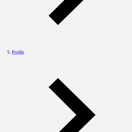
Profile