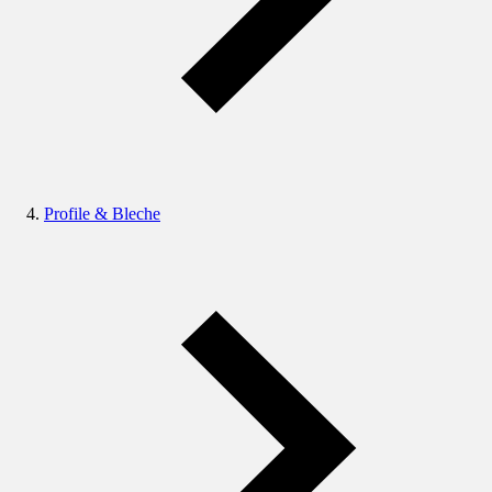
Profile & Bleche