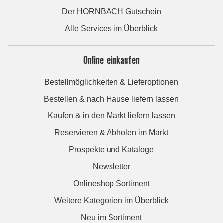
Der HORNBACH Gutschein
Alle Services im Überblick
Online einkaufen
Bestellmöglichkeiten & Lieferoptionen
Bestellen & nach Hause liefern lassen
Kaufen & in den Markt liefern lassen
Reservieren & Abholen im Markt
Prospekte und Kataloge
Newsletter
Onlineshop Sortiment
Weitere Kategorien im Überblick
Neu im Sortiment