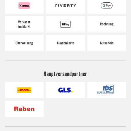
Hauptversandpartner