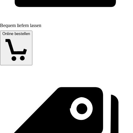
Bequem liefern lassen
Online bestellen