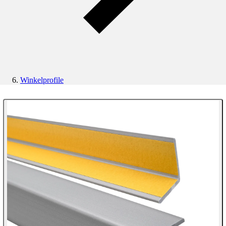
Winkelprofile