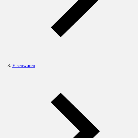
Eisenwaren