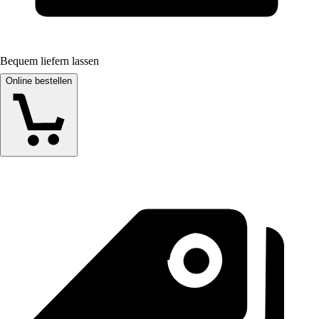
Bequem liefern lassen
Online bestellen