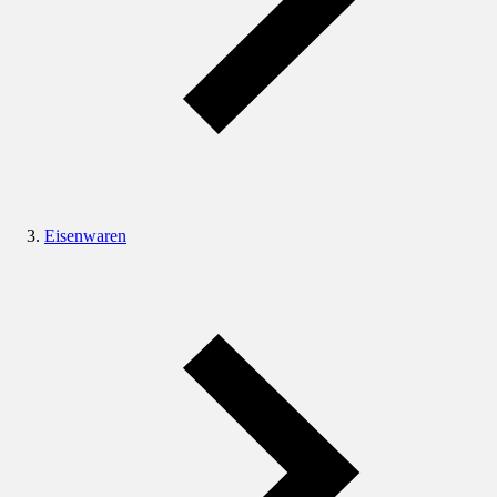
Eisenwaren