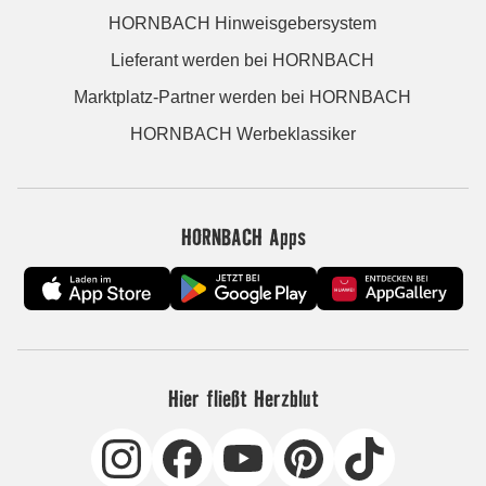
HORNBACH Hinweisgebersystem
Lieferant werden bei HORNBACH
Marktplatz-Partner werden bei HORNBACH
HORNBACH Werbeklassiker
HORNBACH Apps
Hier fließt Herzblut