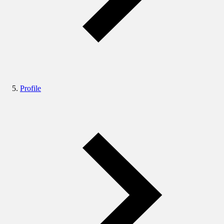
Profile