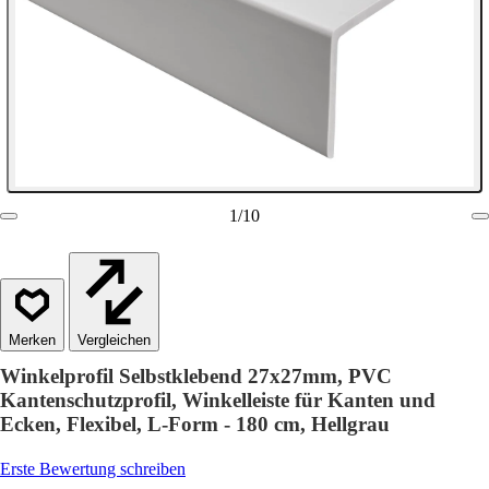
1
/
10
Vergleichen
Winkelprofil Selbstklebend 27x27mm, PVC
Kantenschutzprofil, Winkelleiste für Kanten und
Ecken, Flexibel, L-Form - 180 cm, Hellgrau
Erste Bewertung schreiben