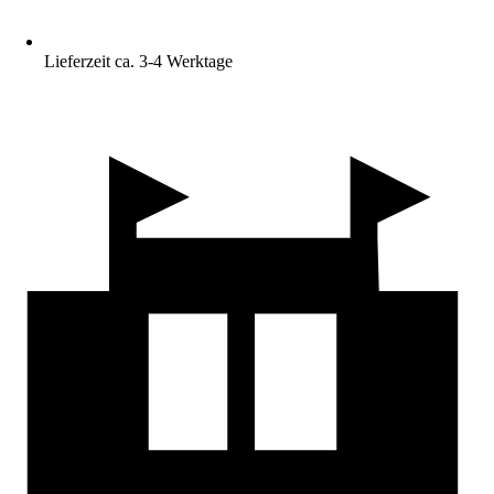
Lieferzeit ca. 3-4 Werktage