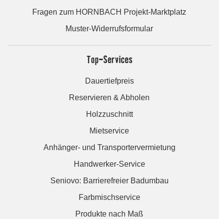
Fragen zum HORNBACH Projekt-Marktplatz
Muster-Widerrufsformular
Top-Services
Dauertiefpreis
Reservieren & Abholen
Holzzuschnitt
Mietservice
Anhänger- und Transportervermietung
Handwerker-Service
Seniovo: Barrierefreier Badumbau
Farbmischservice
Produkte nach Maß