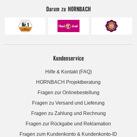
Darum zu HORNBACH
Kundenservice
Hilfe & Kontakt (FAQ)
HORNBACH Projektberatung
Fragen zur Onlinebestellung
Fragen zu Versand und Lieferung
Fragen zu Zahlung und Rechnung
Fragen zur Rückgabe und Reklamation
Fragen zum Kundenkonto & Kundenkonto-ID