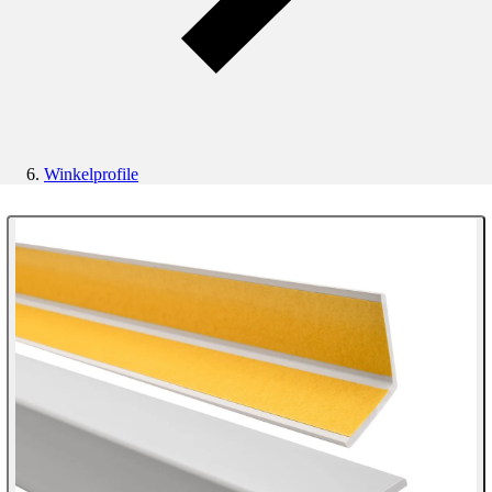
Winkelprofile