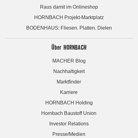
Raus damit im Onlineshop
HORNBACH Projekt-Marktplatz
BODENHAUS: Fliesen. Platten. Dielen
Über HORNBACH
MACHER Blog
Nachhaltigkeit
Marktfinder
Karriere
HORNBACH Holding
Hornbach Baustoff Union
Investor Relations
Presse/Medien