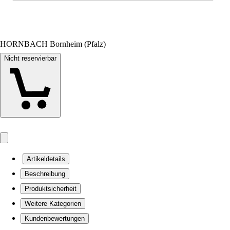
HORNBACH Bornheim (Pfalz)
Nicht reservierbar
Artikeldetails
Beschreibung
Produktsicherheit
Weitere Kategorien
Kundenbewertungen