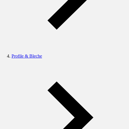
Profile & Bleche