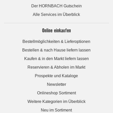
Der HORNBACH Gutschein
Alle Services im Überblick
Online einkaufen
Bestellmöglichkeiten & Lieferoptionen
Bestellen & nach Hause liefern lassen
Kaufen & in den Markt liefern lassen
Reservieren & Abholen im Markt
Prospekte und Kataloge
Newsletter
Onlineshop Sortiment
Weitere Kategorien im Überblick
Neu im Sortiment