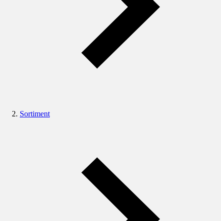
Sortiment