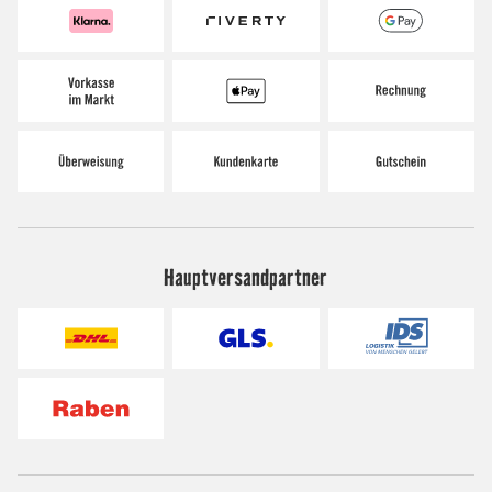
Hauptversandpartner