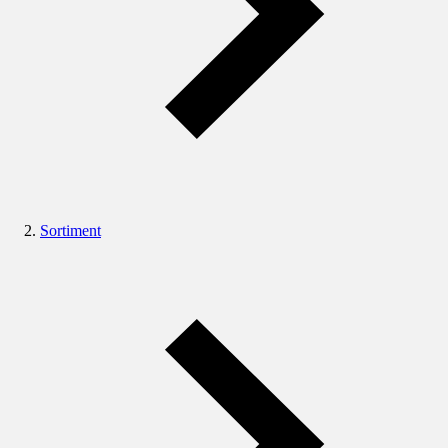
Sortiment