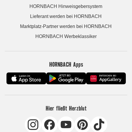
HORNBACH Hinweisgebersystem
Lieferant werden bei HORNBACH
Marktplatz-Partner werden bei HORNBACH
HORNBACH Werbeklassiker
HORNBACH Apps
Hier fließt Herzblut