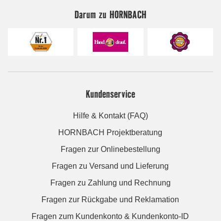
Darum zu HORNBACH
Kundenservice
Hilfe & Kontakt (FAQ)
HORNBACH Projektberatung
Fragen zur Onlinebestellung
Fragen zu Versand und Lieferung
Fragen zu Zahlung und Rechnung
Fragen zur Rückgabe und Reklamation
Fragen zum Kundenkonto & Kundenkonto-ID