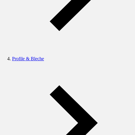
Profile & Bleche