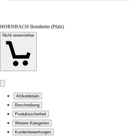
HORNBACH Bornheim (Pfalz)
Nicht reservierbar
Artikeldetails
Beschreibung
Produktsicherheit
Weitere Kategorien
Kundenbewertungen