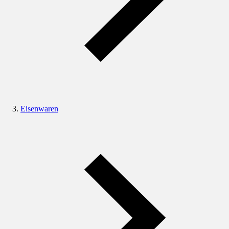
Eisenwaren