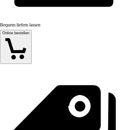
Bequem liefern lassen
Online bestellen