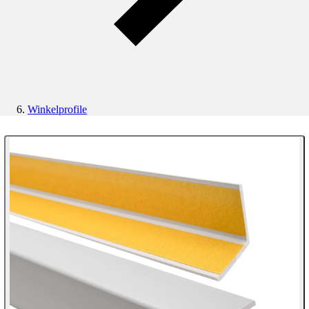
Winkelprofile