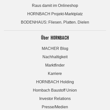
Raus damit im Onlineshop
HORNBACH Projekt-Marktplatz
BODENHAUS: Fliesen. Platten. Dielen
Über HORNBACH
MACHER Blog
Nachhaltigkeit
Marktfinder
Karriere
HORNBACH Holding
Hornbach Baustoff Union
Investor Relations
Presse/Medien