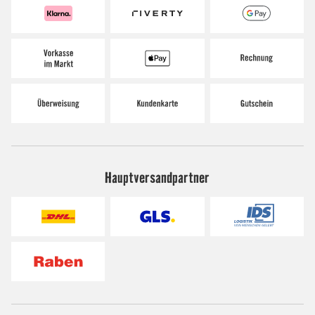
Hauptversandpartner