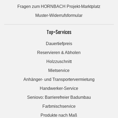
Fragen zum HORNBACH Projekt-Marktplatz
Muster-Widerrufsformular
Top-Services
Dauertiefpreis
Reservieren & Abholen
Holzzuschnitt
Mietservice
Anhänger- und Transportervermietung
Handwerker-Service
Seniovo: Barrierefreier Badumbau
Farbmischservice
Produkte nach Maß