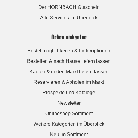
Der HORNBACH Gutschein
Alle Services im Überblick
Online einkaufen
Bestellmöglichkeiten & Lieferoptionen
Bestellen & nach Hause liefern lassen
Kaufen & in den Markt liefern lassen
Reservieren & Abholen im Markt
Prospekte und Kataloge
Newsletter
Onlineshop Sortiment
Weitere Kategorien im Überblick
Neu im Sortiment