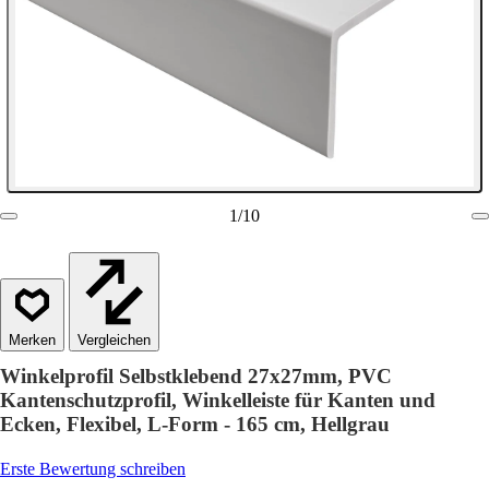
1
/
10
Vergleichen
Winkelprofil Selbstklebend 27x27mm, PVC
Kantenschutzprofil, Winkelleiste für Kanten und
Ecken, Flexibel, L-Form - 165 cm, Hellgrau
Erste Bewertung schreiben