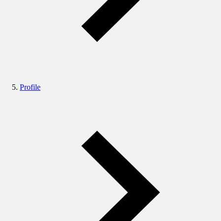
Profile