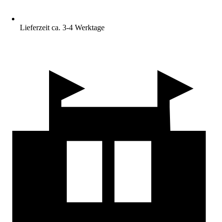
Lieferzeit ca. 3-4 Werktage