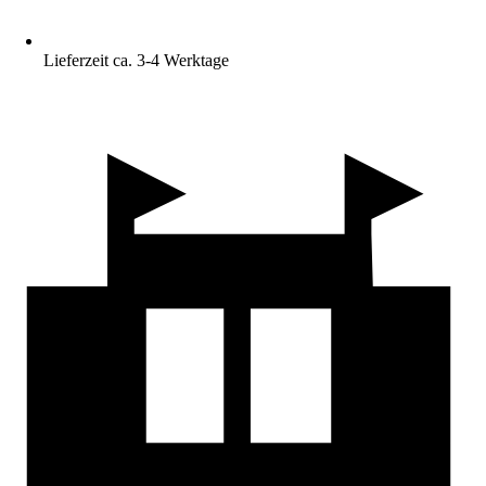
Lieferzeit ca. 3-4 Werktage