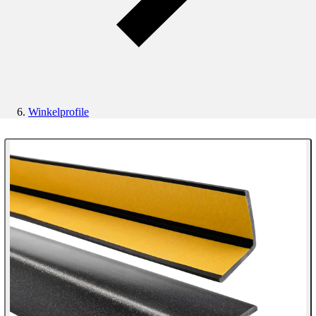
Winkelprofile