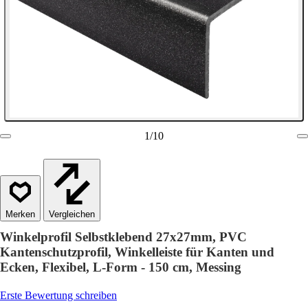
1
/
10
Vergleichen
Winkelprofil Selbstklebend 27x27mm, PVC
Kantenschutzprofil, Winkelleiste für Kanten und
Ecken, Flexibel, L-Form - 150 cm, Messing
Erste Bewertung schreiben