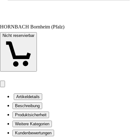
HORNBACH Bornheim (Pfalz)
Nicht reservierbar
Artikeldetails
Beschreibung
Produktsicherheit
Weitere Kategorien
Kundenbewertungen