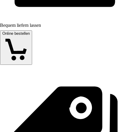
Bequem liefern lassen
Online bestellen