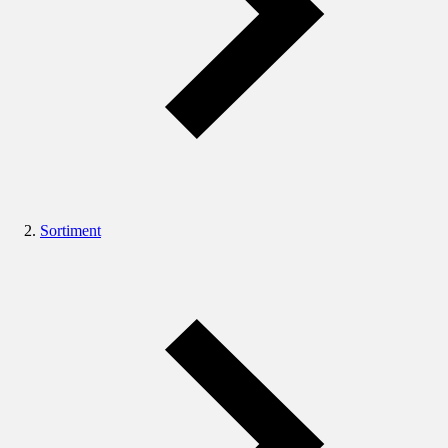
Sortiment