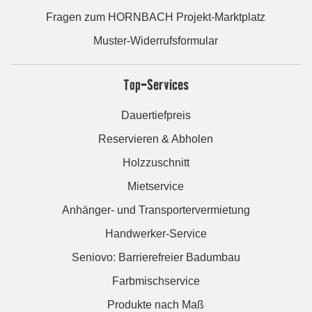
Fragen zum HORNBACH Projekt-Marktplatz
Muster-Widerrufsformular
Top-Services
Dauertiefpreis
Reservieren & Abholen
Holzzuschnitt
Mietservice
Anhänger- und Transportervermietung
Handwerker-Service
Seniovo: Barrierefreier Badumbau
Farbmischservice
Produkte nach Maß