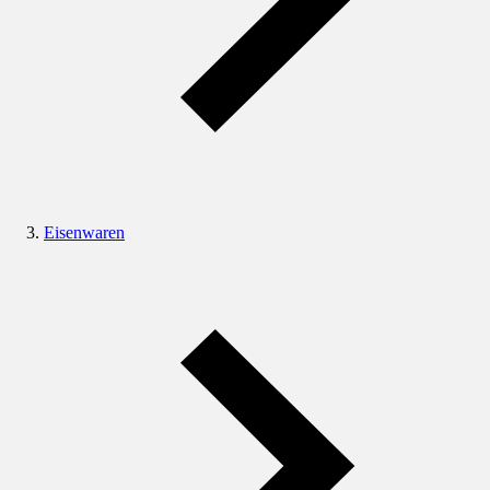
Eisenwaren