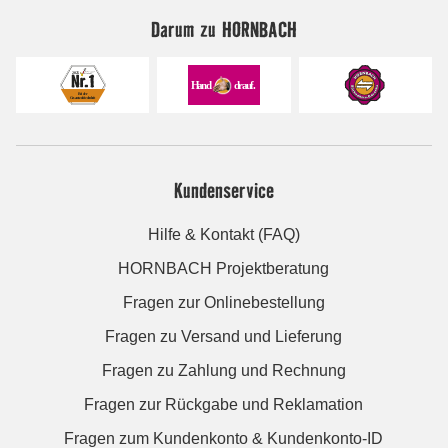
Darum zu HORNBACH
Kundenservice
Hilfe & Kontakt (FAQ)
HORNBACH Projektberatung
Fragen zur Onlinebestellung
Fragen zu Versand und Lieferung
Fragen zu Zahlung und Rechnung
Fragen zur Rückgabe und Reklamation
Fragen zum Kundenkonto & Kundenkonto-ID