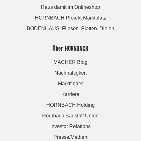
Raus damit im Onlineshop
HORNBACH Projekt-Marktplatz
BODENHAUS: Fliesen. Platten. Dielen
Über HORNBACH
MACHER Blog
Nachhaltigkeit
Marktfinder
Karriere
HORNBACH Holding
Hornbach Baustoff Union
Investor Relations
Presse/Medien