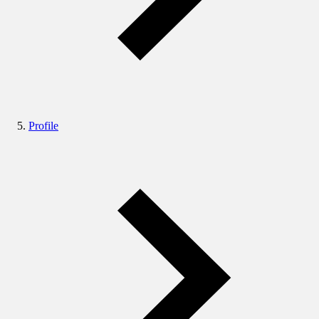
Profile