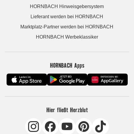
HORNBACH Hinweisgebersystem
Lieferant werden bei HORNBACH
Marktplatz-Partner werden bei HORNBACH
HORNBACH Werbeklassiker
HORNBACH Apps
Hier fließt Herzblut