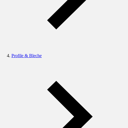
Profile & Bleche