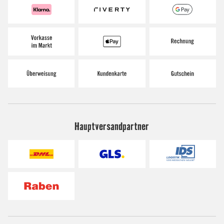
Hauptversandpartner