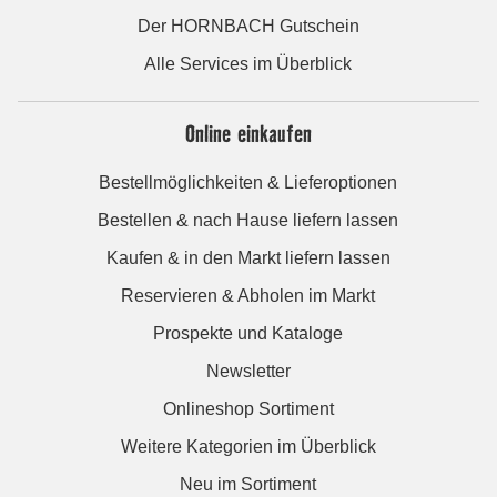
Der HORNBACH Gutschein
Alle Services im Überblick
Online einkaufen
Bestellmöglichkeiten & Lieferoptionen
Bestellen & nach Hause liefern lassen
Kaufen & in den Markt liefern lassen
Reservieren & Abholen im Markt
Prospekte und Kataloge
Newsletter
Onlineshop Sortiment
Weitere Kategorien im Überblick
Neu im Sortiment