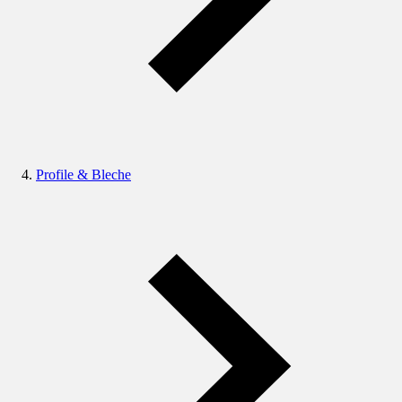
Profile & Bleche