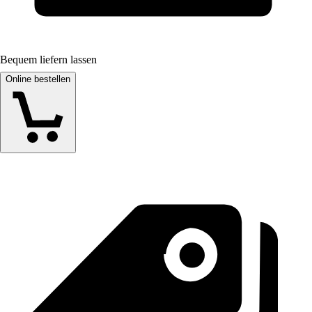
Bequem liefern lassen
Online bestellen