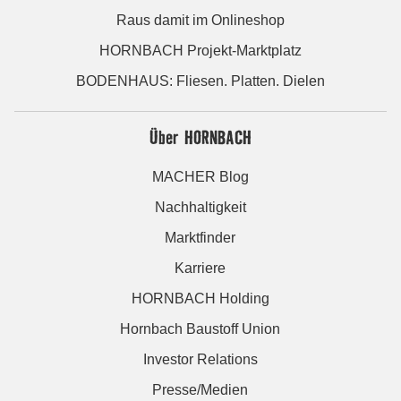
Raus damit im Onlineshop
HORNBACH Projekt-Marktplatz
BODENHAUS: Fliesen. Platten. Dielen
Über HORNBACH
MACHER Blog
Nachhaltigkeit
Marktfinder
Karriere
HORNBACH Holding
Hornbach Baustoff Union
Investor Relations
Presse/Medien