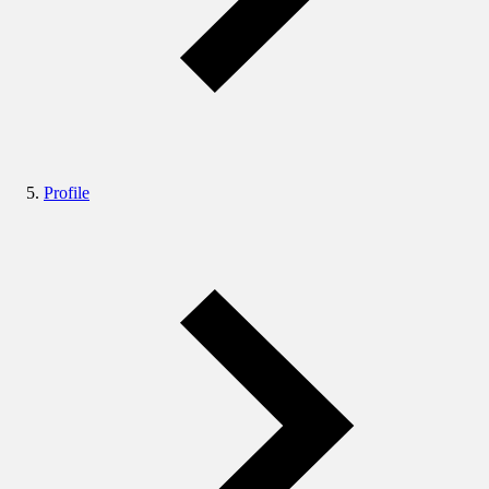
Profile