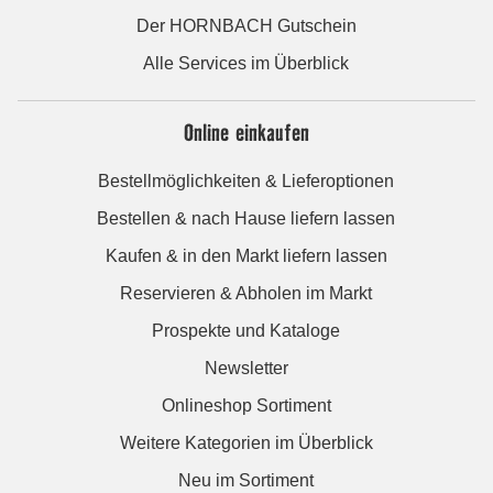
Der HORNBACH Gutschein
Alle Services im Überblick
Online einkaufen
Bestellmöglichkeiten & Lieferoptionen
Bestellen & nach Hause liefern lassen
Kaufen & in den Markt liefern lassen
Reservieren & Abholen im Markt
Prospekte und Kataloge
Newsletter
Onlineshop Sortiment
Weitere Kategorien im Überblick
Neu im Sortiment