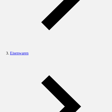
Eisenwaren