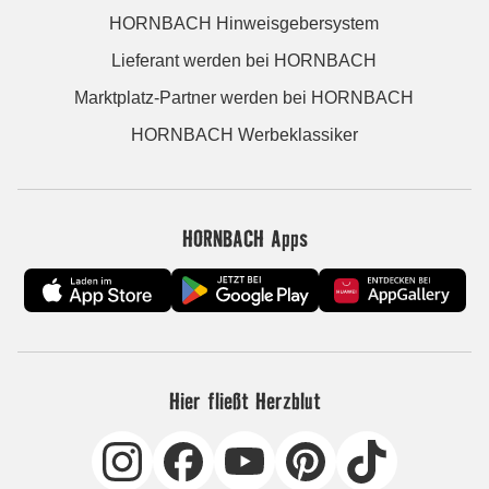
HORNBACH Hinweisgebersystem
Lieferant werden bei HORNBACH
Marktplatz-Partner werden bei HORNBACH
HORNBACH Werbeklassiker
HORNBACH Apps
Hier fließt Herzblut