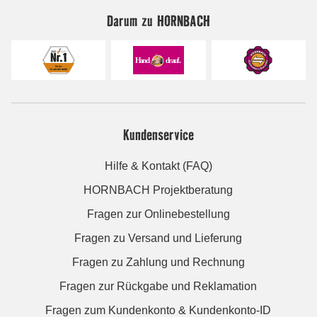
Darum zu HORNBACH
Kundenservice
Hilfe & Kontakt (FAQ)
HORNBACH Projektberatung
Fragen zur Onlinebestellung
Fragen zu Versand und Lieferung
Fragen zu Zahlung und Rechnung
Fragen zur Rückgabe und Reklamation
Fragen zum Kundenkonto & Kundenkonto-ID