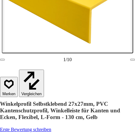
1
/
10
Vergleichen
Winkelprofil Selbstklebend 27x27mm, PVC
Kantenschutzprofil, Winkelleiste für Kanten und
Ecken, Flexibel, L-Form - 130 cm, Gelb
Erste Bewertung schreiben