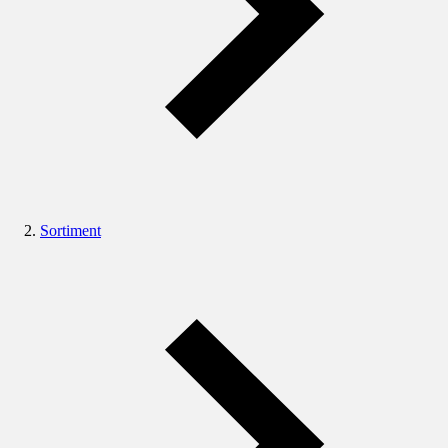
Sortiment