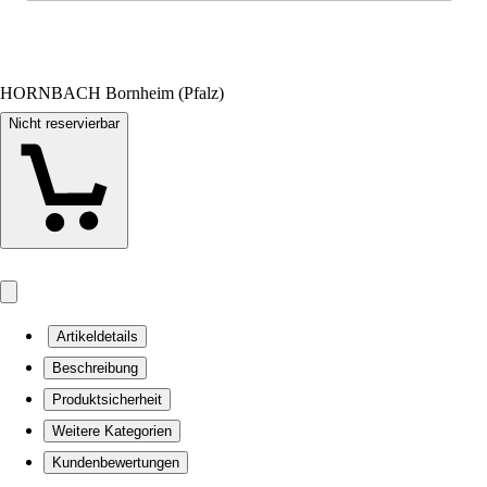
HORNBACH Bornheim (Pfalz)
Nicht reservierbar
Artikeldetails
Beschreibung
Produktsicherheit
Weitere Kategorien
Kundenbewertungen