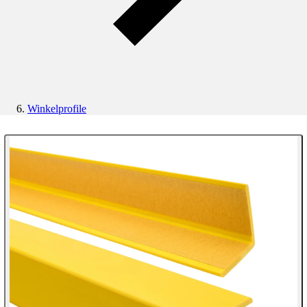
Winkelprofile