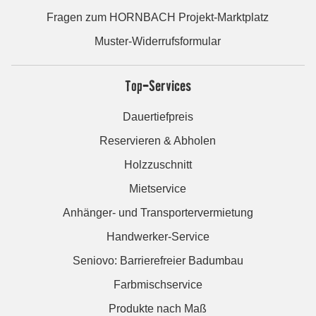
Fragen zum HORNBACH Projekt-Marktplatz
Muster-Widerrufsformular
Top-Services
Dauertiefpreis
Reservieren & Abholen
Holzzuschnitt
Mietservice
Anhänger- und Transportervermietung
Handwerker-Service
Seniovo: Barrierefreier Badumbau
Farbmischservice
Produkte nach Maß