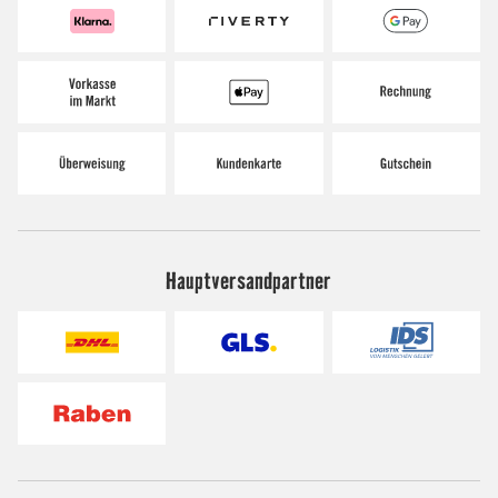
Hauptversandpartner