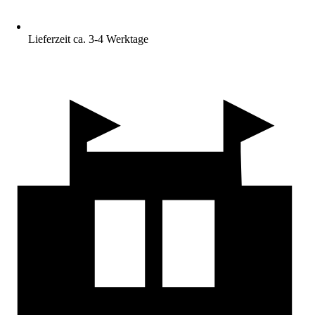
Lieferzeit ca. 3-4 Werktage