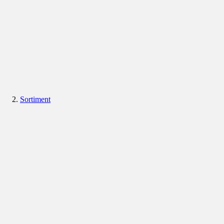
Sortiment