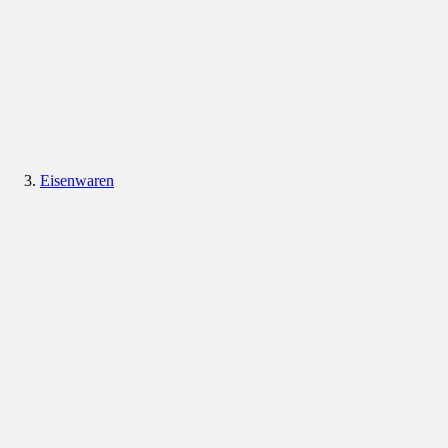
Eisenwaren