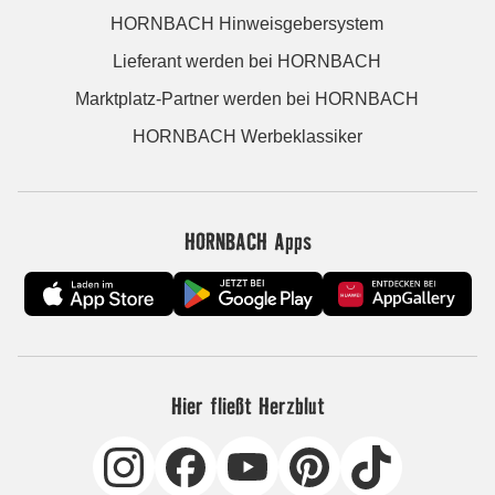
HORNBACH Hinweisgebersystem
Lieferant werden bei HORNBACH
Marktplatz-Partner werden bei HORNBACH
HORNBACH Werbeklassiker
HORNBACH Apps
Hier fließt Herzblut