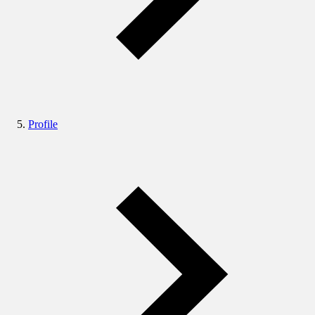
Profile