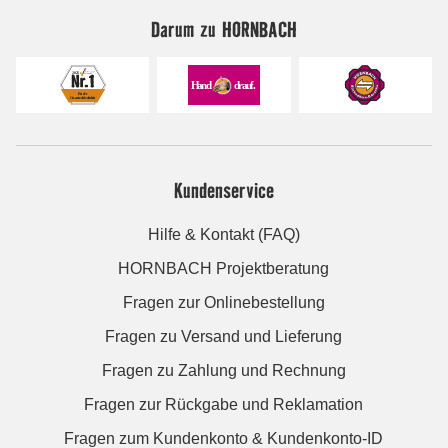
Darum zu HORNBACH
Kundenservice
Hilfe & Kontakt (FAQ)
HORNBACH Projektberatung
Fragen zur Onlinebestellung
Fragen zu Versand und Lieferung
Fragen zu Zahlung und Rechnung
Fragen zur Rückgabe und Reklamation
Fragen zum Kundenkonto & Kundenkonto-ID