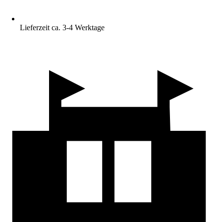
Lieferzeit ca. 3-4 Werktage