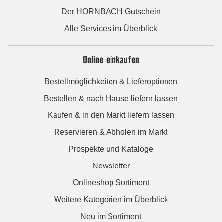
Der HORNBACH Gutschein
Alle Services im Überblick
Online einkaufen
Bestellmöglichkeiten & Lieferoptionen
Bestellen & nach Hause liefern lassen
Kaufen & in den Markt liefern lassen
Reservieren & Abholen im Markt
Prospekte und Kataloge
Newsletter
Onlineshop Sortiment
Weitere Kategorien im Überblick
Neu im Sortiment