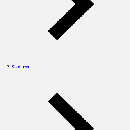
Sortiment