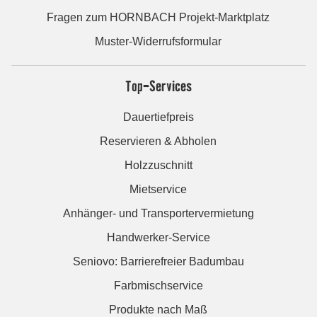
Fragen zum HORNBACH Projekt-Marktplatz
Muster-Widerrufsformular
Top-Services
Dauertiefpreis
Reservieren & Abholen
Holzzuschnitt
Mietservice
Anhänger- und Transportervermietung
Handwerker-Service
Seniovo: Barrierefreier Badumbau
Farbmischservice
Produkte nach Maß