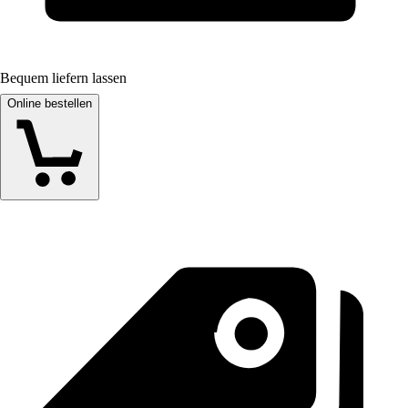
Bequem liefern lassen
Online bestellen