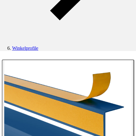
Winkelprofile