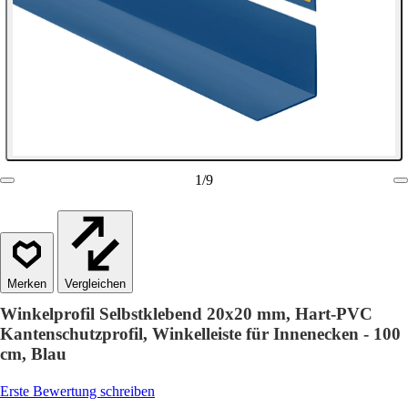
1
/
9
Vergleichen
Winkelprofil Selbstklebend 20x20 mm, Hart-PVC
Kantenschutzprofil, Winkelleiste für Innenecken - 100
cm, Blau
Erste Bewertung schreiben