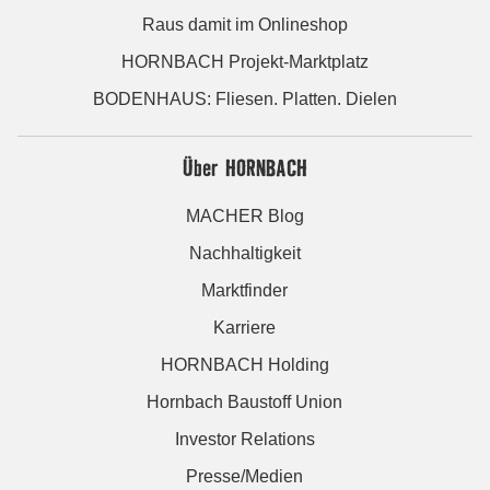
Raus damit im Onlineshop
HORNBACH Projekt-Marktplatz
BODENHAUS: Fliesen. Platten. Dielen
Über HORNBACH
MACHER Blog
Nachhaltigkeit
Marktfinder
Karriere
HORNBACH Holding
Hornbach Baustoff Union
Investor Relations
Presse/Medien