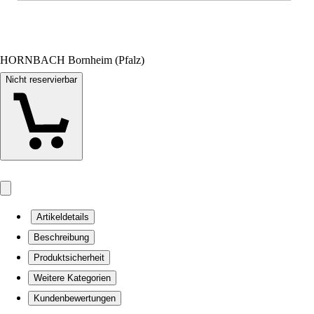
HORNBACH Bornheim (Pfalz)
Nicht reservierbar
Artikeldetails
Beschreibung
Produktsicherheit
Weitere Kategorien
Kundenbewertungen