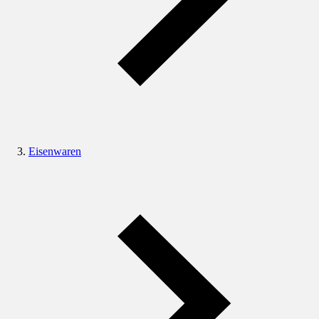
Eisenwaren