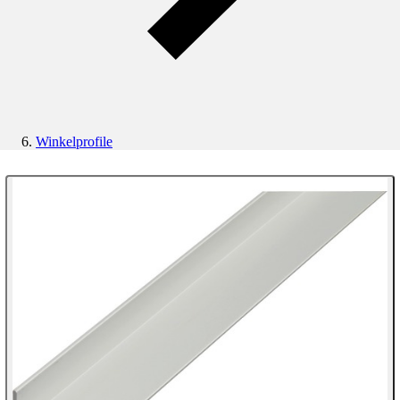
Winkelprofile