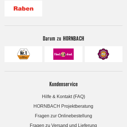
Darum zu HORNBACH
Kundenservice
Hilfe & Kontakt (FAQ)
HORNBACH Projektberatung
Fragen zur Onlinebestellung
Fragen zu Versand und Lieferung