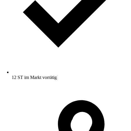
12 ST im Markt vorrätig