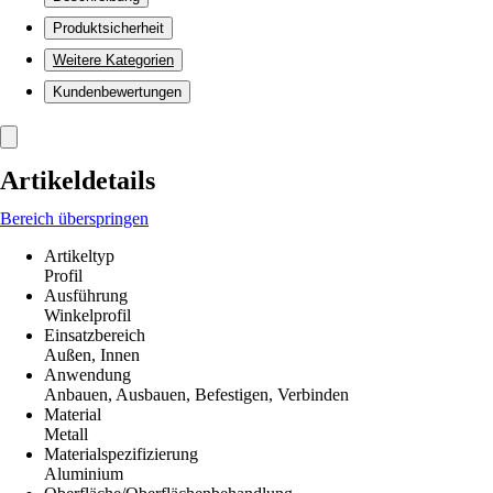
Produktsicherheit
Weitere Kategorien
Kundenbewertungen
Artikeldetails
Bereich überspringen
Artikeltyp
Profil
Ausführung
Winkelprofil
Einsatzbereich
Außen, Innen
Anwendung
Anbauen, Ausbauen, Befestigen, Verbinden
Material
Metall
Materialspezifizierung
Aluminium