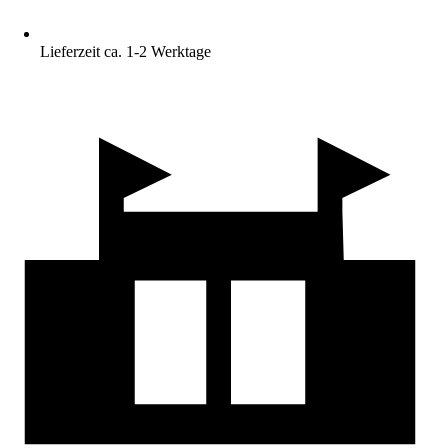
Lieferzeit ca. 1-2 Werktage