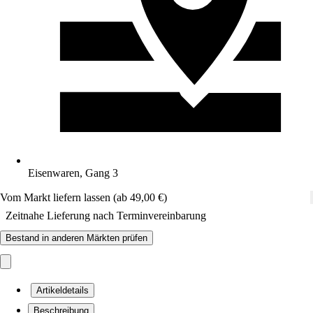
Eisenwaren, Gang 3
Vom Markt liefern lassen (ab 49,00 €)
Zeitnahe Lieferung nach Terminvereinbarung
Bestand in anderen Märkten prüfen
Artikeldetails
Beschreibung