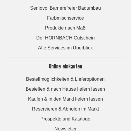
Seniovo: Barrierefreier Badumbau
Farbmischservice
Produkte nach Maß
Der HORNBACH Gutschein
Alle Services im Überblick
Online einkaufen
Bestellmöglichkeiten & Lieferoptionen
Bestellen & nach Hause liefern lassen
Kaufen & in den Markt liefern lassen
Reservieren & Abholen im Markt
Prospekte und Kataloge
Newsletter