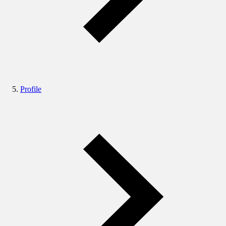
Profile