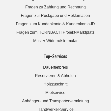
Fragen zu Zahlung und Rechnung
Fragen zur Rückgabe und Reklamation
Fragen zum Kundenkonto & Kundenkonto-ID
Fragen zum HORNBACH Projekt-Marktplatz
Muster-Widerrufsformular
Top-Services
Dauertiefpreis
Reservieren & Abholen
Holzzuschnitt
Mietservice
Anhänger- und Transportervermietung
Handwerker-Service