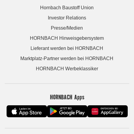
Hornbach Baustoff Union
Investor Relations
Presse/Medien
HORNBACH Hinweisgebersystem
Lieferant werden bei HORNBACH
Marktplatz-Partner werden bei HORNBACH
HORNBACH Werbeklassiker
HORNBACH Apps