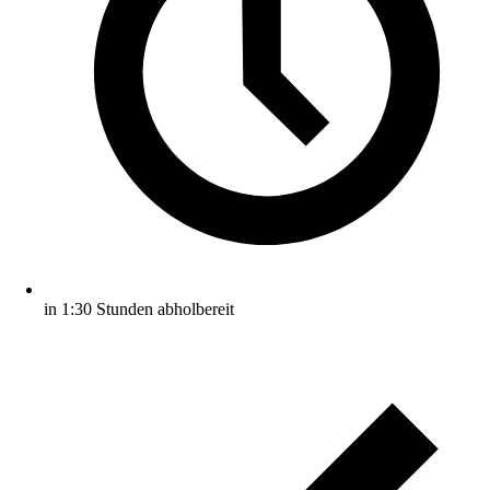
in 1:30 Stunden abholbereit