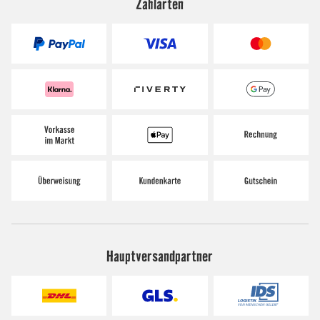
Zahlarten
Hauptversandpartner