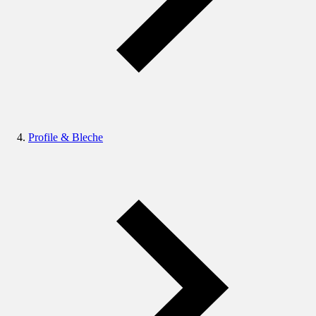
Profile & Bleche