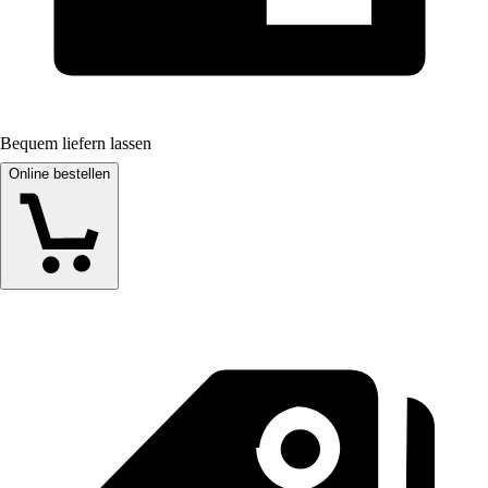
Bequem liefern lassen
Online bestellen