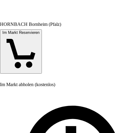
HORNBACH Bornheim (Pfalz)
Im Markt Reservieren
Im Markt abholen (kostenlos)