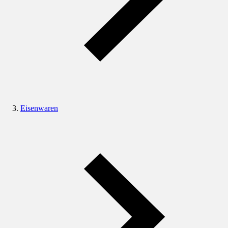
Eisenwaren