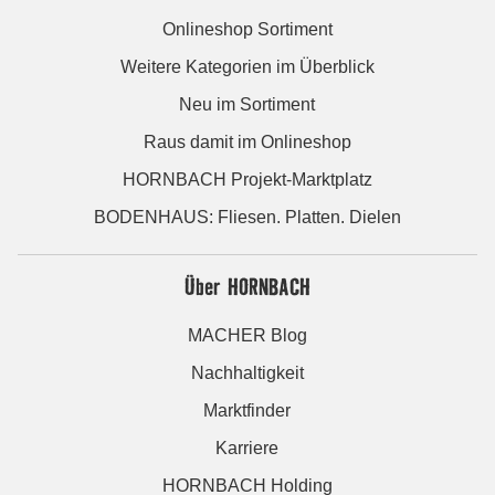
Onlineshop Sortiment
Weitere Kategorien im Überblick
Neu im Sortiment
Raus damit im Onlineshop
HORNBACH Projekt-Marktplatz
BODENHAUS: Fliesen. Platten. Dielen
Über HORNBACH
MACHER Blog
Nachhaltigkeit
Marktfinder
Karriere
HORNBACH Holding