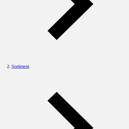
Sortiment