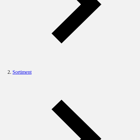
Sortiment