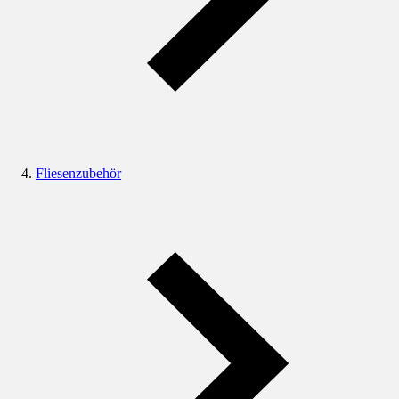
Fliesenzubehör