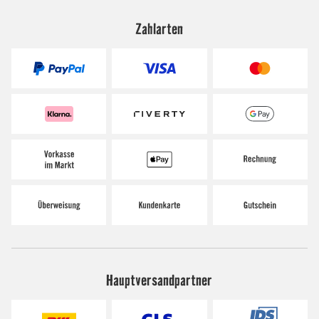
Zahlarten
Hauptversandpartner