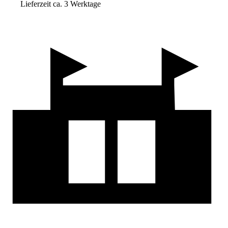
Lieferzeit ca. 3 Werktage