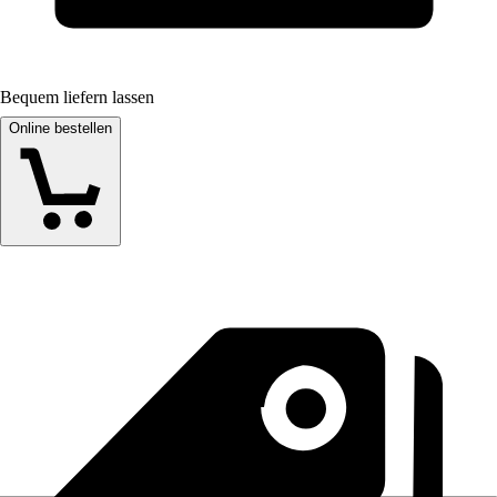
Bequem liefern lassen
Online bestellen