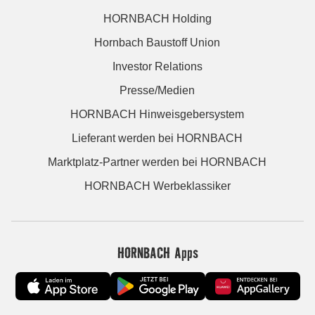
HORNBACH Holding
Hornbach Baustoff Union
Investor Relations
Presse/Medien
HORNBACH Hinweisgebersystem
Lieferant werden bei HORNBACH
Marktplatz-Partner werden bei HORNBACH
HORNBACH Werbeklassiker
HORNBACH Apps