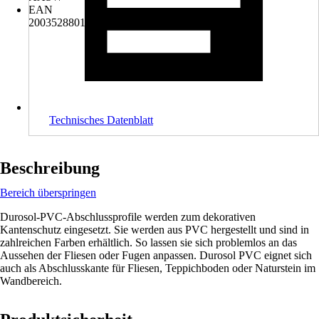
EAN
2003528801003, 4018448016985
Technisches Datenblatt
Beschreibung
Bereich überspringen
Durosol-PVC-Abschlussprofile werden zum dekorativen
Kantenschutz eingesetzt. Sie werden aus PVC hergestellt und sind in
zahlreichen Farben erhältlich. So lassen sie sich problemlos an das
Aussehen der Fliesen oder Fugen anpassen. Durosol PVC eignet sich
auch als Abschlusskante für Fliesen, Teppichboden oder Naturstein im
Wandbereich.