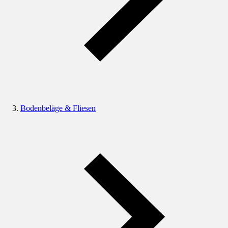
Bodenbeläge & Fliesen