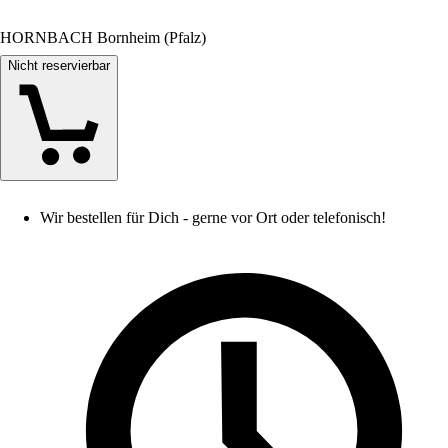
HORNBACH Bornheim (Pfalz)
Nicht reservierbar
Wir bestellen für Dich - gerne vor Ort oder telefonisch!