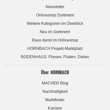
Newsletter
Onlineshop Sortiment
Weitere Kategorien im Überblick
Neu im Sortiment
Raus damit im Onlineshop
HORNBACH Projekt-Marktplatz
BODENHAUS: Fliesen. Platten. Dielen
Über HORNBACH
MACHER Blog
Nachhaltigkeit
Marktfinder
Karriere