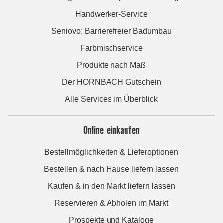
Handwerker-Service
Seniovo: Barrierefreier Badumbau
Farbmischservice
Produkte nach Maß
Der HORNBACH Gutschein
Alle Services im Überblick
Online einkaufen
Bestellmöglichkeiten & Lieferoptionen
Bestellen & nach Hause liefern lassen
Kaufen & in den Markt liefern lassen
Reservieren & Abholen im Markt
Prospekte und Kataloge