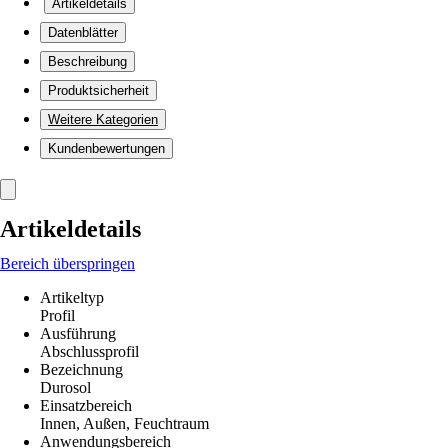
Artikeldetails
Datenblätter
Beschreibung
Produktsicherheit
Weitere Kategorien
Kundenbewertungen
Artikeldetails
Bereich überspringen
Artikeltyp
Profil
Ausführung
Abschlussprofil
Bezeichnung
Durosol
Einsatzbereich
Innen, Außen, Feuchtraum
Anwendungsbereich