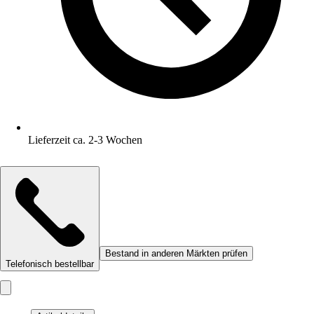
Lieferzeit ca. 2-3 Wochen
Bestand in anderen Märkten prüfen
Telefonisch bestellbar