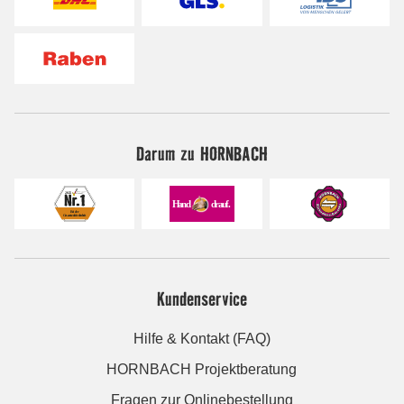
Darum zu HORNBACH
Kundenservice
Hilfe & Kontakt (FAQ)
HORNBACH Projektberatung
Fragen zur Onlinebestellung