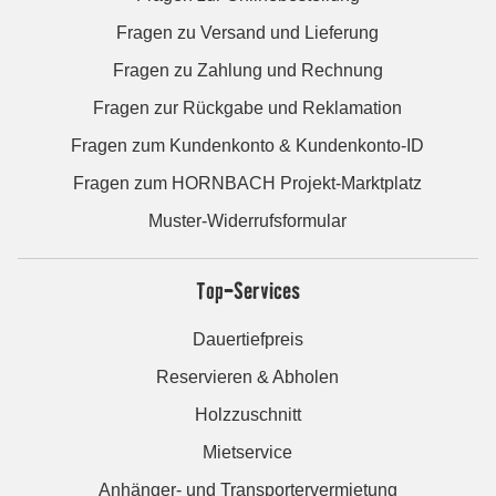
Fragen zu Versand und Lieferung
Fragen zu Zahlung und Rechnung
Fragen zur Rückgabe und Reklamation
Fragen zum Kundenkonto & Kundenkonto-ID
Fragen zum HORNBACH Projekt-Marktplatz
Muster-Widerrufsformular
Top-Services
Dauertiefpreis
Reservieren & Abholen
Holzzuschnitt
Mietservice
Anhänger- und Transportervermietung