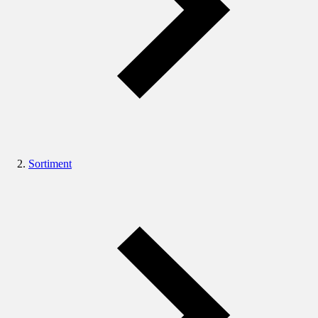
Sortiment