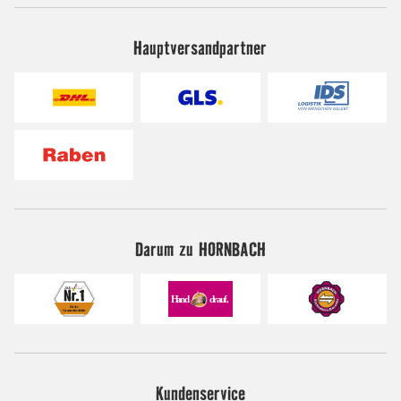
Hauptversandpartner
Darum zu HORNBACH
Kundenservice