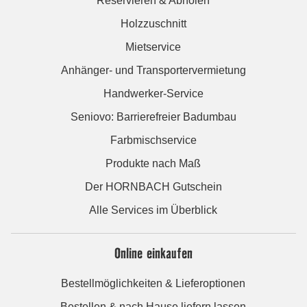
Reservieren & Abholen
Holzzuschnitt
Mietservice
Anhänger- und Transportervermietung
Handwerker-Service
Seniovo: Barrierefreier Badumbau
Farbmischservice
Produkte nach Maß
Der HORNBACH Gutschein
Alle Services im Überblick
Online einkaufen
Bestellmöglichkeiten & Lieferoptionen
Bestellen & nach Hause liefern lassen