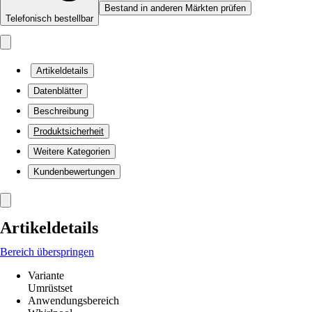
Bestand in anderen Märkten prüfen
Telefonisch bestellbar
Artikeldetails
Datenblätter
Beschreibung
Produktsicherheit
Weitere Kategorien
Kundenbewertungen
Artikeldetails
Bereich überspringen
Variante
Umrüstset
Anwendungsbereich