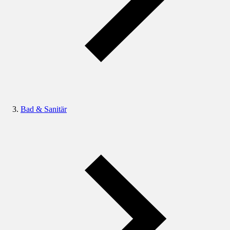
Bad & Sanitär