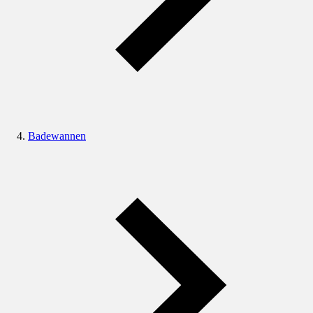
Badewannen