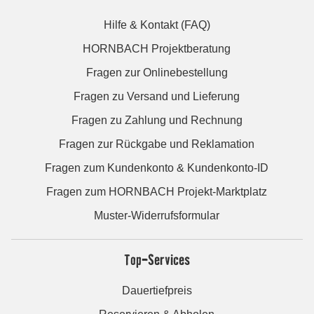
Hilfe & Kontakt (FAQ)
HORNBACH Projektberatung
Fragen zur Onlinebestellung
Fragen zu Versand und Lieferung
Fragen zu Zahlung und Rechnung
Fragen zur Rückgabe und Reklamation
Fragen zum Kundenkonto & Kundenkonto-ID
Fragen zum HORNBACH Projekt-Marktplatz
Muster-Widerrufsformular
Top-Services
Dauertiefpreis