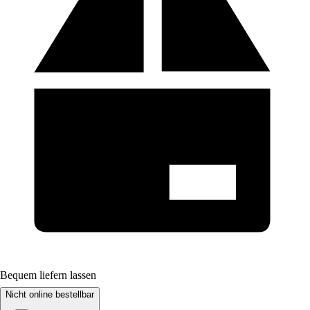
Bequem liefern lassen
Nicht online bestellbar