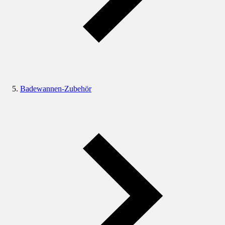
Badewannen-Zubehör