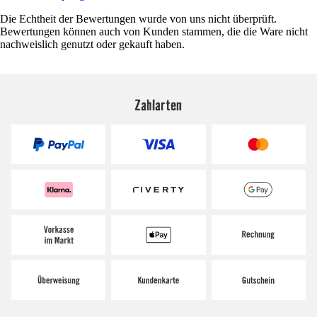
Die Echtheit der Bewertungen wurde von uns nicht überprüft.
Bewertungen können auch von Kunden stammen, die die Ware nicht
nachweislich genutzt oder gekauft haben.
Zahlarten