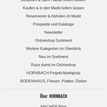
Kaufen & in den Markt liefern lassen
Reservieren & Abholen im Markt
Prospekte und Kataloge
Newsletter
Onlineshop Sortiment
Weitere Kategorien im Überblick
Neu im Sortiment
Raus damit im Onlineshop
HORNBACH Projekt-Marktplatz
BODENHAUS: Fliesen. Platten. Dielen
Über HORNBACH
MACHER Blog