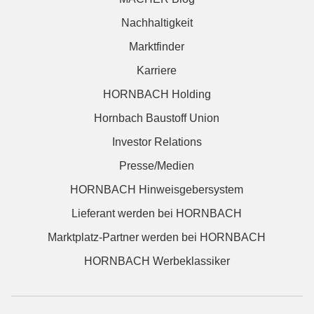
Nachhaltigkeit
Marktfinder
Karriere
HORNBACH Holding
Hornbach Baustoff Union
Investor Relations
Presse/Medien
HORNBACH Hinweisgebersystem
Lieferant werden bei HORNBACH
Marktplatz-Partner werden bei HORNBACH
HORNBACH Werbeklassiker