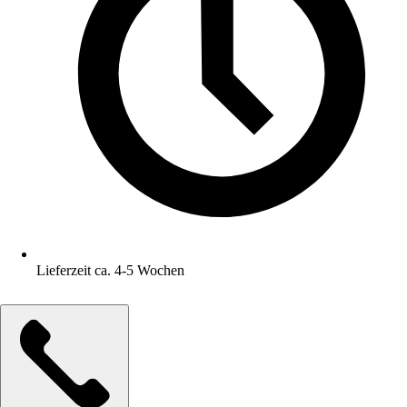
Lieferzeit ca. 4-5 Wochen