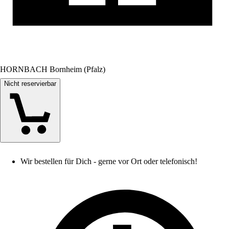
HORNBACH Bornheim (Pfalz)
Nicht reservierbar
Wir bestellen für Dich - gerne vor Ort oder telefonisch!