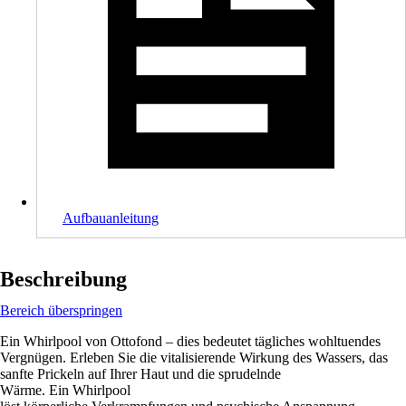
Aufbauanleitung
Beschreibung
Bereich überspringen
Ein Whirlpool von Ottofond – dies bedeutet tägliches wohltuendes
Vergnügen. Erleben Sie die vitalisierende Wirkung des Wassers, das
sanfte Prickeln auf Ihrer Haut und die sprudelnde
Wärme. Ein Whirlpool