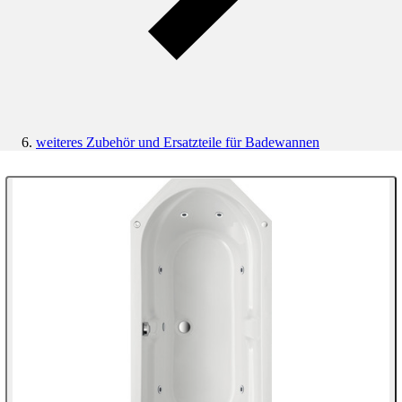
weiteres Zubehör und Ersatzteile für Badewannen