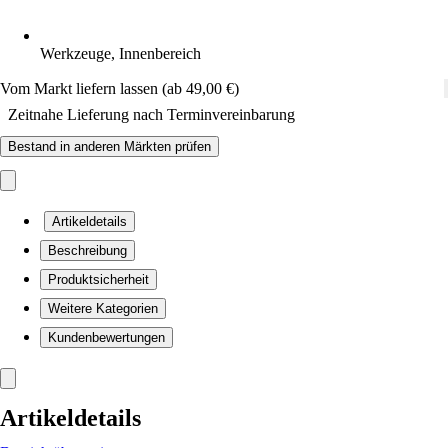
Werkzeuge, Innenbereich
Vom Markt liefern lassen (ab 49,00 €)
Zeitnahe Lieferung nach Terminvereinbarung
Bestand in anderen Märkten prüfen
Artikeldetails
Beschreibung
Produktsicherheit
Weitere Kategorien
Kundenbewertungen
Artikeldetails