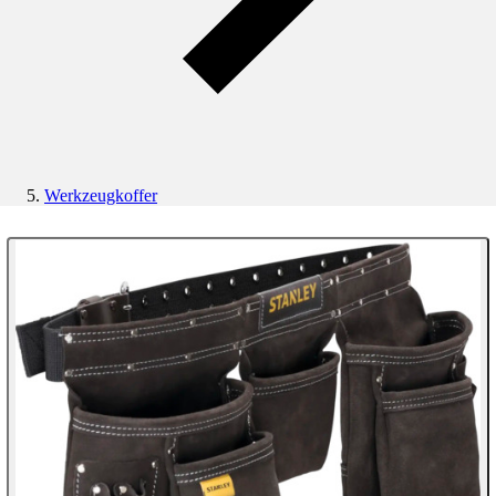
Werkzeugkoffer