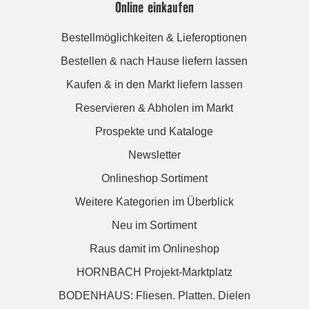
Online einkaufen
Bestellmöglichkeiten & Lieferoptionen
Bestellen & nach Hause liefern lassen
Kaufen & in den Markt liefern lassen
Reservieren & Abholen im Markt
Prospekte und Kataloge
Newsletter
Onlineshop Sortiment
Weitere Kategorien im Überblick
Neu im Sortiment
Raus damit im Onlineshop
HORNBACH Projekt-Marktplatz
BODENHAUS: Fliesen. Platten. Dielen