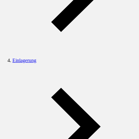
Einlagerung