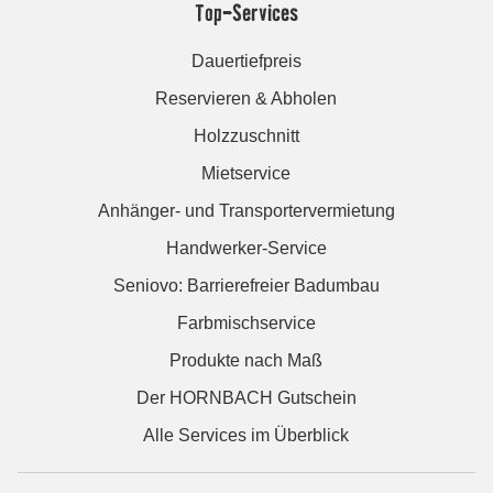
Top-Services
Dauertiefpreis
Reservieren & Abholen
Holzzuschnitt
Mietservice
Anhänger- und Transportervermietung
Handwerker-Service
Seniovo: Barrierefreier Badumbau
Farbmischservice
Produkte nach Maß
Der HORNBACH Gutschein
Alle Services im Überblick