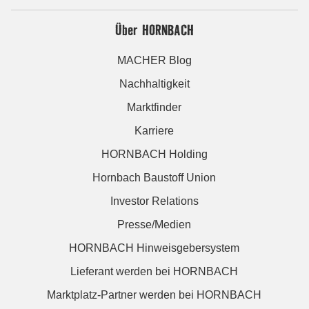
Über HORNBACH
MACHER Blog
Nachhaltigkeit
Marktfinder
Karriere
HORNBACH Holding
Hornbach Baustoff Union
Investor Relations
Presse/Medien
HORNBACH Hinweisgebersystem
Lieferant werden bei HORNBACH
Marktplatz-Partner werden bei HORNBACH