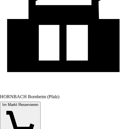
HORNBACH Bornheim (Pfalz)
Im Markt Reservieren