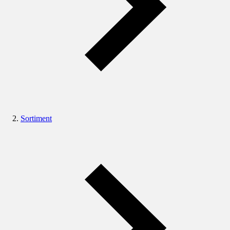
Sortiment