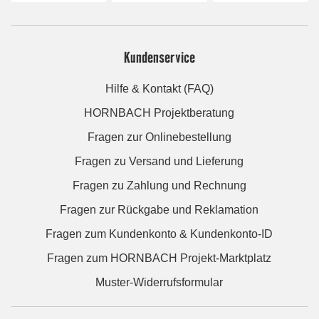
Kundenservice
Hilfe & Kontakt (FAQ)
HORNBACH Projektberatung
Fragen zur Onlinebestellung
Fragen zu Versand und Lieferung
Fragen zu Zahlung und Rechnung
Fragen zur Rückgabe und Reklamation
Fragen zum Kundenkonto & Kundenkonto-ID
Fragen zum HORNBACH Projekt-Marktplatz
Muster-Widerrufsformular