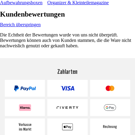
Aufbewahrungsboxen
Organizer & Kleinteilemagazine
Kundenbewertungen
Bereich überspringen
Die Echtheit der Bewertungen wurde von uns nicht überprüft.
Bewertungen können auch von Kunden stammen, die die Ware nicht
nachweislich genutzt oder gekauft haben.
Zahlarten