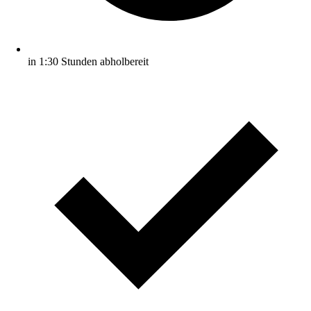
in 1:30 Stunden abholbereit