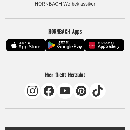
HORNBACH Werbeklassiker
HORNBACH Apps
Hier fließt Herzblut