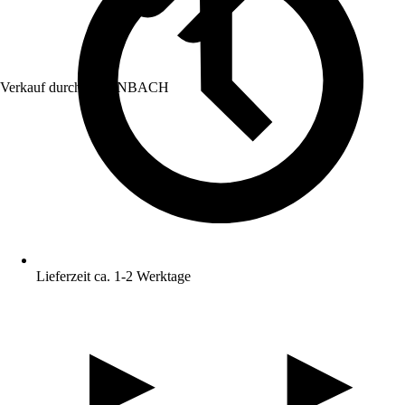
Verkauf durch:
HORNBACH
Lieferzeit ca. 1-2 Werktage