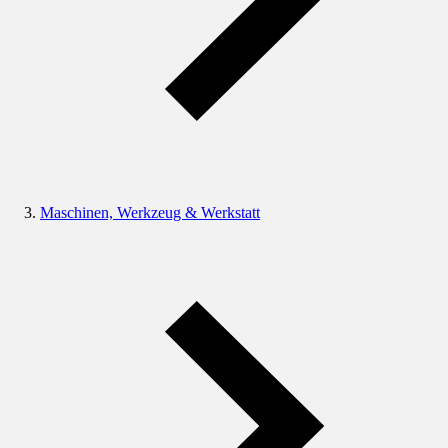
Maschinen, Werkzeug & Werkstatt