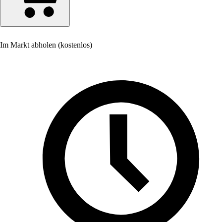
Im Markt abholen (kostenlos)