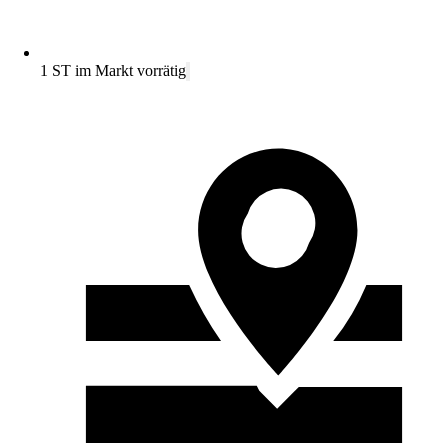
1 ST im Markt vorrätig