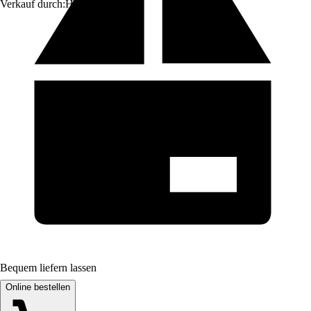
Verkauf durch:
HORNBACH
Bequem liefern lassen
Online bestellen