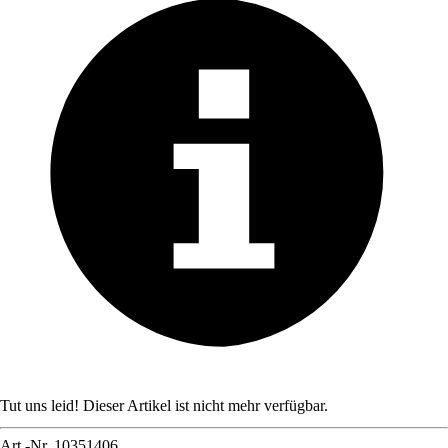
Tut uns leid! Dieser Artikel ist nicht mehr verfügbar.
Art.-Nr.
10351406