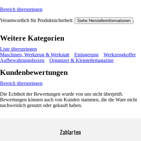
Bereich überspringen
Verantwortlich für Produktsicherheit:
.
Siehe Herstellerinformationen
Weitere Kategorien
Liste überspringen
Maschinen, Werkzeug & Werkstatt
Einlagerung
Werkzeugkoffer
Aufbewahrungsboxen
Organizer & Kleinteilemagazine
Kundenbewertungen
Bereich überspringen
Die Echtheit der Bewertungen wurde von uns nicht überprüft.
Bewertungen können auch von Kunden stammen, die die Ware nicht
nachweislich genutzt oder gekauft haben.
Zahlarten