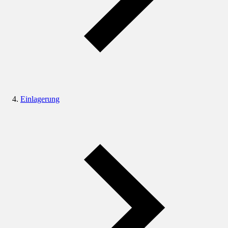
Einlagerung