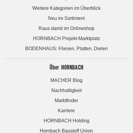
Weitere Kategorien im Überblick
Neu im Sortiment
Raus damit im Onlineshop
HORNBACH Projekt-Marktplatz
BODENHAUS: Fliesen. Platten. Dielen
Über HORNBACH
MACHER Blog
Nachhaltigkeit
Marktfinder
Karriere
HORNBACH Holding
Hornbach Baustoff Union