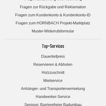
Fragen zur Rückgabe und Reklamation
Fragen zum Kundenkonto & Kundenkonto-ID
Fragen zum HORNBACH Projekt-Marktplatz
Muster-Widerrufsformular
Top-Services
Dauertiefpreis
Reservieren & Abholen
Holzzuschnitt
Mietservice
Anhänger- und Transportervermietung
Handwerker-Service
Seniovo: Barrierefreier Badumbau