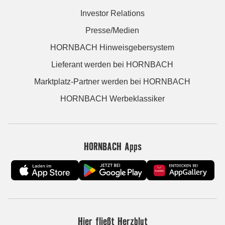
Investor Relations
Presse/Medien
HORNBACH Hinweisgebersystem
Lieferant werden bei HORNBACH
Marktplatz-Partner werden bei HORNBACH
HORNBACH Werbeklassiker
HORNBACH Apps
Hier fließt Herzblut