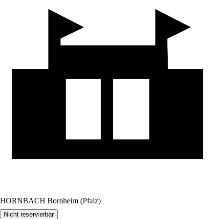
HORNBACH Bornheim (Pfalz)
Nicht reservierbar