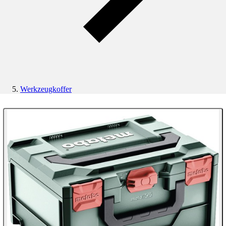
Werkzeugkoffer