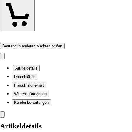
Bestand in anderen Märkten prüfen
Artikeldetails
Datenblätter
Produktsicherheit
Weitere Kategorien
Kundenbewertungen
Artikeldetails