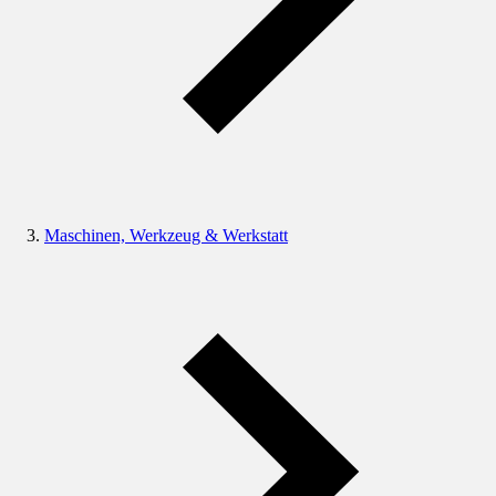
Maschinen, Werkzeug & Werkstatt