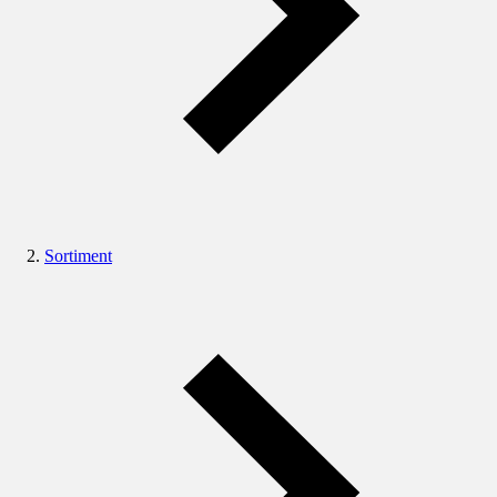
Sortiment