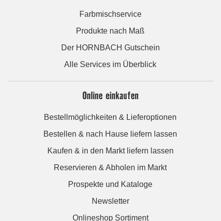
Farbmischservice
Produkte nach Maß
Der HORNBACH Gutschein
Alle Services im Überblick
Online einkaufen
Bestellmöglichkeiten & Lieferoptionen
Bestellen & nach Hause liefern lassen
Kaufen & in den Markt liefern lassen
Reservieren & Abholen im Markt
Prospekte und Kataloge
Newsletter
Onlineshop Sortiment