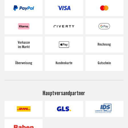
Hauptversandpartner