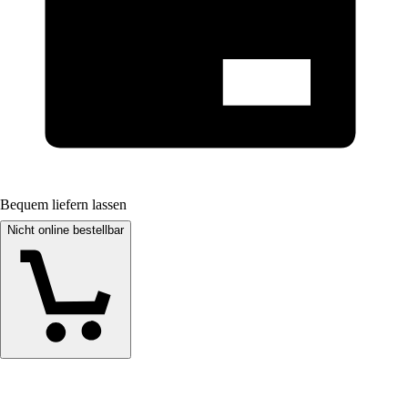
Bequem liefern lassen
Nicht online bestellbar