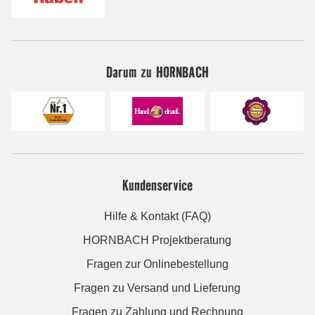
Darum zu HORNBACH
Kundenservice
Hilfe & Kontakt (FAQ)
HORNBACH Projektberatung
Fragen zur Onlinebestellung
Fragen zu Versand und Lieferung
Fragen zu Zahlung und Rechnung